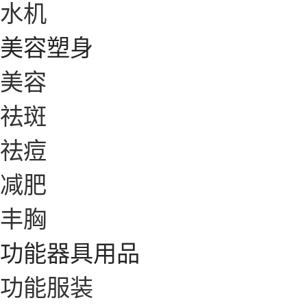
水机
美容塑身
美容
祛斑
祛痘
减肥
丰胸
功能器具用品
功能服装