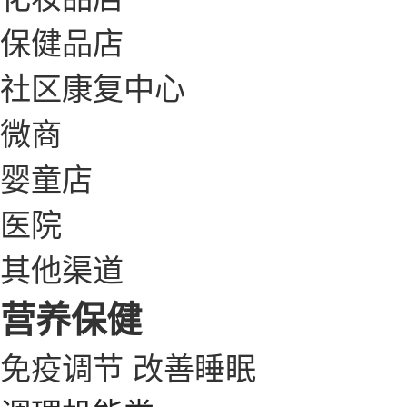
保健品店
社区康复中心
微商
婴童店
医院
其他渠道
营养保健
免疫调节
改善睡眠