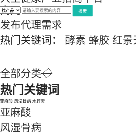
搜索
发布代理需求
热门关键词：
酵素
蜂胶
红景
全部分类
◇
热门关键词
亚麻酸
风湿骨病
水蛭素
亚麻酸
风湿骨病