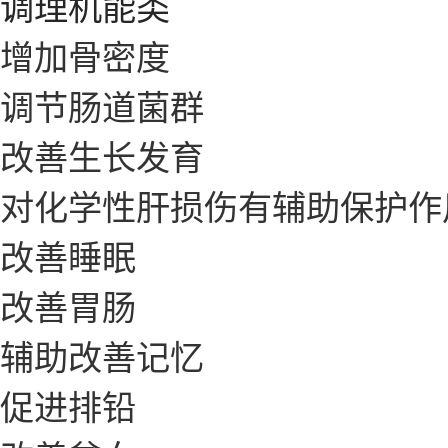
调理机能类
增加骨密度
调节肠道菌群
改善生长发育
对化学性肝损伤有辅助保护作
改善睡眠
改善胃肠
辅助改善记忆
促进排铅