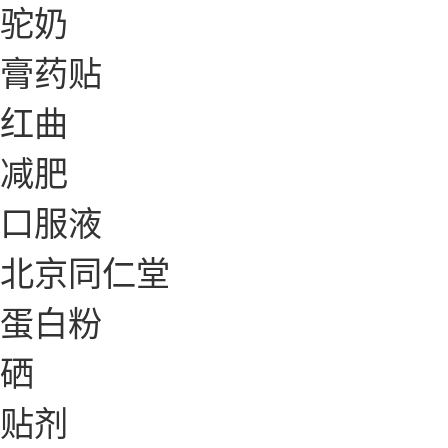
驼奶
膏药贴
红曲
减肥
口服液
北京同仁堂
蛋白粉
硒
贴剂