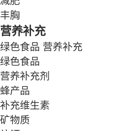
丰胸
营养补充
绿色食品
营养补充
绿色食品
营养补充剂
蜂产品
补充维生素
矿物质