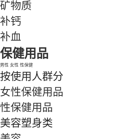
矿物质
补钙
补血
保健用品
男性
女性
性保健
按使用人群分
女性保健用品
性保健用品
美容塑身类
美容