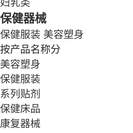
妇乳类
保健器械
保健服装
美容塑身
按产品名称分
美容塑身
保健服装
系列贴剂
保健床品
康复器械