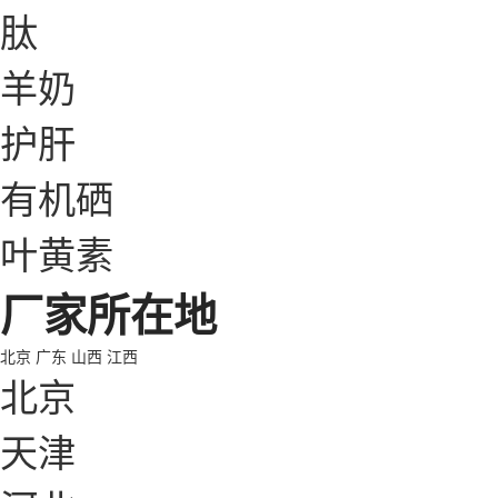
肽
羊奶
护肝
有机硒
叶黄素
厂家所在地
北京
广东
山西
江西
北京
天津