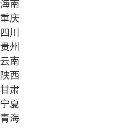
海南
重庆
四川
贵州
云南
陕西
甘肃
宁夏
青海