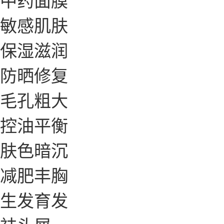
敏感肌肤
保湿滋润
防晒修复
毛孔粗大
控油平衡
肤色暗沉
减肥丰胸
生发育发