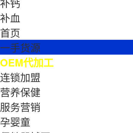
补钙
补血
首页
一手货源
OEM代加工
连锁加盟
营养保健
服务营销
孕婴童