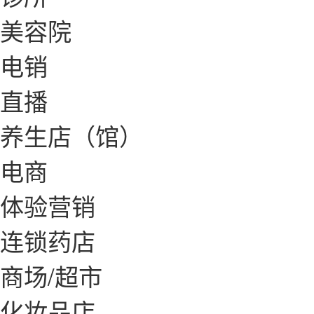
美容院
电销
直播
养生店（馆）
电商
体验营销
连锁药店
商场/超市
化妆品店