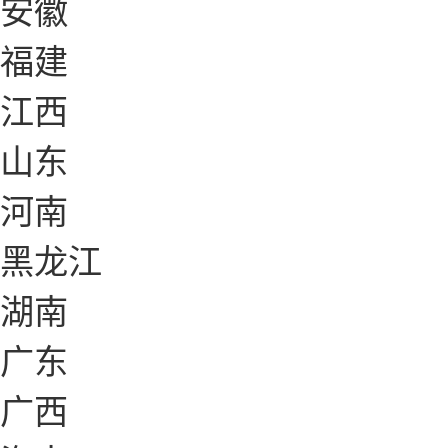
安徽
福建
江西
山东
河南
黑龙江
湖南
广东
广西