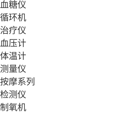
血糖仪
循环机
治疗仪
血压计
体温计
测量仪
按摩系列
检测仪
制氧机