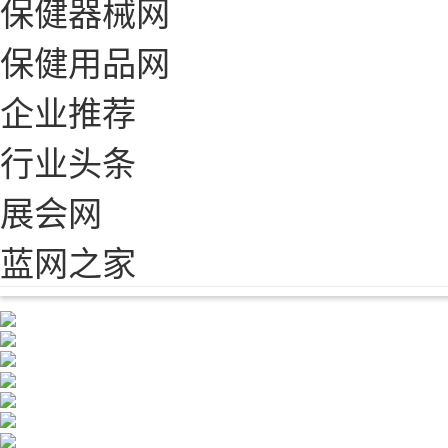
保健器械网
保健用品网
企业推荐
行业头条
展会网
蓝网之家