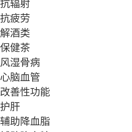
抗辐射
抗疲劳
解酒类
保健茶
风湿骨病
心脑血管
改善性功能
护肝
辅助降血脂