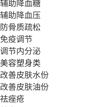
辅助降血糖
辅助降血压
防骨质疏松
免疫调节
调节内分泌
美容塑身类
改善皮肤水份
改善皮肤油份
祛痤疮