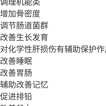
调理机能类
增加骨密度
调节肠道菌群
改善生长发育
对化学性肝损伤有辅助保护作
改善睡眠
改善胃肠
辅助改善记忆
促进排铅