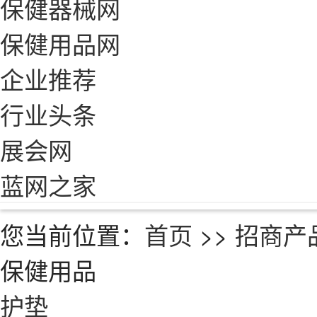
保健器械网
保健用品网
企业推荐
行业头条
展会网
蓝网之家
您当前位置：
首页
>>
招商产
保健用品
护垫