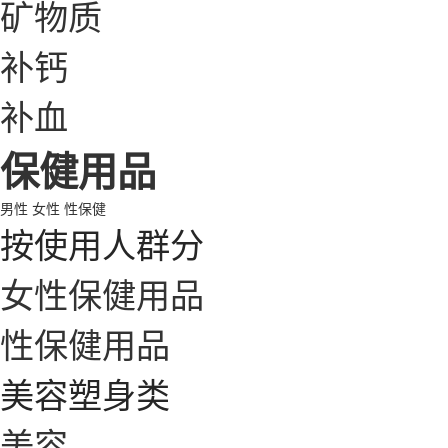
矿物质
补钙
补血
保健用品
男性
女性
性保健
按使用人群分
女性保健用品
性保健用品
美容塑身类
美容