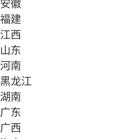
安徽
福建
江西
山东
河南
黑龙江
湖南
广东
广西