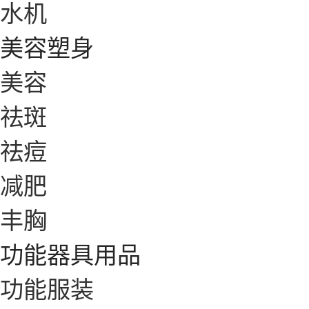
水机
美容塑身
美容
祛斑
祛痘
减肥
丰胸
功能器具用品
功能服装