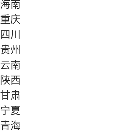
海南
重庆
四川
贵州
云南
陕西
甘肃
宁夏
青海