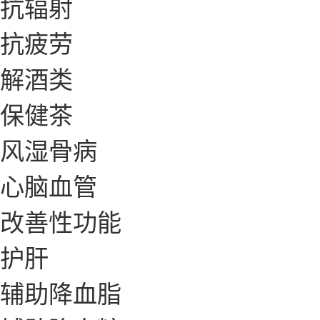
抗辐射
抗疲劳
解酒类
保健茶
风湿骨病
心脑血管
改善性功能
护肝
辅助降血脂