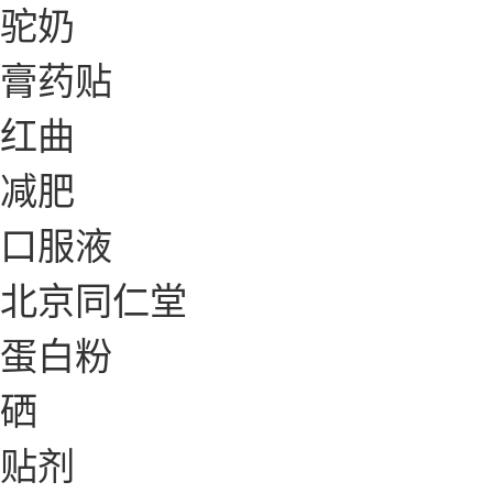
驼奶
膏药贴
红曲
减肥
口服液
北京同仁堂
蛋白粉
硒
贴剂