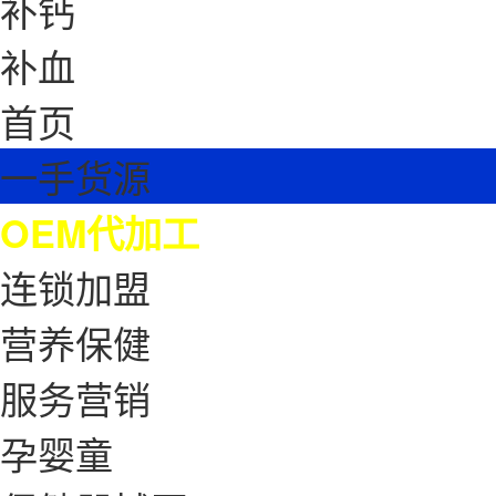
补钙
补血
首页
一手货源
OEM代加工
连锁加盟
营养保健
服务营销
孕婴童