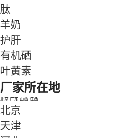
肽
羊奶
护肝
有机硒
叶黄素
厂家所在地
北京
广东
山西
江西
北京
天津