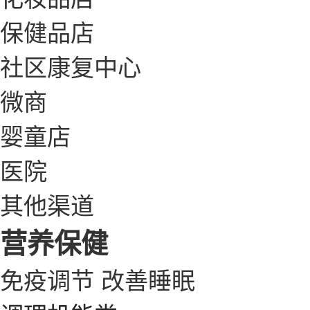
保健品店
社区康复中心
微商
婴童店
医院
其他渠道
营养保健
免疫调节
改善睡眠