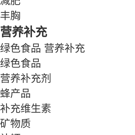
丰胸
营养补充
绿色食品
营养补充
绿色食品
营养补充剂
蜂产品
补充维生素
矿物质