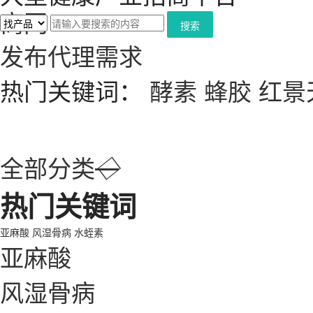
搜索
发布代理需求
热门关键词：
酵素
蜂胶
红景
全部分类
◇
热门关键词
亚麻酸
风湿骨病
水蛭素
亚麻酸
风湿骨病