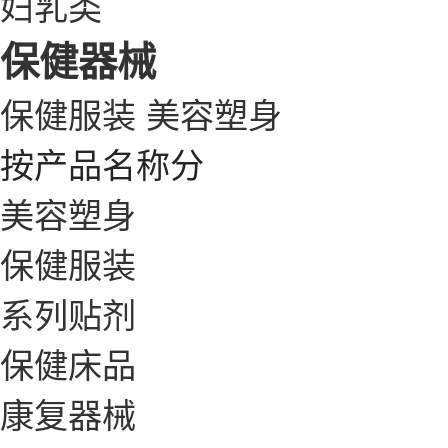
妇乳类
保健器械
保健服装
美容塑身
按产品名称分
美容塑身
保健服装
系列贴剂
保健床品
康复器械