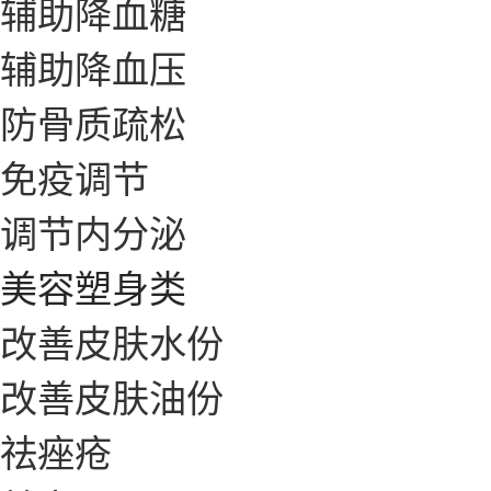
辅助降血糖
辅助降血压
防骨质疏松
免疫调节
调节内分泌
美容塑身类
改善皮肤水份
改善皮肤油份
祛痤疮