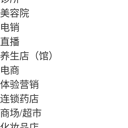
美容院
电销
直播
养生店（馆）
电商
体验营销
连锁药店
商场/超市
化妆品店