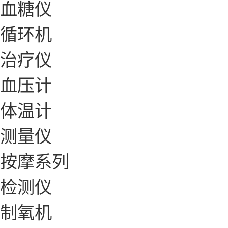
血糖仪
循环机
治疗仪
血压计
体温计
测量仪
按摩系列
检测仪
制氧机