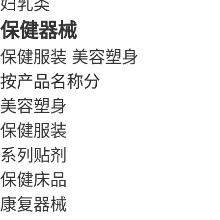
妇乳类
保健器械
保健服装
美容塑身
按产品名称分
美容塑身
保健服装
系列贴剂
保健床品
康复器械