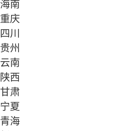
海南
重庆
四川
贵州
云南
陕西
甘肃
宁夏
青海