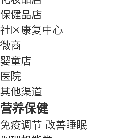
保健品店
社区康复中心
微商
婴童店
医院
其他渠道
营养保健
免疫调节
改善睡眠