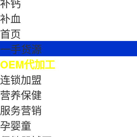
补钙
补血
首页
一手货源
OEM代加工
连锁加盟
营养保健
服务营销
孕婴童