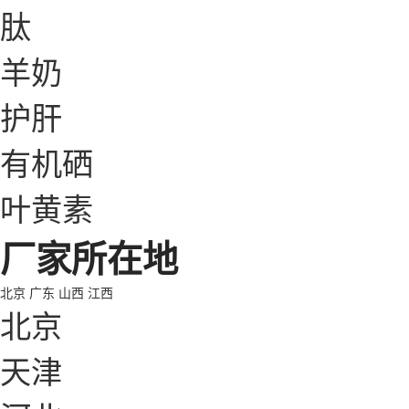
肽
羊奶
护肝
有机硒
叶黄素
厂家所在地
北京
广东
山西
江西
北京
天津