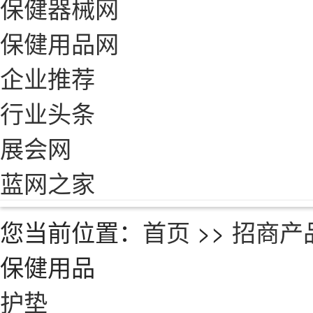
保健器械网
保健用品网
企业推荐
行业头条
展会网
蓝网之家
您当前位置：
首页
>>
招商产
保健用品
护垫