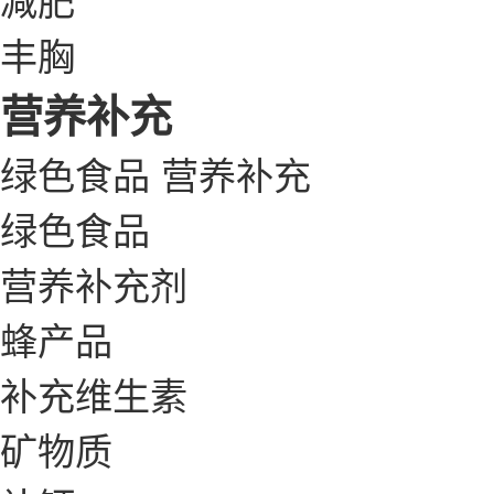
丰胸
营养补充
绿色食品
营养补充
绿色食品
营养补充剂
蜂产品
补充维生素
矿物质