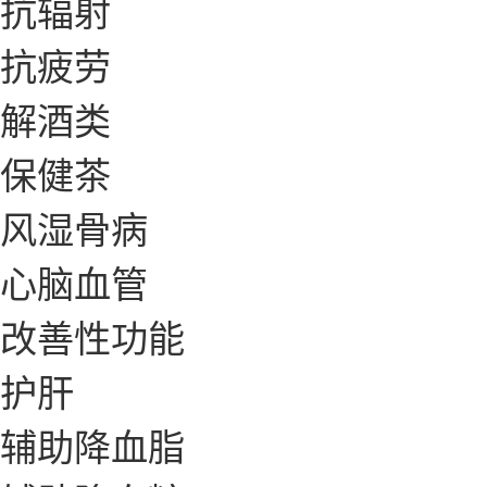
抗辐射
抗疲劳
解酒类
保健茶
风湿骨病
心脑血管
改善性功能
护肝
辅助降血脂