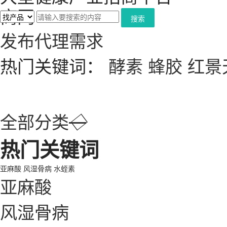
搜索
发布代理需求
热门关键词：
酵素
蜂胶
红景
全部分类
◇
热门关键词
亚麻酸
风湿骨病
水蛭素
亚麻酸
风湿骨病