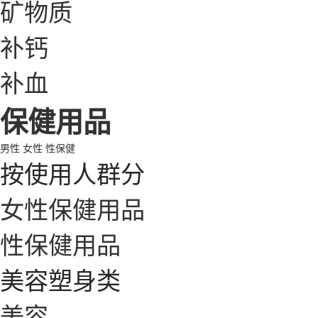
矿物质
补钙
补血
保健用品
男性
女性
性保健
按使用人群分
女性保健用品
性保健用品
美容塑身类
美容