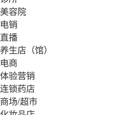
美容院
电销
直播
养生店（馆）
电商
体验营销
连锁药店
商场/超市
化妆品店