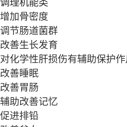
调理机能类
增加骨密度
调节肠道菌群
改善生长发育
对化学性肝损伤有辅助保护作
改善睡眠
改善胃肠
辅助改善记忆
促进排铅