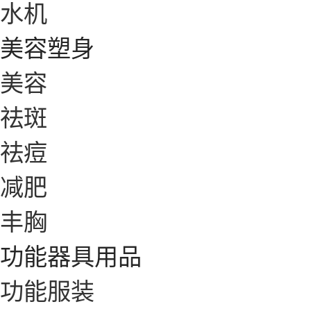
水机
美容塑身
美容
祛斑
祛痘
减肥
丰胸
功能器具用品
功能服装