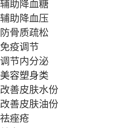
辅助降血糖
辅助降血压
防骨质疏松
免疫调节
调节内分泌
美容塑身类
改善皮肤水份
改善皮肤油份
祛痤疮