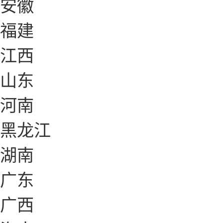
安徽
福建
江西
山东
河南
黑龙江
湖南
广东
广西