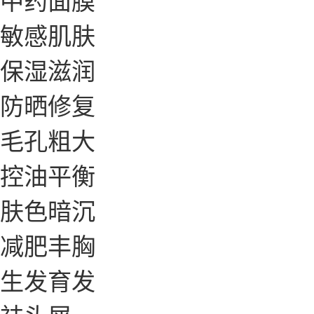
敏感肌肤
保湿滋润
防晒修复
毛孔粗大
控油平衡
肤色暗沉
减肥丰胸
生发育发