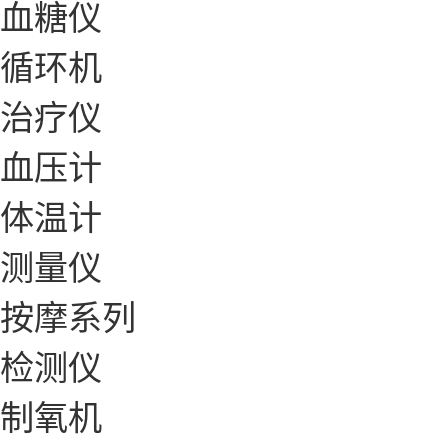
血糖仪
循环机
治疗仪
血压计
体温计
测量仪
按摩系列
检测仪
制氧机