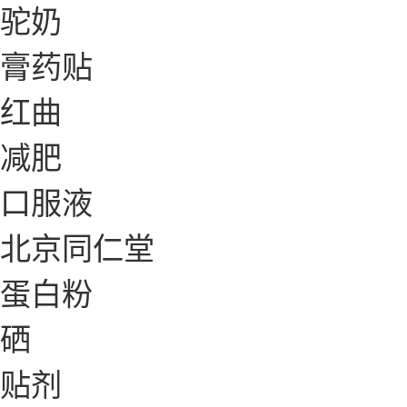
驼奶
膏药贴
红曲
减肥
口服液
北京同仁堂
蛋白粉
硒
贴剂