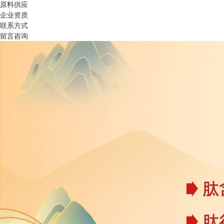
原料供应
企业资质
联系方式
留言咨询