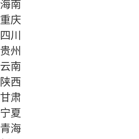
海南
重庆
四川
贵州
云南
陕西
甘肃
宁夏
青海