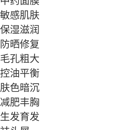
敏感肌肤
保湿滋润
防晒修复
毛孔粗大
控油平衡
肤色暗沉
减肥丰胸
生发育发