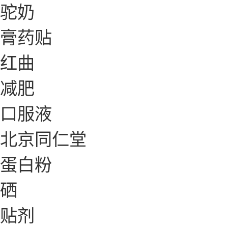
驼奶
膏药贴
红曲
减肥
口服液
北京同仁堂
蛋白粉
硒
贴剂