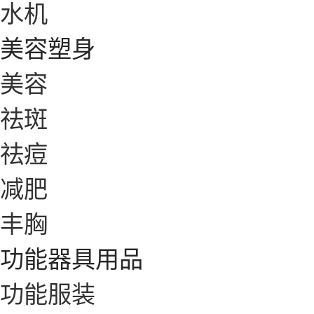
水机
美容塑身
美容
祛斑
祛痘
减肥
丰胸
功能器具用品
功能服装