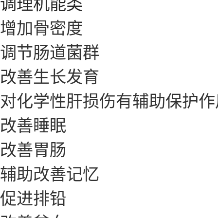
调理机能类
增加骨密度
调节肠道菌群
改善生长发育
对化学性肝损伤有辅助保护作
改善睡眠
改善胃肠
辅助改善记忆
促进排铅