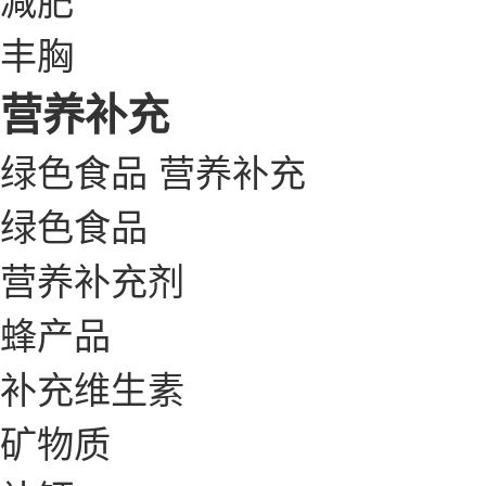
丰胸
营养补充
绿色食品
营养补充
绿色食品
营养补充剂
蜂产品
补充维生素
矿物质