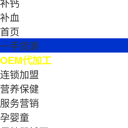
补钙
补血
首页
一手货源
OEM代加工
连锁加盟
营养保健
服务营销
孕婴童