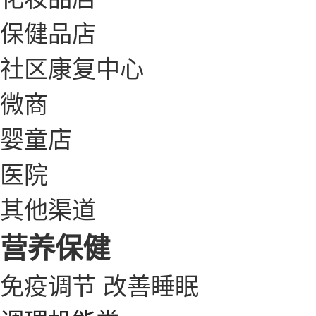
保健品店
社区康复中心
微商
婴童店
医院
其他渠道
营养保健
免疫调节
改善睡眠