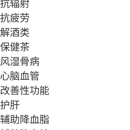
抗辐射
抗疲劳
解酒类
保健茶
风湿骨病
心脑血管
改善性功能
护肝
辅助降血脂