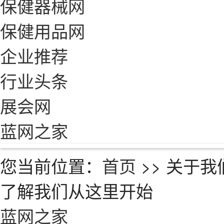
保健器械网
保健用品网
企业推荐
行业头条
展会网
蓝网之家
您当前位置：
首页
>>
关于我
了解我们从这里开始
蓝网之家