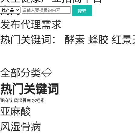
搜索
发布代理需求
热门关键词：
酵素
蜂胶
红景
全部分类
◇
热门关键词
亚麻酸
风湿骨病
水蛭素
亚麻酸
风湿骨病