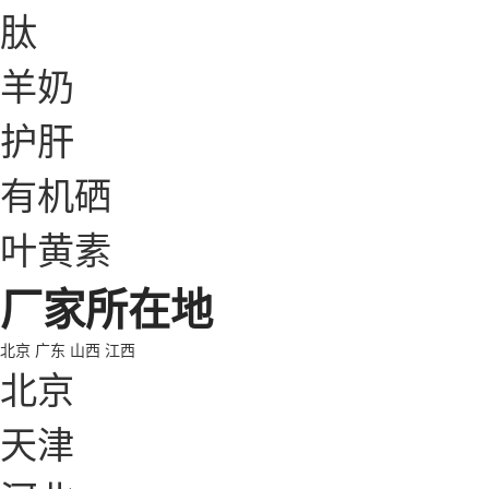
肽
羊奶
护肝
有机硒
叶黄素
厂家所在地
北京
广东
山西
江西
北京
天津