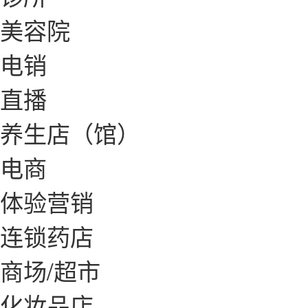
美容院
电销
直播
养生店（馆）
电商
体验营销
连锁药店
商场/超市
化妆品店