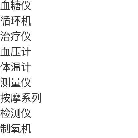
血糖仪
循环机
治疗仪
血压计
体温计
测量仪
按摩系列
检测仪
制氧机