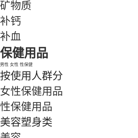
矿物质
补钙
补血
保健用品
男性
女性
性保健
按使用人群分
女性保健用品
性保健用品
美容塑身类
美容