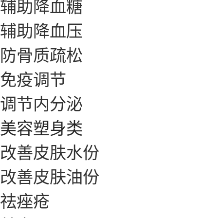
辅助降血糖
辅助降血压
防骨质疏松
免疫调节
调节内分泌
美容塑身类
改善皮肤水份
改善皮肤油份
祛痤疮