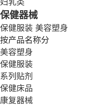
妇乳类
保健器械
保健服装
美容塑身
按产品名称分
美容塑身
保健服装
系列贴剂
保健床品
康复器械