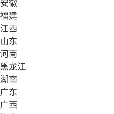
安徽
福建
江西
山东
河南
黑龙江
湖南
广东
广西