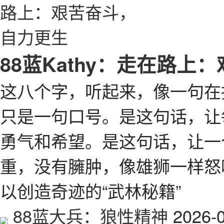
88蓝Kathy：走在路
这八个字，听起来，像一句在
只是一句口号。是这句话，让
勇气和希望。是这句话，让一
重，没有臃肿，像雄狮一样怒
以创造奇迹的“武林秘籍”
88蓝大兵：狼性精神
2026-