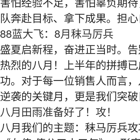
害怕经验不足，害怕辜负期待
队奔赴目标、拿下成果。担心
88蓝大飞：8月秣马厉兵
盛夏启新程，奋进正当时。告
热烈的八月！上半年的拼搏已
功。对于每一位销售人而言，
逆袭的关键月，更是我们突破
八月田雨准备好了！攻！
八月我们的主题：秣马厉兵攻