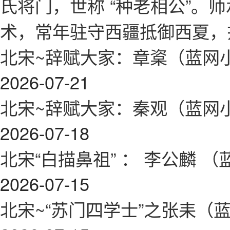
氏将门，世称 “种老相公”。
术，常年驻守西疆抵御西夏，戎 .
北宋~辞赋大家：章楶（蓝网小
2026-07-21
北宋~辞赋大家：秦观（蓝网小
2026-07-18
北宋“白描鼻祖” ： 李公麟 （
2026-07-15
北宋~“苏门四学士”之张耒（蓝