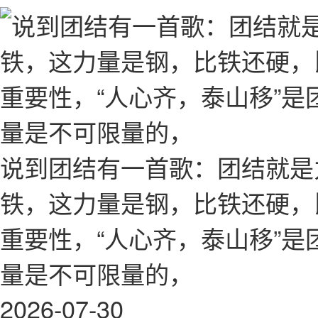
说到团结有一首歌：团结就是
铁，这力量是钢，比铁还硬，比钢
重要性，“人心齐，泰山移”是
量是不可限量的，
2026-07-30