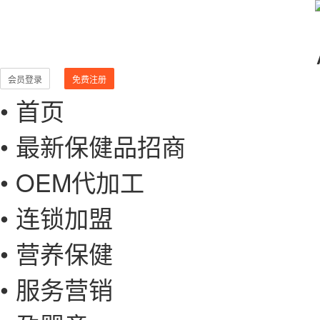
会员登录
免费注册
• 首页
• 最新保健品招商
• OEM代加工
• 连锁加盟
• 营养保健
• 服务营销