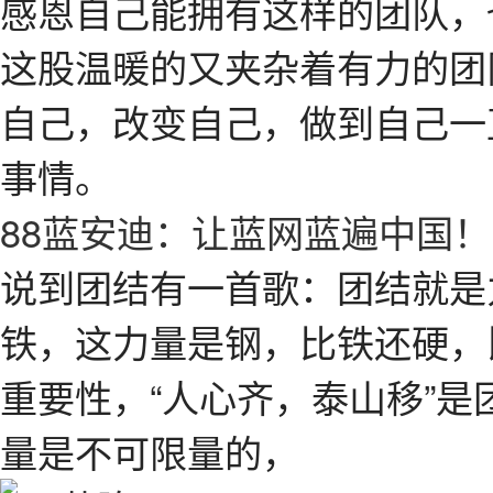
感恩自己能拥有这样的团队，
这股温暖的又夹杂着有力的团
自己，改变自己，做到自己一
事情。
88蓝安迪：让蓝网蓝遍中国！
说到团结有一首歌：团结就是
铁，这力量是钢，比铁还硬，比钢
重要性，“人心齐，泰山移”是
量是不可限量的，