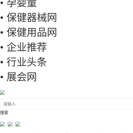
• 孕婴童
• 保健器械网
• 保健用品网
• 企业推荐
• 行业头条
• 展会网
搜索