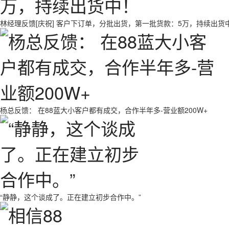
林经理反馈[庆祝] 客户下订单，分批出货，第一批货款：5万，持续出货
杨总反馈： 在88蓝大小客户都有成交，合作半年多-营业额200W+
“静静，这个谈成了。正在建立初步合作中。”