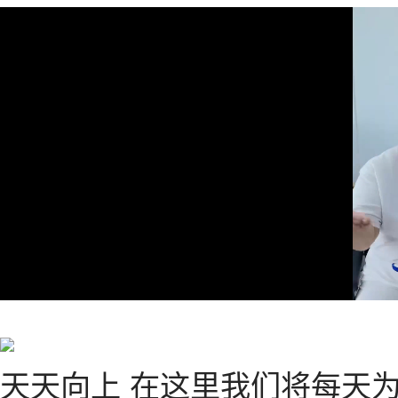
00:14/00:25
天天向上
在这里我们将每天为