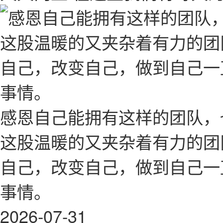
感恩自己能拥有这样的团队，
这股温暖的又夹杂着有力的团
自己，改变自己，做到自己一
事情。
2026-07-31