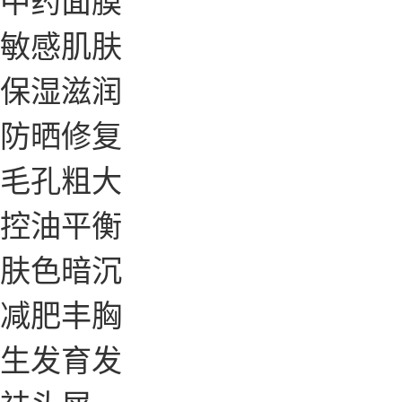
敏感肌肤
保湿滋润
防晒修复
毛孔粗大
控油平衡
肤色暗沉
减肥丰胸
生发育发