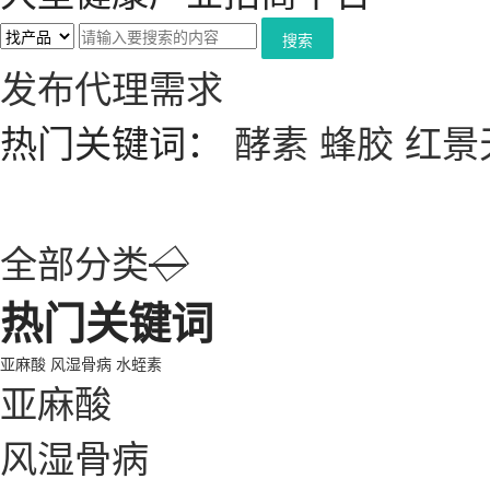
搜索
发布代理需求
热门关键词：
酵素
蜂胶
红景
全部分类
◇
热门关键词
亚麻酸
风湿骨病
水蛭素
亚麻酸
风湿骨病