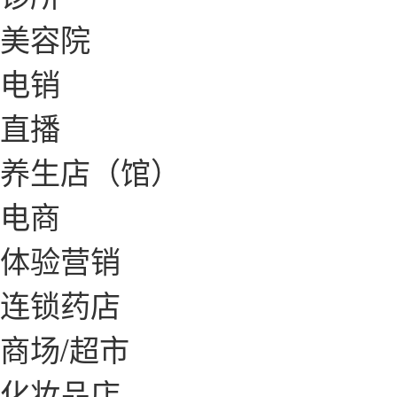
美容院
电销
直播
养生店（馆）
电商
体验营销
连锁药店
商场/超市
化妆品店