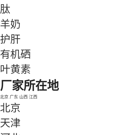
肽
羊奶
护肝
有机硒
叶黄素
厂家所在地
北京
广东
山西
江西
北京
天津