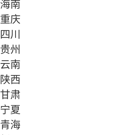
海南
重庆
四川
贵州
云南
陕西
甘肃
宁夏
青海