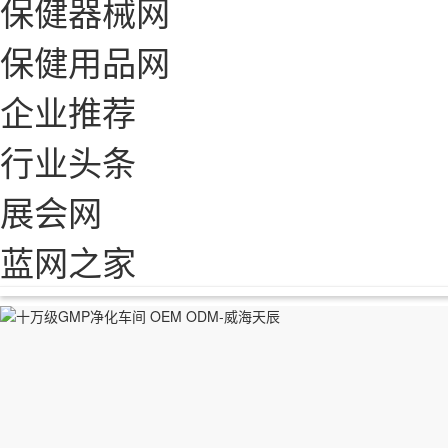
保健器械网
保健用品网
企业推荐
行业头条
展会网
蓝网之家