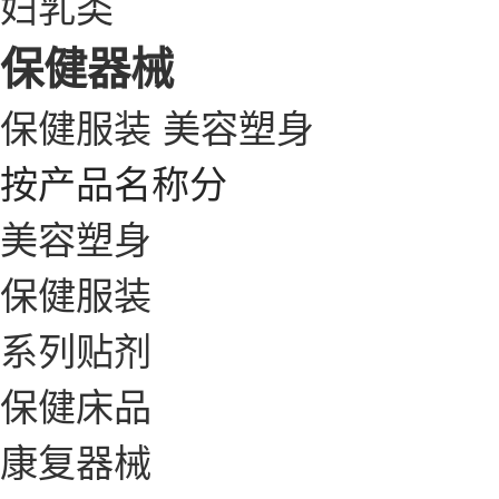
妇乳类
保健器械
保健服装
美容塑身
按产品名称分
美容塑身
保健服装
系列贴剂
保健床品
康复器械