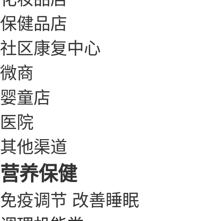
保健品店
社区康复中心
微商
婴童店
医院
其他渠道
营养保健
免疫调节
改善睡眠