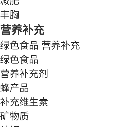
丰胸
营养补充
绿色食品
营养补充
绿色食品
营养补充剂
蜂产品
补充维生素
矿物质