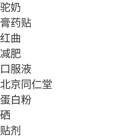
驼奶
膏药贴
红曲
减肥
口服液
北京同仁堂
蛋白粉
硒
贴剂