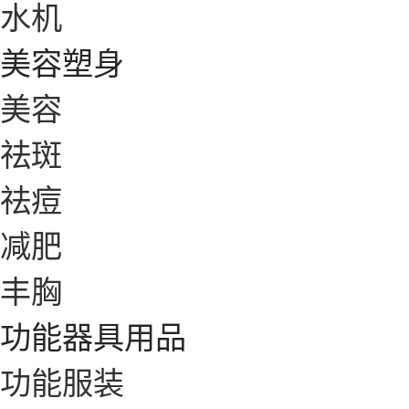
水机
美容塑身
美容
祛斑
祛痘
减肥
丰胸
功能器具用品
功能服装