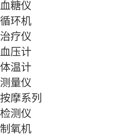
血糖仪
循环机
治疗仪
血压计
体温计
测量仪
按摩系列
检测仪
制氧机