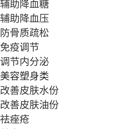
辅助降血糖
辅助降血压
防骨质疏松
免疫调节
调节内分泌
美容塑身类
改善皮肤水份
改善皮肤油份
祛痤疮