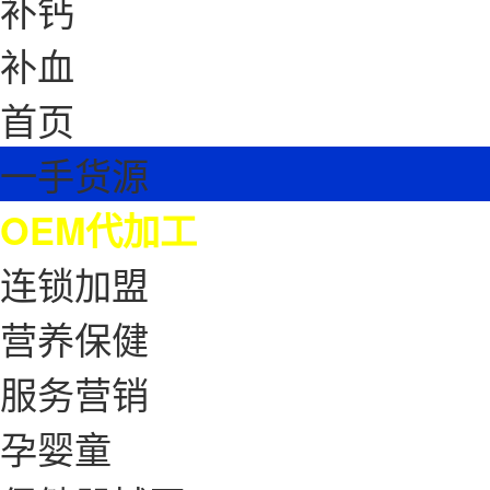
补钙
补血
首页
一手货源
OEM代加工
连锁加盟
营养保健
服务营销
孕婴童