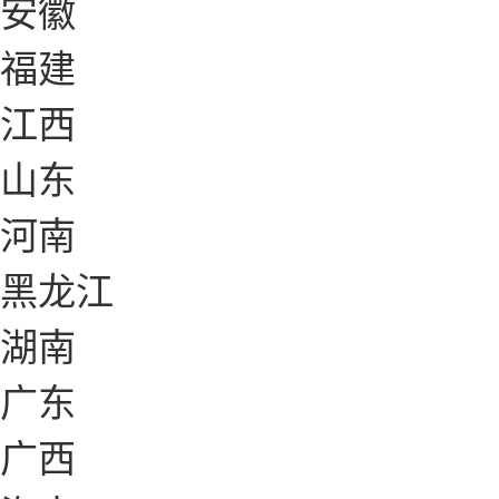
安徽
福建
江西
山东
河南
黑龙江
湖南
广东
广西