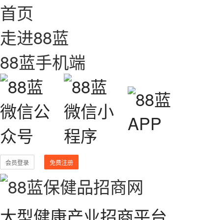
首页
走进88蓝
88蓝手机端
会员登录
免费注册
大型健康产业招商平台