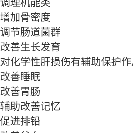
调理机能类
增加骨密度
调节肠道菌群
改善生长发育
对化学性肝损伤有辅助保护作
改善睡眠
改善胃肠
辅助改善记忆
促进排铅