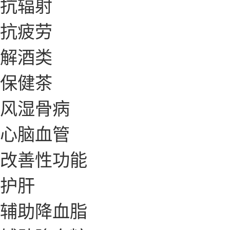
抗辐射
抗疲劳
解酒类
保健茶
风湿骨病
心脑血管
改善性功能
护肝
辅助降血脂