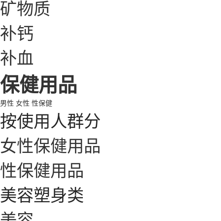
矿物质
补钙
补血
保健用品
男性
女性
性保健
按使用人群分
女性保健用品
性保健用品
美容塑身类
美容