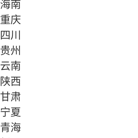
海南
重庆
四川
贵州
云南
陕西
甘肃
宁夏
青海