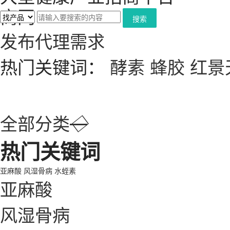
搜索
发布代理需求
热门关键词：
酵素
蜂胶
红景
全部分类
◇
热门关键词
亚麻酸
风湿骨病
水蛭素
亚麻酸
风湿骨病