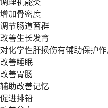
调理机能类
增加骨密度
调节肠道菌群
改善生长发育
对化学性肝损伤有辅助保护作
改善睡眠
改善胃肠
辅助改善记忆
促进排铅