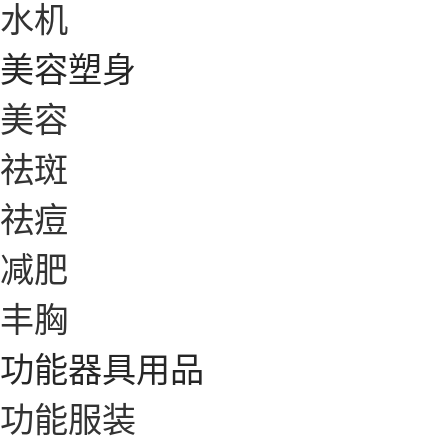
水机
美容塑身
美容
祛斑
祛痘
减肥
丰胸
功能器具用品
功能服装