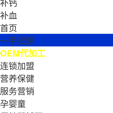
补钙
补血
首页
一手货源
OEM代加工
连锁加盟
营养保健
服务营销
孕婴童