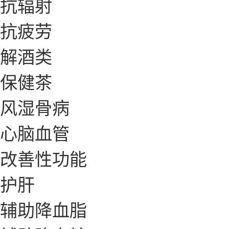
抗辐射
抗疲劳
解酒类
保健茶
风湿骨病
心脑血管
改善性功能
护肝
辅助降血脂