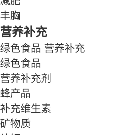
丰胸
营养补充
绿色食品
营养补充
绿色食品
营养补充剂
蜂产品
补充维生素
矿物质