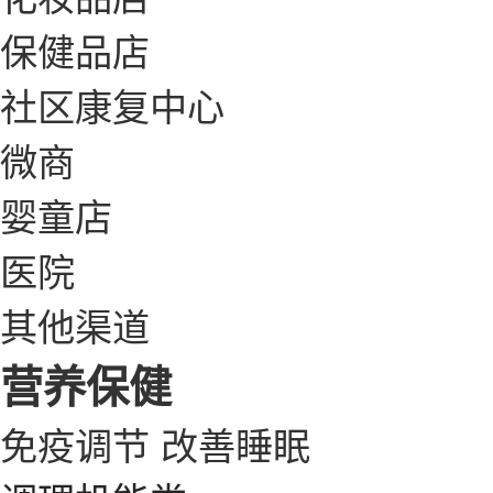
保健品店
社区康复中心
微商
婴童店
医院
其他渠道
营养保健
免疫调节
改善睡眠