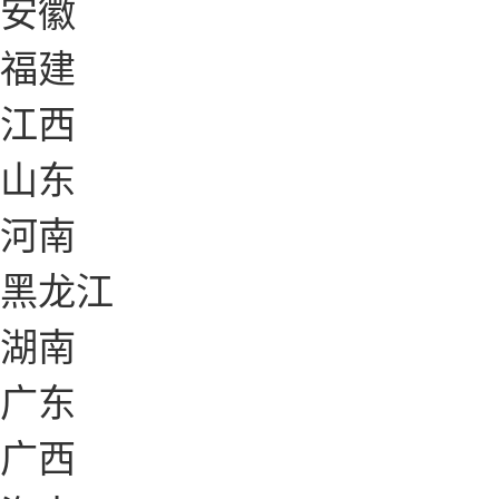
安徽
福建
江西
山东
河南
黑龙江
湖南
广东
广西