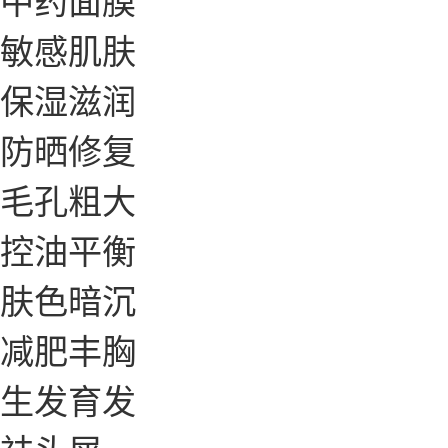
敏感肌肤
保湿滋润
防晒修复
毛孔粗大
控油平衡
肤色暗沉
减肥丰胸
生发育发