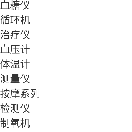
血糖仪
循环机
治疗仪
血压计
体温计
测量仪
按摩系列
检测仪
制氧机