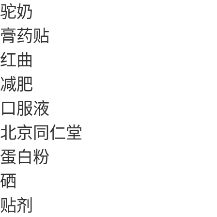
驼奶
膏药贴
红曲
减肥
口服液
北京同仁堂
蛋白粉
硒
贴剂