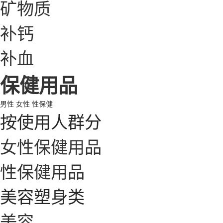
矿物质
补钙
补血
保健用品
男性
女性
性保健
按使用人群分
女性保健用品
性保健用品
美容塑身类
美容