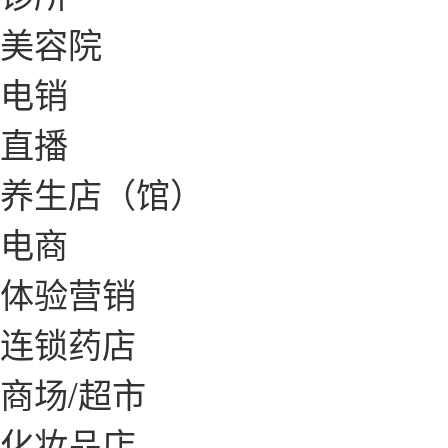
美容院
电销
直播
养生店（馆）
电商
体验营销
连锁药店
商场/超市
化妆品店