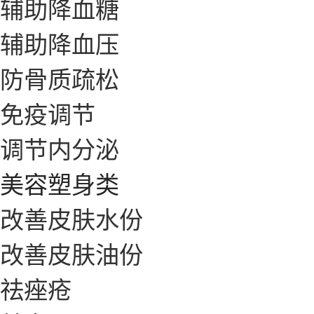
辅助降血糖
辅助降血压
防骨质疏松
免疫调节
调节内分泌
美容塑身类
改善皮肤水份
改善皮肤油份
祛痤疮