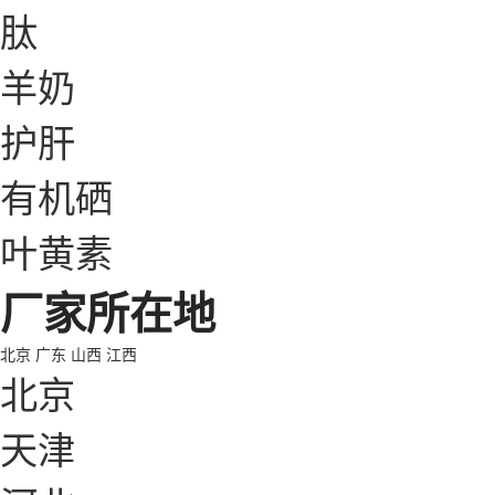
肽
羊奶
护肝
有机硒
叶黄素
厂家所在地
北京
广东
山西
江西
北京
天津