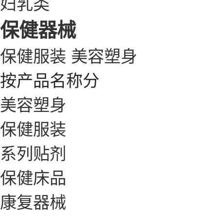
妇乳类
保健器械
保健服装
美容塑身
按产品名称分
美容塑身
保健服装
系列贴剂
保健床品
康复器械