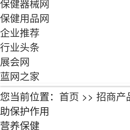
保健器械网
保健用品网
企业推荐
行业头条
展会网
蓝网之家
您当前位置：
首页
>>
招商产
助保护作用
营养保健