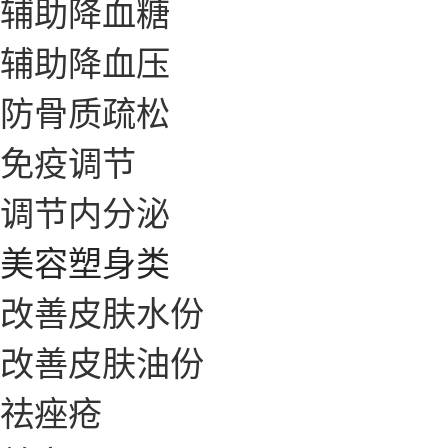
辅助降血糖
辅助降血压
防骨质疏松
免疫调节
调节内分泌
美容塑身类
改善皮肤水份
改善皮肤油份
祛痤疮