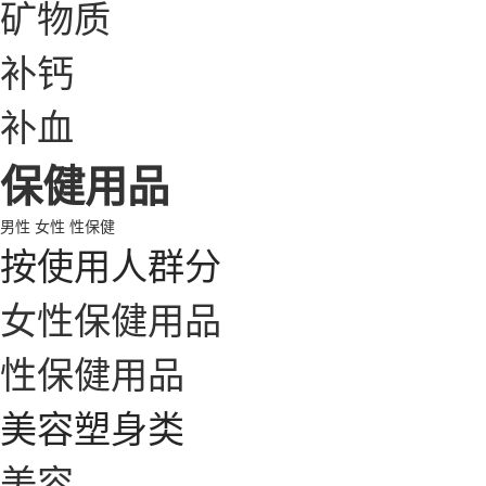
矿物质
补钙
补血
保健用品
男性
女性
性保健
按使用人群分
女性保健用品
性保健用品
美容塑身类
美容