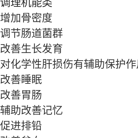
调理机能类
增加骨密度
调节肠道菌群
改善生长发育
对化学性肝损伤有辅助保护作
改善睡眠
改善胃肠
辅助改善记忆
促进排铅