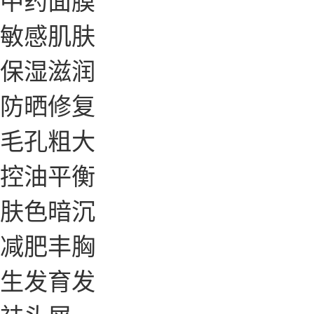
敏感肌肤
保湿滋润
防晒修复
毛孔粗大
控油平衡
肤色暗沉
减肥丰胸
生发育发