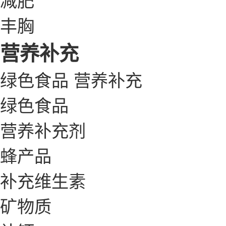
丰胸
营养补充
绿色食品
营养补充
绿色食品
营养补充剂
蜂产品
补充维生素
矿物质