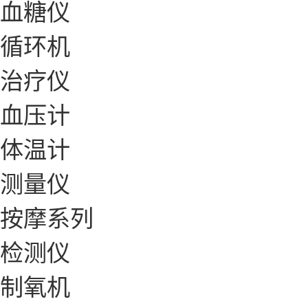
血糖仪
循环机
治疗仪
血压计
体温计
测量仪
按摩系列
检测仪
制氧机