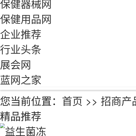
保健器械网
保健用品网
企业推荐
行业头条
展会网
蓝网之家
您当前位置：
首页
>>
招商产
精品推荐