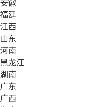
安徽
福建
江西
山东
河南
黑龙江
湖南
广东
广西