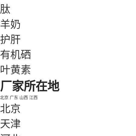
肽
羊奶
护肝
有机硒
叶黄素
厂家所在地
北京
广东
山西
江西
北京
天津