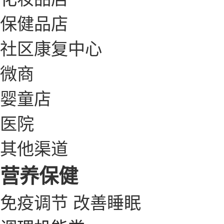
保健品店
社区康复中心
微商
婴童店
医院
其他渠道
营养保健
免疫调节
改善睡眠