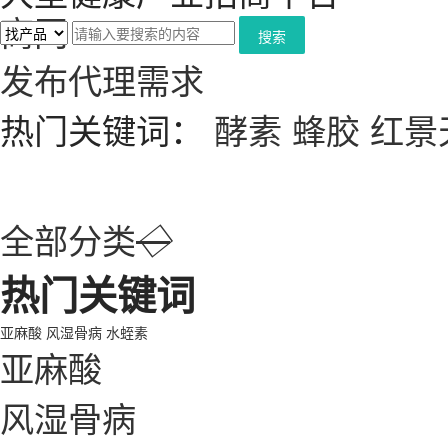
搜索
发布代理需求
热门关键词：
酵素
蜂胶
红景
全部分类
◇
热门关键词
亚麻酸
风湿骨病
水蛭素
亚麻酸
风湿骨病