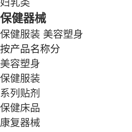
妇乳类
保健器械
保健服装
美容塑身
按产品名称分
美容塑身
保健服装
系列贴剂
保健床品
康复器械