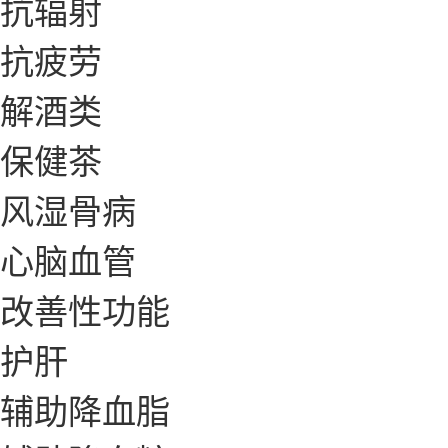
抗辐射
抗疲劳
解酒类
保健茶
风湿骨病
心脑血管
改善性功能
护肝
辅助降血脂