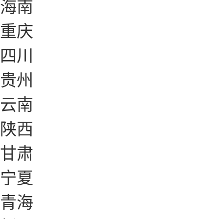
海南
重庆
四川
贵州
云南
陕西
甘肃
宁夏
青海