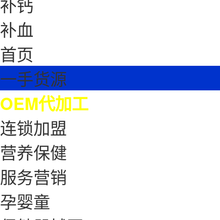
补钙
补血
首页
一手货源
OEM代加工
连锁加盟
营养保健
服务营销
孕婴童