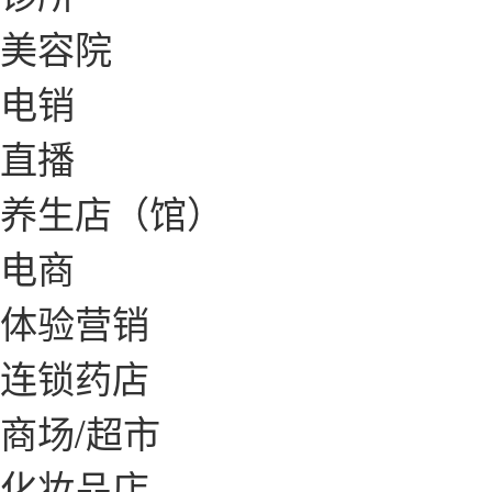
美容院
电销
直播
养生店（馆）
电商
体验营销
连锁药店
商场/超市
化妆品店