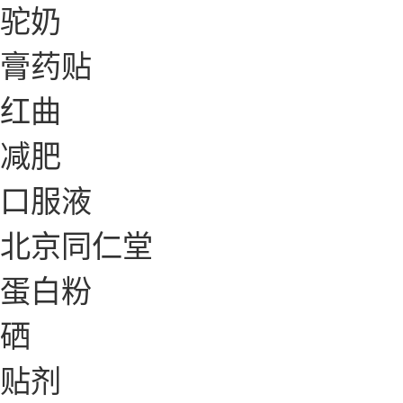
驼奶
膏药贴
红曲
减肥
口服液
北京同仁堂
蛋白粉
硒
贴剂