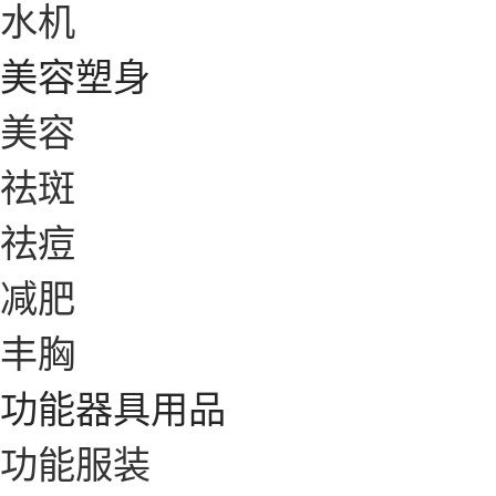
水机
美容塑身
美容
祛斑
祛痘
减肥
丰胸
功能器具用品
功能服装