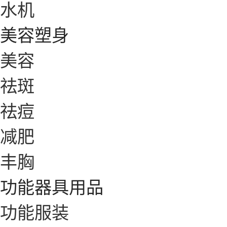
水机
美容塑身
美容
祛斑
祛痘
减肥
丰胸
功能器具用品
功能服装