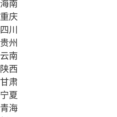
海南
重庆
四川
贵州
云南
陕西
甘肃
宁夏
青海