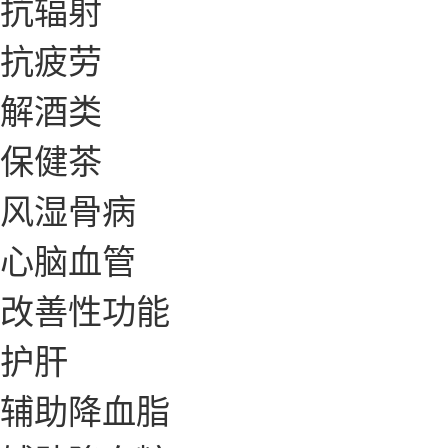
抗辐射
抗疲劳
解酒类
保健茶
风湿骨病
心脑血管
改善性功能
护肝
辅助降血脂