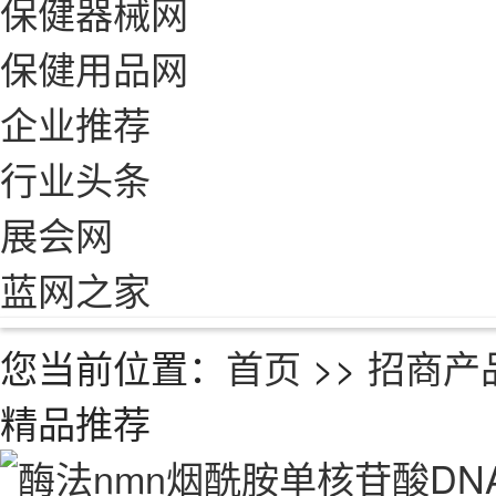
保健器械网
保健用品网
企业推荐
行业头条
展会网
蓝网之家
您当前位置：
首页
>>
招商产
精品推荐