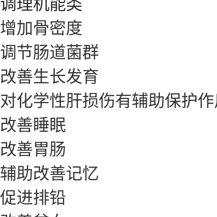
调理机能类
增加骨密度
调节肠道菌群
改善生长发育
对化学性肝损伤有辅助保护作
改善睡眠
改善胃肠
辅助改善记忆
促进排铅