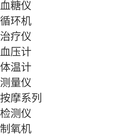
血糖仪
循环机
治疗仪
血压计
体温计
测量仪
按摩系列
检测仪
制氧机