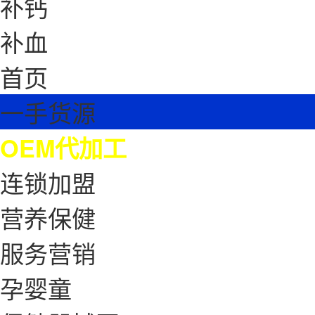
补钙
补血
首页
一手货源
OEM代加工
连锁加盟
营养保健
服务营销
孕婴童