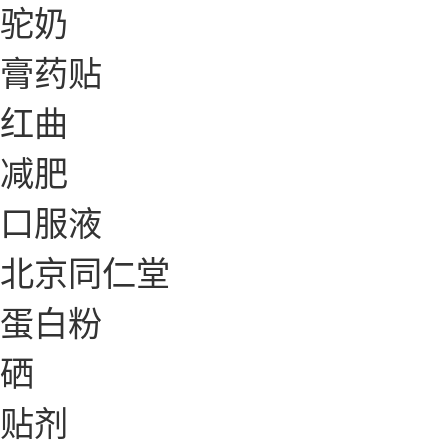
驼奶
膏药贴
红曲
减肥
口服液
北京同仁堂
蛋白粉
硒
贴剂