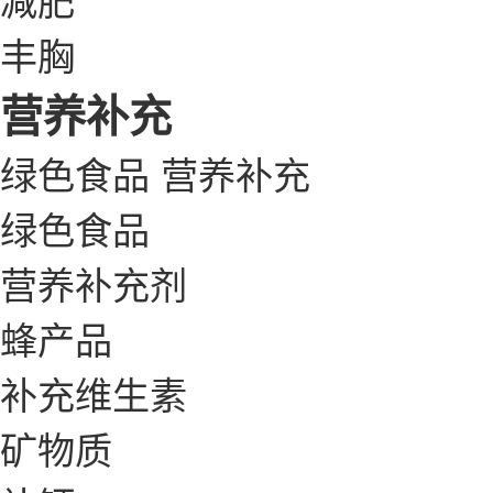
丰胸
营养补充
绿色食品
营养补充
绿色食品
营养补充剂
蜂产品
补充维生素
矿物质