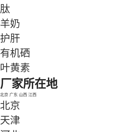
肽
羊奶
护肝
有机硒
叶黄素
厂家所在地
北京
广东
山西
江西
北京
天津