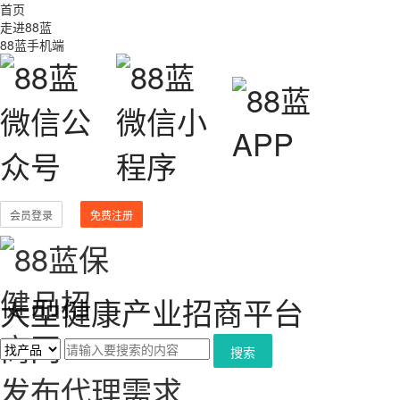
首页
走进88蓝
88蓝手机端
会员登录
免费注册
大型健康产业招商平台
搜索
发布代理需求