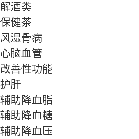
解酒类
保健茶
风湿骨病
心脑血管
改善性功能
护肝
辅助降血脂
辅助降血糖
辅助降血压