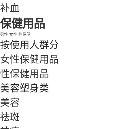
补血
保健用品
男性
女性
性保健
按使用人群分
女性保健用品
性保健用品
美容塑身类
美容
祛斑