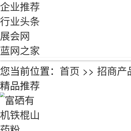
企业推荐
行业头条
展会网
蓝网之家
您当前位置：
首页
>>
招商产
精品推荐