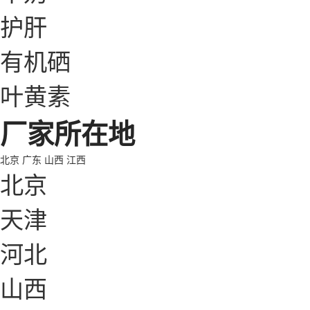
护肝
有机硒
叶黄素
厂家所在地
北京
广东
山西
江西
北京
天津
河北
山西