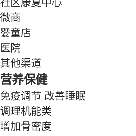
社区康复中心
微商
婴童店
医院
其他渠道
营养保健
免疫调节
改善睡眠
调理机能类
增加骨密度