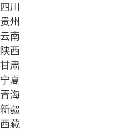
四川
贵州
云南
陕西
甘肃
宁夏
青海
新疆
西藏