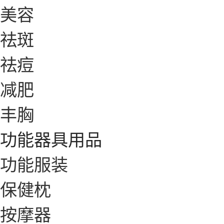
美容
祛斑
祛痘
减肥
丰胸
功能器具用品
功能服装
保健枕
按摩器