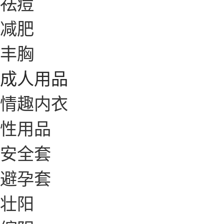
祛痘
减肥
丰胸
成人用品
情趣内衣
性用品
安全套
避孕套
壮阳