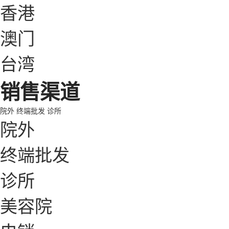
香港
澳门
台湾
销售渠道
院外
终端批发
诊所
院外
终端批发
诊所
美容院