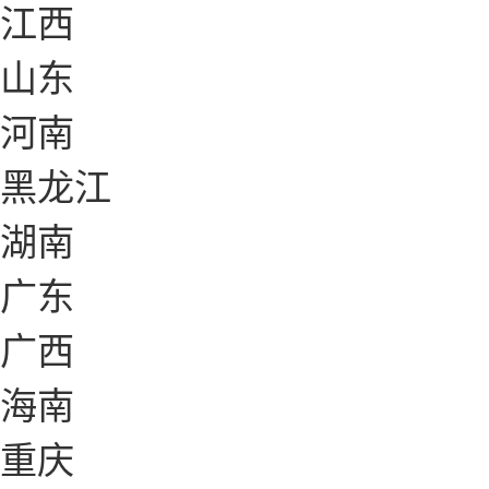
江西
山东
河南
黑龙江
湖南
广东
广西
海南
重庆