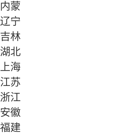
内蒙
辽宁
吉林
湖北
上海
江苏
浙江
安徽
福建