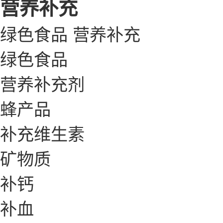
营养补充
绿色食品
营养补充
绿色食品
营养补充剂
蜂产品
补充维生素
矿物质
补钙
补血