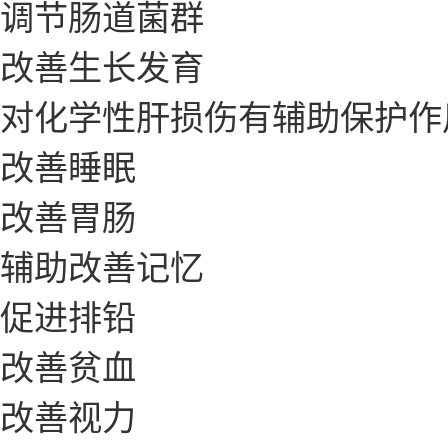
调节肠道菌群
改善生长发育
对化学性肝损伤有辅助保护作
改善睡眠
改善胃肠
辅助改善记忆
促进排铅
改善贫血
改善视力