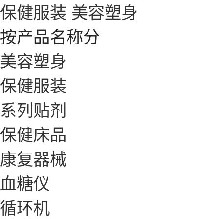
保健服装
美容塑身
按产品名称分
美容塑身
保健服装
系列贴剂
保健床品
康复器械
血糖仪
循环机