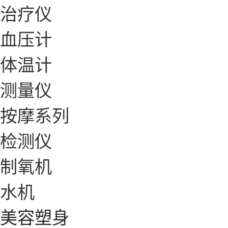
治疗仪
血压计
体温计
测量仪
按摩系列
检测仪
制氧机
水机
美容塑身