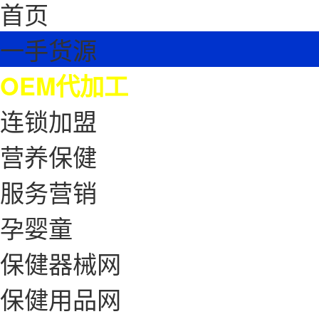
首页
一手货源
OEM代加工
连锁加盟
营养保健
服务营销
孕婴童
保健器械网
保健用品网