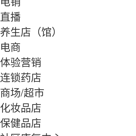
电销
直播
养生店（馆）
电商
体验营销
连锁药店
商场/超市
化妆品店
保健品店