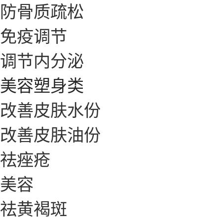
防骨质疏松
免疫调节
调节内分泌
美容塑身类
改善皮肤水份
改善皮肤油份
祛痤疮
美容
祛黄褐斑