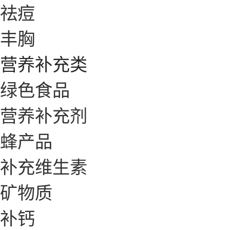
祛痘
丰胸
营养补充类
绿色食品
营养补充剂
蜂产品
补充维生素
矿物质
补钙