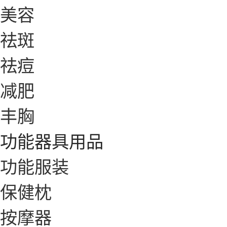
美容
祛斑
祛痘
减肥
丰胸
功能器具用品
功能服装
保健枕
按摩器