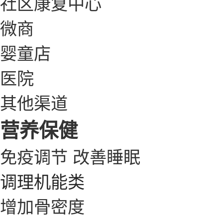
社区康复中心
微商
婴童店
医院
其他渠道
营养保健
免疫调节
改善睡眠
调理机能类
增加骨密度