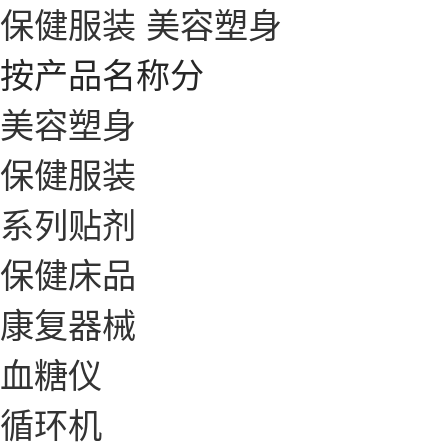
保健服装
美容塑身
按产品名称分
美容塑身
保健服装
系列贴剂
保健床品
康复器械
血糖仪
循环机