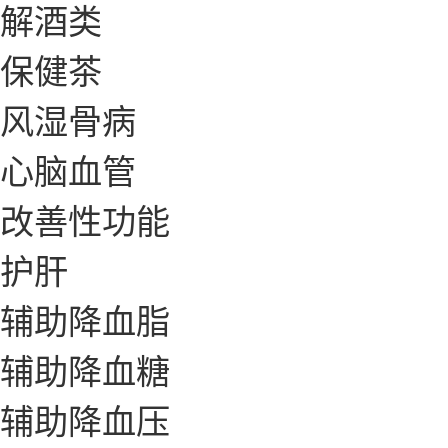
解酒类
保健茶
风湿骨病
心脑血管
改善性功能
护肝
辅助降血脂
辅助降血糖
辅助降血压