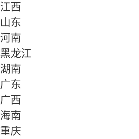
江西
山东
河南
黑龙江
湖南
广东
广西
海南
重庆