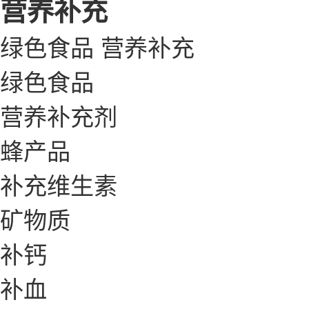
营养补充
绿色食品
营养补充
绿色食品
营养补充剂
蜂产品
补充维生素
矿物质
补钙
补血