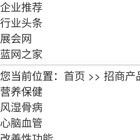
企业推荐
行业头条
展会网
蓝网之家
您当前位置：
首页
>>
招商产
营养保健
风湿骨病
心脑血管
改善性功能