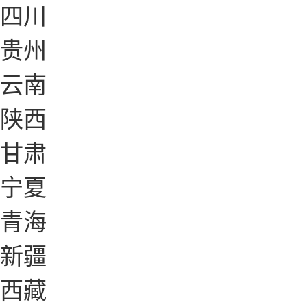
四川
贵州
云南
陕西
甘肃
宁夏
青海
新疆
西藏