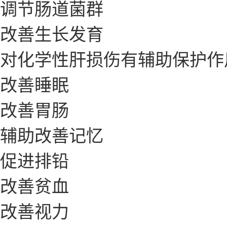
调节肠道菌群
改善生长发育
对化学性肝损伤有辅助保护作
改善睡眠
改善胃肠
辅助改善记忆
促进排铅
改善贫血
改善视力