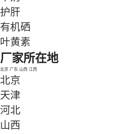
护肝
有机硒
叶黄素
厂家所在地
北京
广东
山西
江西
北京
天津
河北
山西