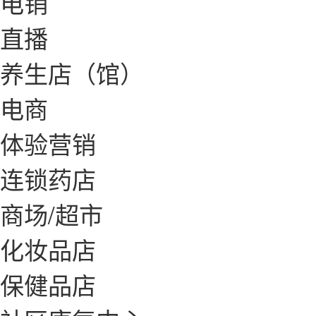
电销
直播
养生店（馆）
电商
体验营销
连锁药店
商场/超市
化妆品店
保健品店