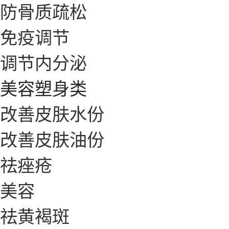
防骨质疏松
免疫调节
调节内分泌
美容塑身类
改善皮肤水份
改善皮肤油份
祛痤疮
美容
祛黄褐斑