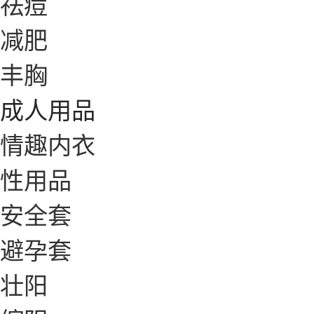
祛痘
减肥
丰胸
成人用品
情趣内衣
性用品
安全套
避孕套
壮阳