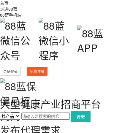
首页
走进88蓝
88蓝手机端
会员登录
免费注册
大型健康产业招商平台
搜索
发布代理需求