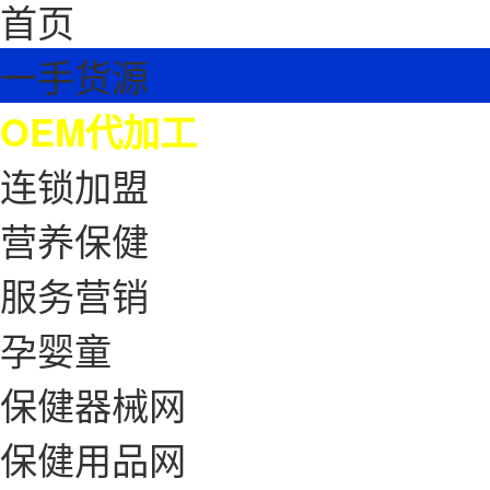
首页
一手货源
OEM代加工
连锁加盟
营养保健
服务营销
孕婴童
保健器械网
保健用品网