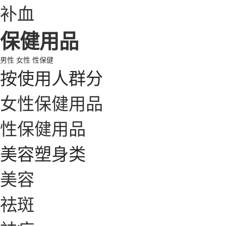
补血
保健用品
男性
女性
性保健
按使用人群分
女性保健用品
性保健用品
美容塑身类
美容
祛斑