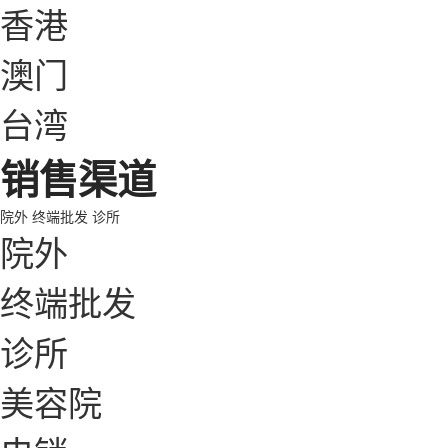
香港
澳门
台湾
销售渠道
院外
终端批发
诊所
院外
终端批发
诊所
美容院