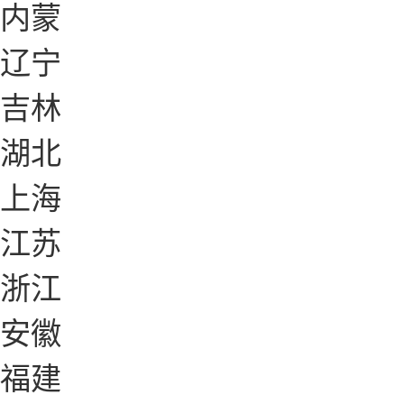
内蒙
辽宁
吉林
湖北
上海
江苏
浙江
安徽
福建