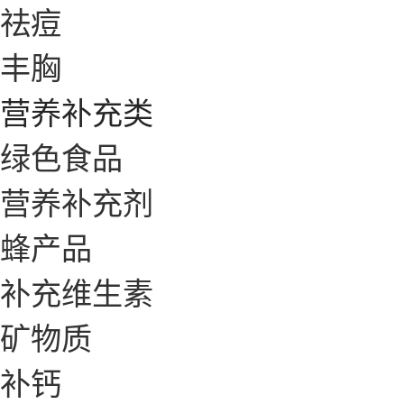
祛痘
丰胸
营养补充类
绿色食品
营养补充剂
蜂产品
补充维生素
矿物质
补钙