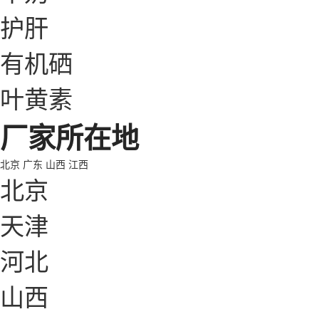
护肝
有机硒
叶黄素
厂家所在地
北京
广东
山西
江西
北京
天津
河北
山西