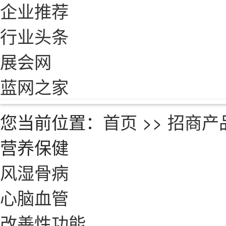
企业推荐
行业头条
展会网
蓝网之家
您当前位置：
首页
>>
招商产
营养保健
风湿骨病
心脑血管
改善性功能