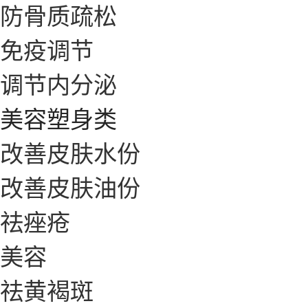
防骨质疏松
免疫调节
调节内分泌
美容塑身类
改善皮肤水份
改善皮肤油份
祛痤疮
美容
祛黄褐斑