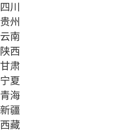
四川
贵州
云南
陕西
甘肃
宁夏
青海
新疆
西藏