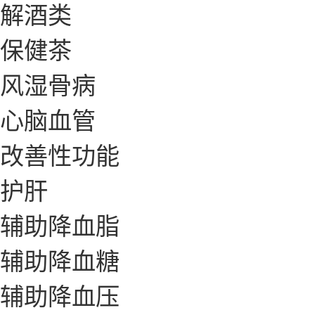
解酒类
保健茶
风湿骨病
心脑血管
改善性功能
护肝
辅助降血脂
辅助降血糖
辅助降血压