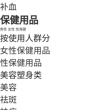
补血
保健用品
男性
女性
性保健
按使用人群分
女性保健用品
性保健用品
美容塑身类
美容
祛斑