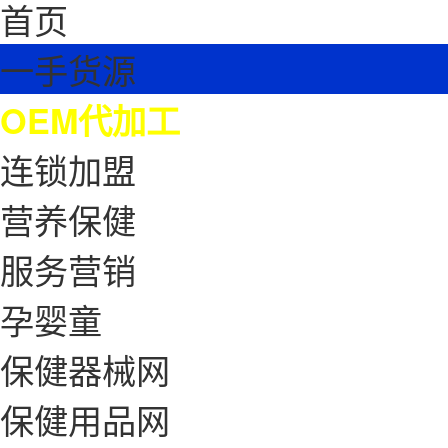
首页
一手货源
OEM代加工
连锁加盟
营养保健
服务营销
孕婴童
保健器械网
保健用品网