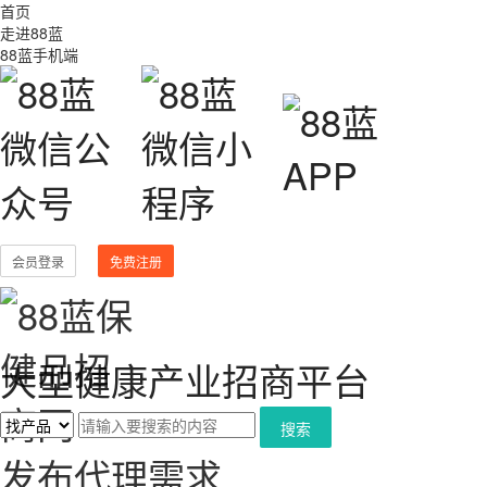
首页
走进88蓝
88蓝手机端
会员登录
免费注册
大型健康产业招商平台
搜索
发布代理需求