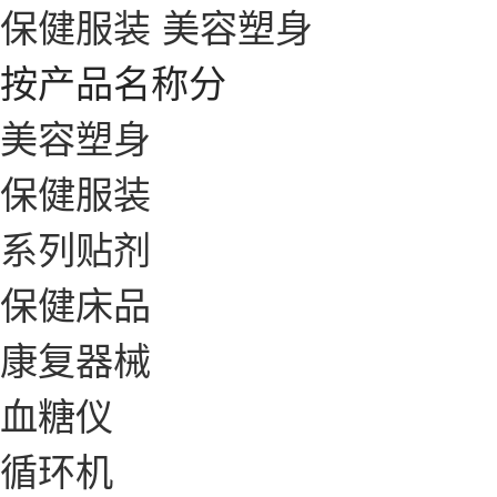
保健服装
美容塑身
按产品名称分
美容塑身
保健服装
系列贴剂
保健床品
康复器械
血糖仪
循环机