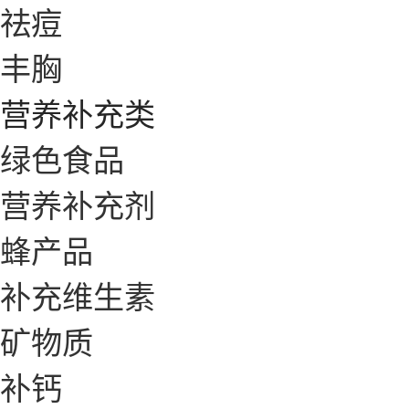
祛痘
丰胸
营养补充类
绿色食品
营养补充剂
蜂产品
补充维生素
矿物质
补钙