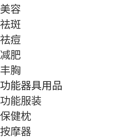
美容
祛斑
祛痘
减肥
丰胸
功能器具用品
功能服装
保健枕
按摩器