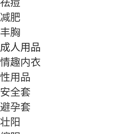
祛痘
减肥
丰胸
成人用品
情趣内衣
性用品
安全套
避孕套
壮阳