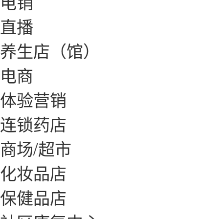
电销
直播
养生店（馆）
电商
体验营销
连锁药店
商场/超市
化妆品店
保健品店