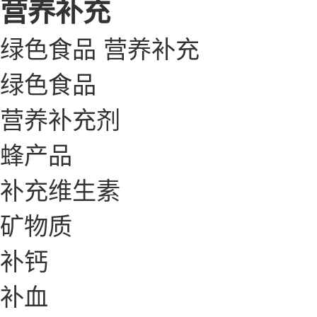
营养补充
绿色食品
营养补充
绿色食品
营养补充剂
蜂产品
补充维生素
矿物质
补钙
补血