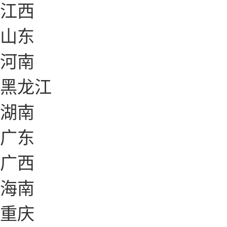
江西
山东
河南
黑龙江
湖南
广东
广西
海南
重庆