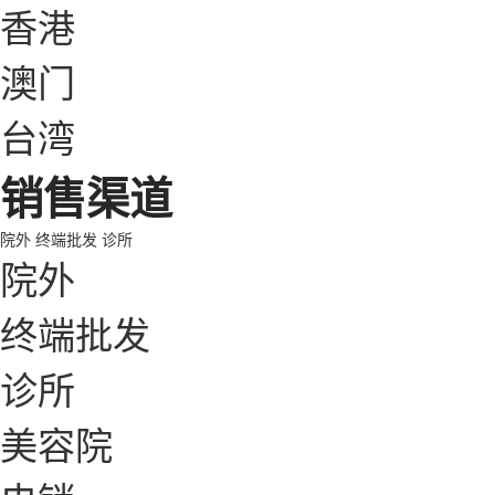
香港
澳门
台湾
销售渠道
院外
终端批发
诊所
院外
终端批发
诊所
美容院