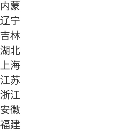
内蒙
辽宁
吉林
湖北
上海
江苏
浙江
安徽
福建