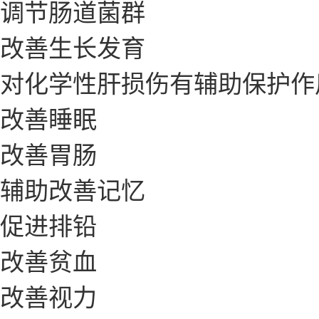
调节肠道菌群
改善生长发育
对化学性肝损伤有辅助保护作
改善睡眠
改善胃肠
辅助改善记忆
促进排铅
改善贫血
改善视力