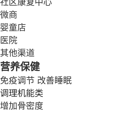
社区康复中心
微商
婴童店
医院
其他渠道
营养保健
免疫调节
改善睡眠
调理机能类
增加骨密度