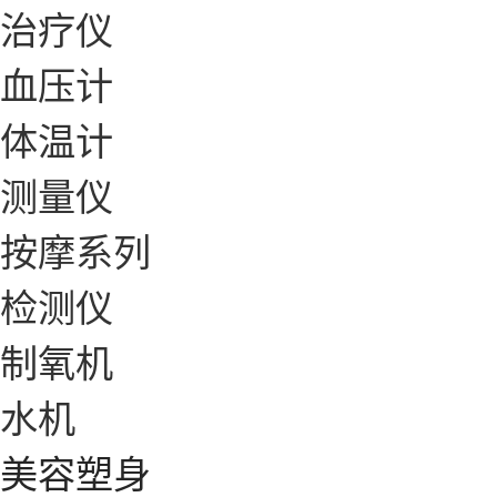
治疗仪
血压计
体温计
测量仪
按摩系列
检测仪
制氧机
水机
美容塑身