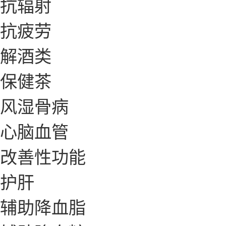
抗辐射
抗疲劳
解酒类
保健茶
风湿骨病
心脑血管
改善性功能
护肝
辅助降血脂