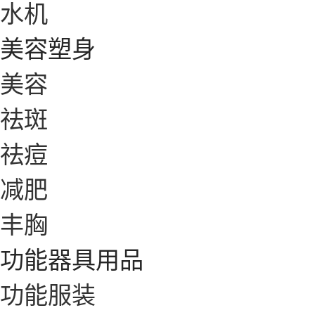
水机
美容塑身
美容
祛斑
祛痘
减肥
丰胸
功能器具用品
功能服装