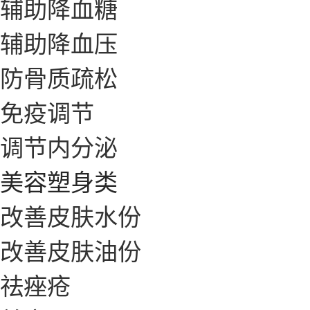
辅助降血糖
辅助降血压
防骨质疏松
免疫调节
调节内分泌
美容塑身类
改善皮肤水份
改善皮肤油份
祛痤疮