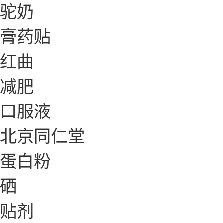
驼奶
膏药贴
红曲
减肥
口服液
北京同仁堂
蛋白粉
硒
贴剂