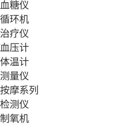
血糖仪
循环机
治疗仪
血压计
体温计
测量仪
按摩系列
检测仪
制氧机