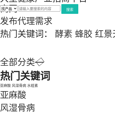
搜索
发布代理需求
热门关键词：
酵素
蜂胶
红景
全部分类
◇
热门关键词
亚麻酸
风湿骨病
水蛭素
亚麻酸
风湿骨病