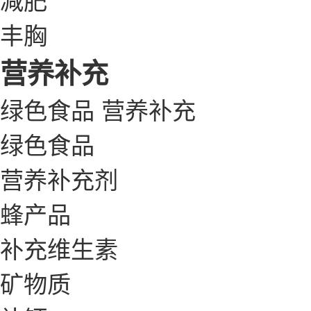
丰胸
营养补充
绿色食品
营养补充
绿色食品
营养补充剂
蜂产品
补充维生素
矿物质