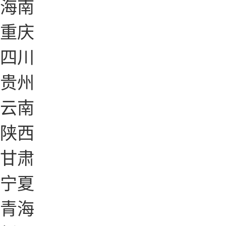
海南
重庆
四川
贵州
云南
陕西
甘肃
宁夏
青海