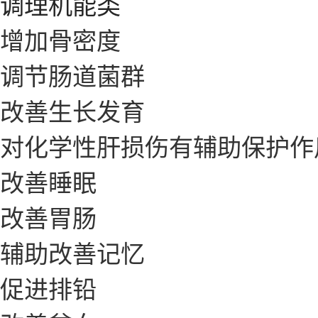
调理机能类
增加骨密度
调节肠道菌群
改善生长发育
对化学性肝损伤有辅助保护作
改善睡眠
改善胃肠
辅助改善记忆
促进排铅