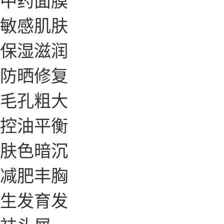
敏感肌肤
保湿滋润
防晒修复
毛孔粗大
控油平衡
肤色暗沉
减肥丰胸
生发育发