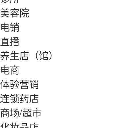
美容院
电销
直播
养生店（馆）
电商
体验营销
连锁药店
商场/超市
化妆品店