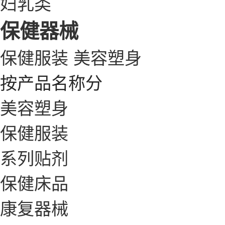
妇乳类
保健器械
保健服装
美容塑身
按产品名称分
美容塑身
保健服装
系列贴剂
保健床品
康复器械