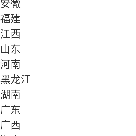
安徽
福建
江西
山东
河南
黑龙江
湖南
广东
广西