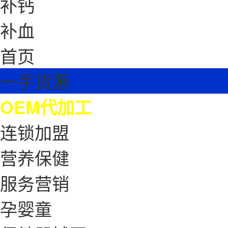
补钙
补血
首页
一手货源
OEM代加工
连锁加盟
营养保健
服务营销
孕婴童