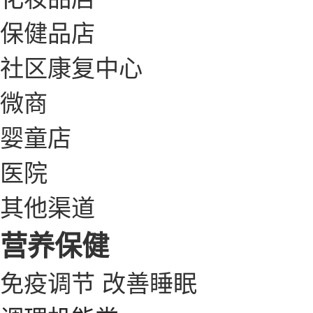
保健品店
社区康复中心
微商
婴童店
医院
其他渠道
营养保健
免疫调节
改善睡眠