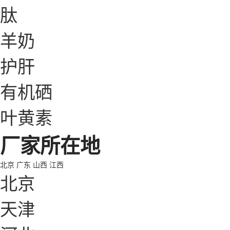
肽
羊奶
护肝
有机硒
叶黄素
厂家所在地
北京
广东
山西
江西
北京
天津