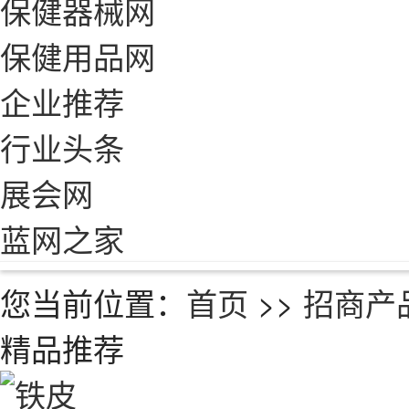
保健器械网
保健用品网
企业推荐
行业头条
展会网
蓝网之家
您当前位置：
首页
>>
招商产
精品推荐