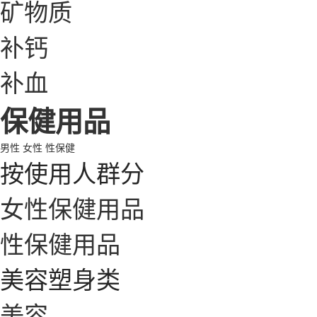
矿物质
补钙
补血
保健用品
男性
女性
性保健
按使用人群分
女性保健用品
性保健用品
美容塑身类
美容