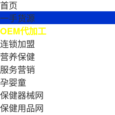
首页
一手货源
OEM代加工
连锁加盟
营养保健
服务营销
孕婴童
保健器械网
保健用品网