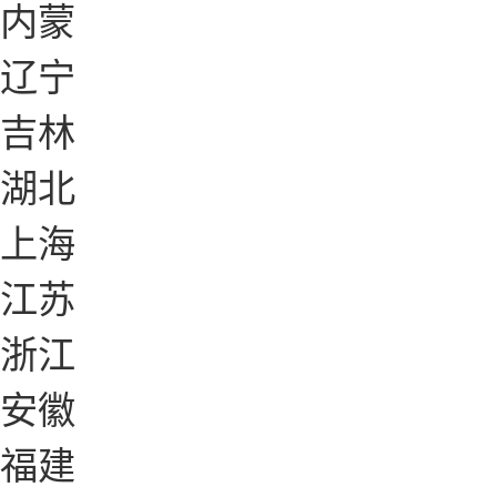
内蒙
辽宁
吉林
湖北
上海
江苏
浙江
安徽
福建