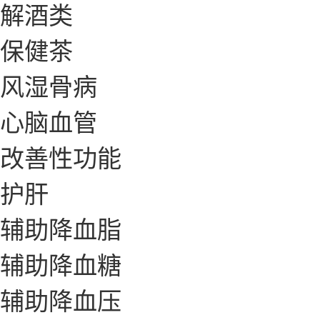
解酒类
保健茶
风湿骨病
心脑血管
改善性功能
护肝
辅助降血脂
辅助降血糖
辅助降血压