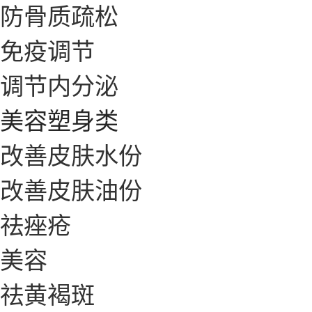
防骨质疏松
免疫调节
调节内分泌
美容塑身类
改善皮肤水份
改善皮肤油份
祛痤疮
美容
祛黄褐斑