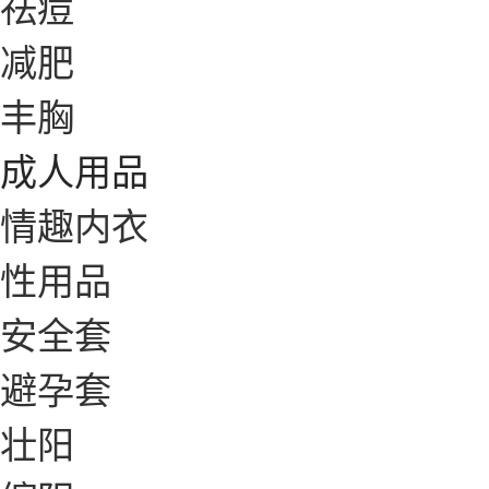
祛痘
减肥
丰胸
成人用品
情趣内衣
性用品
安全套
避孕套
壮阳