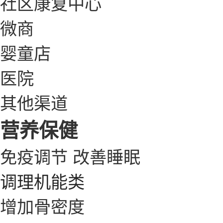
社区康复中心
微商
婴童店
医院
其他渠道
营养保健
免疫调节
改善睡眠
调理机能类
增加骨密度