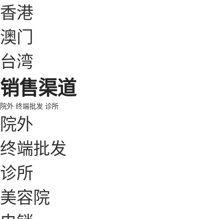
香港
澳门
台湾
销售渠道
院外
终端批发
诊所
院外
终端批发
诊所
美容院