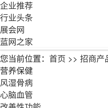
企业推荐
行业头条
展会网
蓝网之家
您当前位置：
首页
>>
招商产
营养保健
风湿骨病
心脑血管
改善性功能