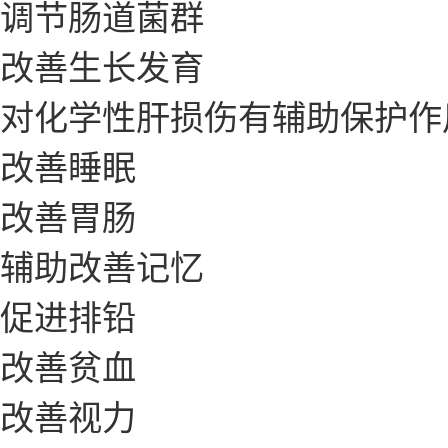
调节肠道菌群
改善生长发育
对化学性肝损伤有辅助保护作
改善睡眠
改善胃肠
辅助改善记忆
促进排铅
改善贫血
改善视力