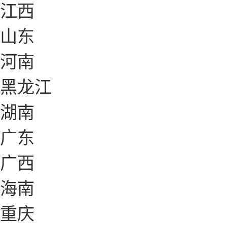
江西
山东
河南
黑龙江
湖南
广东
广西
海南
重庆