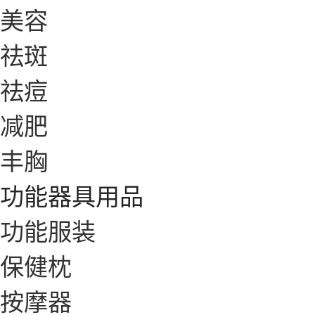
美容
祛斑
祛痘
减肥
丰胸
功能器具用品
功能服装
保健枕
按摩器