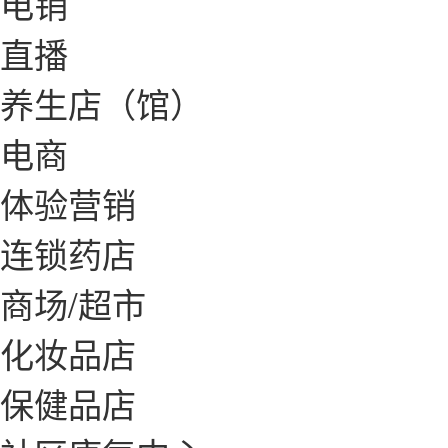
电销
直播
养生店（馆）
电商
体验营销
连锁药店
商场/超市
化妆品店
保健品店