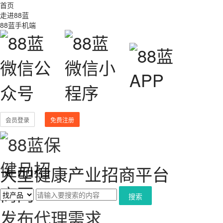
首页
走进88蓝
88蓝手机端
会员登录
免费注册
大型健康产业招商平台
搜索
发布代理需求