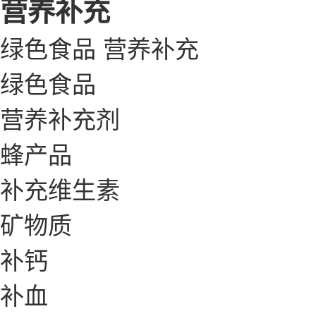
营养补充
绿色食品
营养补充
绿色食品
营养补充剂
蜂产品
补充维生素
矿物质
补钙
补血