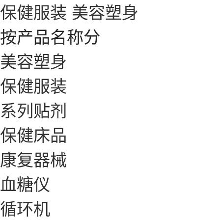
保健服装
美容塑身
按产品名称分
美容塑身
保健服装
系列贴剂
保健床品
康复器械
血糖仪
循环机