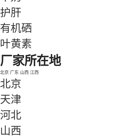
护肝
有机硒
叶黄素
厂家所在地
北京
广东
山西
江西
北京
天津
河北
山西