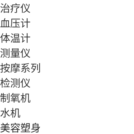
治疗仪
血压计
体温计
测量仪
按摩系列
检测仪
制氧机
水机
美容塑身