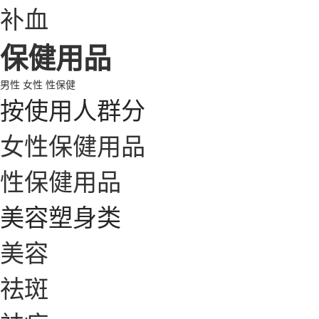
补血
保健用品
男性
女性
性保健
按使用人群分
女性保健用品
性保健用品
美容塑身类
美容
祛斑