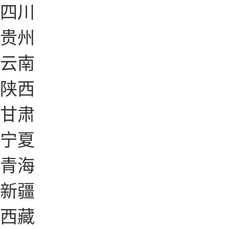
四川
贵州
云南
陕西
甘肃
宁夏
青海
新疆
西藏