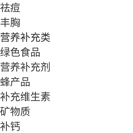
祛痘
丰胸
营养补充类
绿色食品
营养补充剂
蜂产品
补充维生素
矿物质
补钙