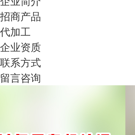
企业简介
招商产品
代加工
企业资质
联系方式
留言咨询