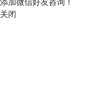
添加微信好友咨询！
关闭