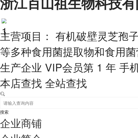
浙江百山祖生物科技有
主营项目： 有机破壁灵芝孢
等多种食用菌提取物和食用菌
生产企业
VIP会员第 1 年
手
本店查找
全站查找
搜索
企业商铺