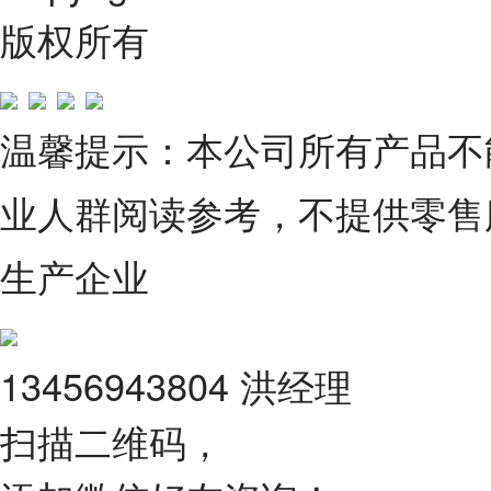
版权所有
温馨提示：本公司所有产品不
业人群阅读参考，不提供零售
生产企业
13456943804 洪经理
扫描二维码，