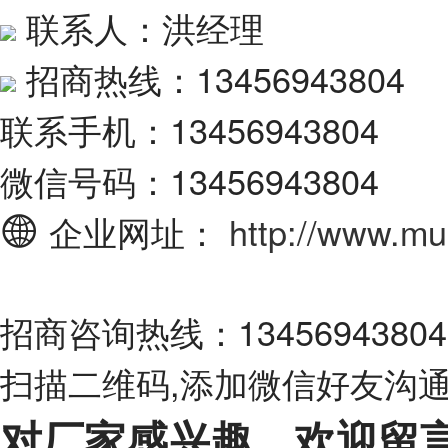
联系人：洪经理
招商热线：13456943804
联系手机：13456943804
微信号码：13456943804
企业网址：
http://www.m
招商咨询热线：13456943804
扫描二维码,添加微信好友沟
对厂家感兴趣，欢迎留