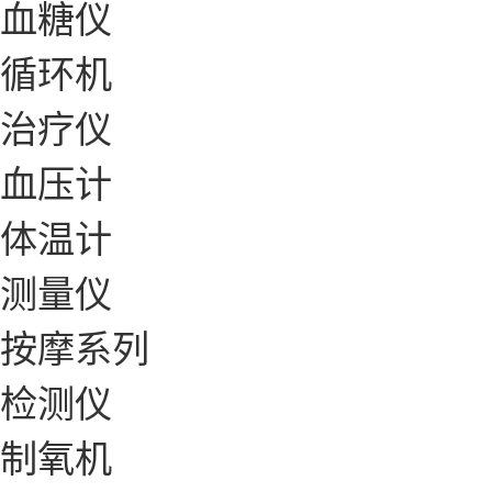
血糖仪
循环机
治疗仪
血压计
体温计
测量仪
按摩系列
检测仪
制氧机