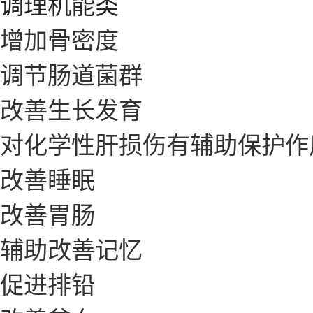
调理机能类
增加骨密度
调节肠道菌群
改善生长发育
对化学性肝损伤有辅助保护作
改善睡眠
改善胃肠
辅助改善记忆
促进排铅