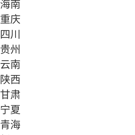
海南
重庆
四川
贵州
云南
陕西
甘肃
宁夏
青海