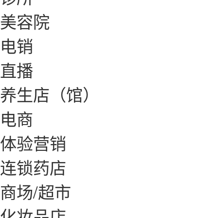
美容院
电销
直播
养生店（馆）
电商
体验营销
连锁药店
商场/超市
化妆品店