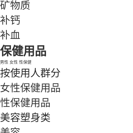
矿物质
补钙
补血
保健用品
男性
女性
性保健
按使用人群分
女性保健用品
性保健用品
美容塑身类
美容