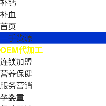
补钙
补血
首页
一手货源
OEM代加工
连锁加盟
营养保健
服务营销
孕婴童