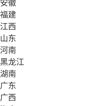
安徽
福建
江西
山东
河南
黑龙江
湖南
广东
广西