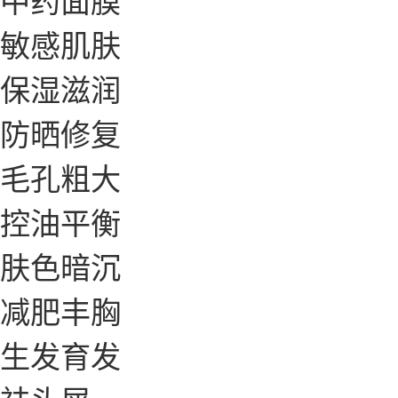
敏感肌肤
保湿滋润
防晒修复
毛孔粗大
控油平衡
肤色暗沉
减肥丰胸
生发育发