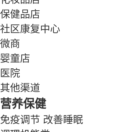
保健品店
社区康复中心
微商
婴童店
医院
其他渠道
营养保健
免疫调节
改善睡眠