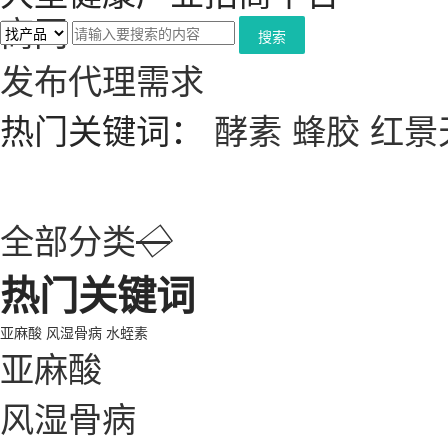
搜索
发布代理需求
热门关键词：
酵素
蜂胶
红景
全部分类
◇
热门关键词
亚麻酸
风湿骨病
水蛭素
亚麻酸
风湿骨病