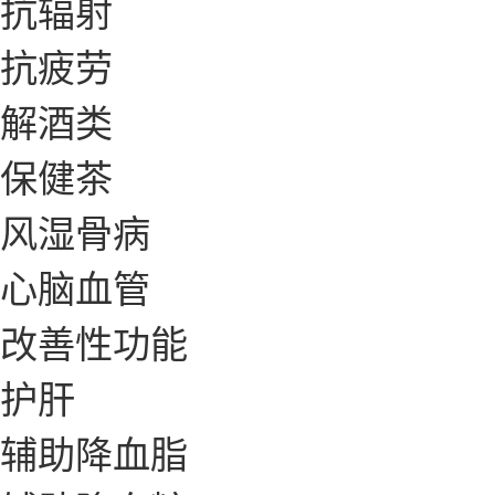
抗辐射
抗疲劳
解酒类
保健茶
风湿骨病
心脑血管
改善性功能
护肝
辅助降血脂