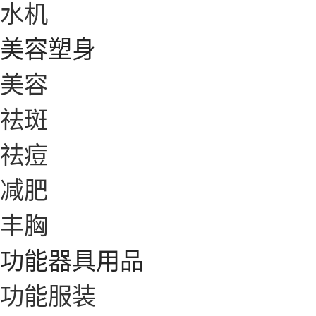
水机
美容塑身
美容
祛斑
祛痘
减肥
丰胸
功能器具用品
功能服装