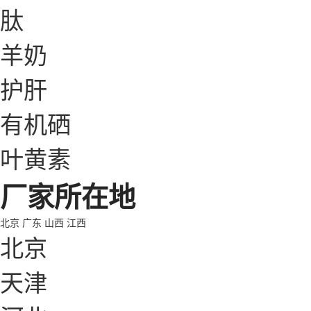
肽
羊奶
护肝
有机硒
叶黄素
厂家所在地
北京
广东
山西
江西
北京
天津