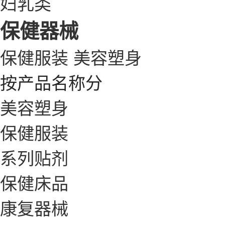
妇乳类
保健器械
保健服装
美容塑身
按产品名称分
美容塑身
保健服装
系列贴剂
保健床品
康复器械