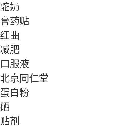
驼奶
膏药贴
红曲
减肥
口服液
北京同仁堂
蛋白粉
硒
贴剂