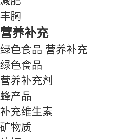
丰胸
营养补充
绿色食品
营养补充
绿色食品
营养补充剂
蜂产品
补充维生素
矿物质