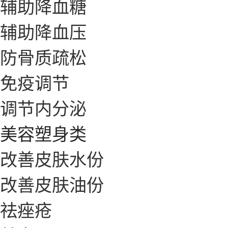
辅助降血糖
辅助降血压
防骨质疏松
免疫调节
调节内分泌
美容塑身类
改善皮肤水份
改善皮肤油份
祛痤疮