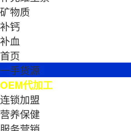
矿物质
补钙
补血
首页
一手货源
OEM代加工
连锁加盟
营养保健
服务营销