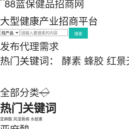
大型健康产业招商平台
搜索
发布代理需求
热门关键词：
酵素
蜂胶
红景
全部分类
◇
热门关键词
亚麻酸
风湿骨病
水蛭素
亚麻酸