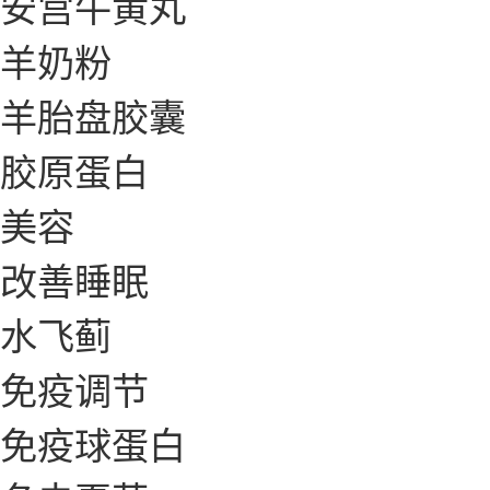
安宫牛黄丸
羊奶粉
羊胎盘胶囊
胶原蛋白
美容
改善睡眠
水飞蓟
免疫调节
免疫球蛋白