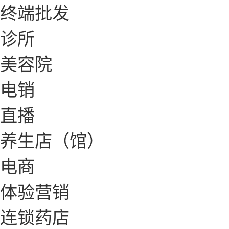
终端批发
诊所
美容院
电销
直播
养生店（馆）
电商
体验营销
连锁药店