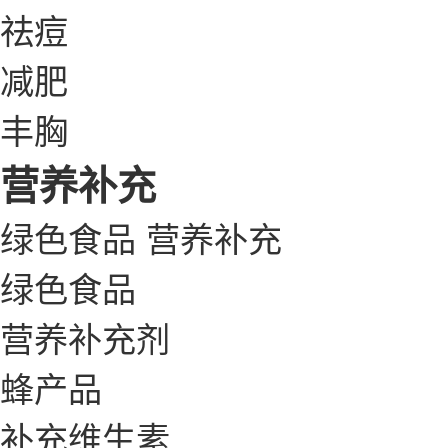
祛痘
减肥
丰胸
营养补充
绿色食品
营养补充
绿色食品
营养补充剂
蜂产品
补充维生素