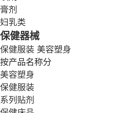
膏剂
妇乳类
保健器械
保健服装
美容塑身
按产品名称分
美容塑身
保健服装
系列贴剂
保健床品