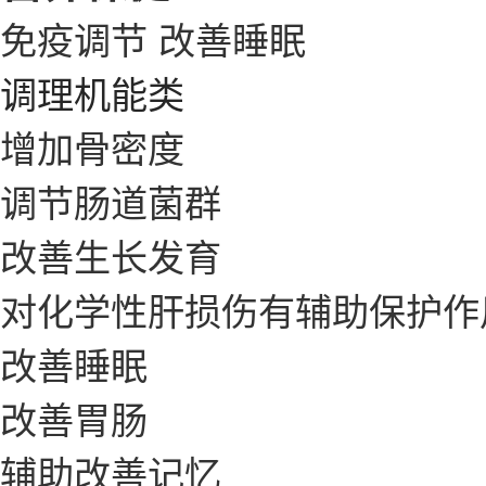
免疫调节
改善睡眠
调理机能类
增加骨密度
调节肠道菌群
改善生长发育
对化学性肝损伤有辅助保护作
改善睡眠
改善胃肠
辅助改善记忆