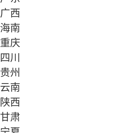
广西
海南
重庆
四川
贵州
云南
陕西
甘肃
宁夏