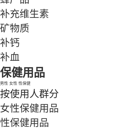
补充维生素
矿物质
补钙
补血
保健用品
男性
女性
性保健
按使用人群分
女性保健用品
性保健用品