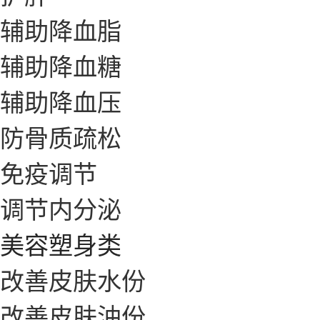
辅助降血脂
辅助降血糖
辅助降血压
防骨质疏松
免疫调节
调节内分泌
美容塑身类
改善皮肤水份
改善皮肤油份