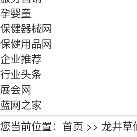
孕婴童
保健器械网
保健用品网
企业推荐
行业头条
展会网
蓝网之家
您当前位置：
首页
>>
龙井草