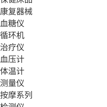
康复器械
血糖仪
循环机
治疗仪
血压计
体温计
测量仪
按摩系列
检测仪