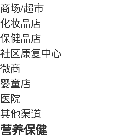
商场/超市
化妆品店
保健品店
社区康复中心
微商
婴童店
医院
其他渠道
营养保健