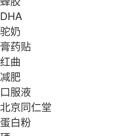
蜂胶
DHA
驼奶
膏药贴
红曲
减肥
口服液
北京同仁堂
蛋白粉