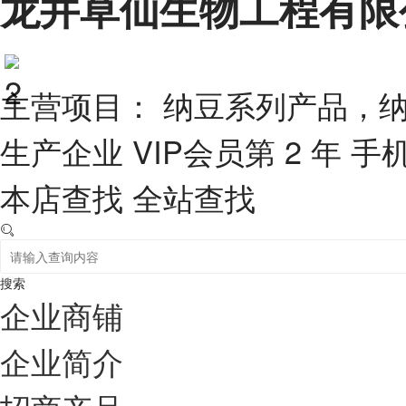
龙井草仙生物工程有限
主营项目： 纳豆系列产品，
生产企业
VIP会员第 2 年
手
本店查找
全站查找
搜索
企业商铺
企业简介