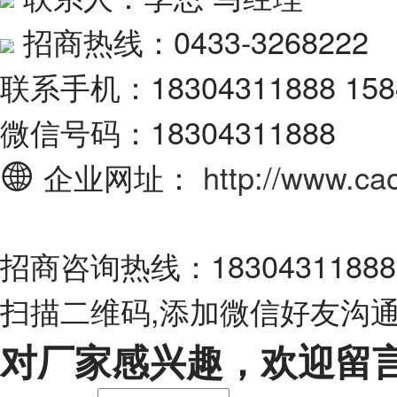
招商热线：0433-3268222
联系手机：18304311888 158
微信号码：18304311888
企业网址：
http://www.ca
招商咨询热线：18304311888 1
扫描二维码,添加微信好友沟
对厂家感兴趣，欢迎留