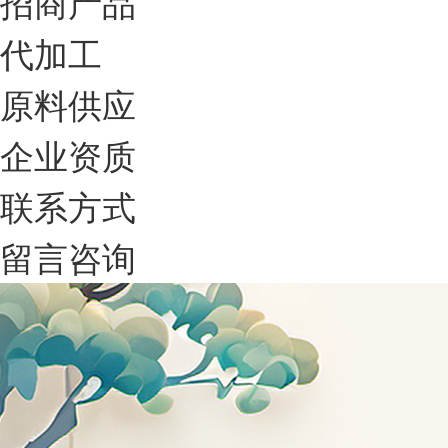
招商产品
代加工
原料供应
企业资质
联系方式
留言咨询