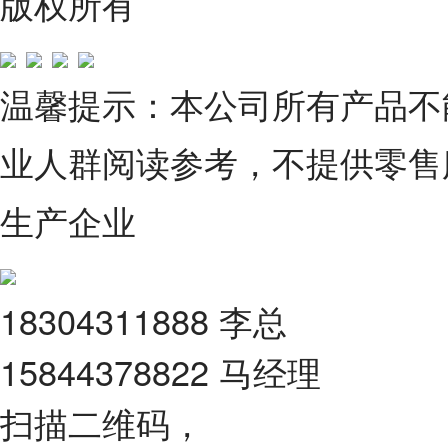
版权所有
温馨提示：本公司所有产品不
业人群阅读参考，不提供零售
生产企业
18304311888 李总
15844378822 马经理
扫描二维码，