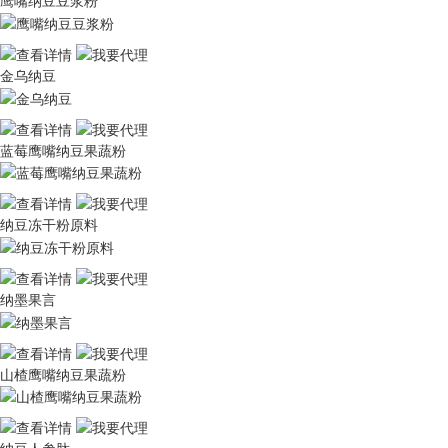
鹰嘴纳豆豆浆粉
金乌纳豆
蓝莓鹰嘴纳豆果蔬粉
纳豆冻干粉原料
纳墨果言
山楂鹰嘴纳豆果蔬粉