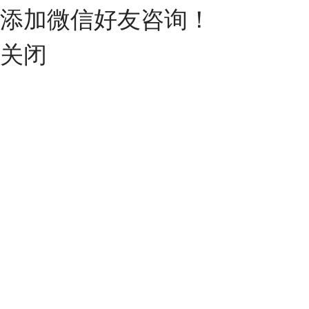
添加微信好友咨询！
关闭