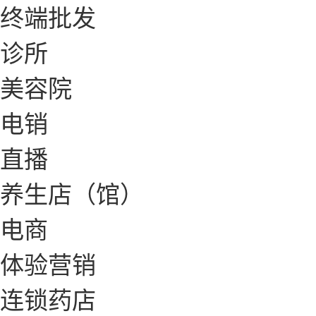
终端批发
诊所
美容院
电销
直播
养生店（馆）
电商
体验营销
连锁药店