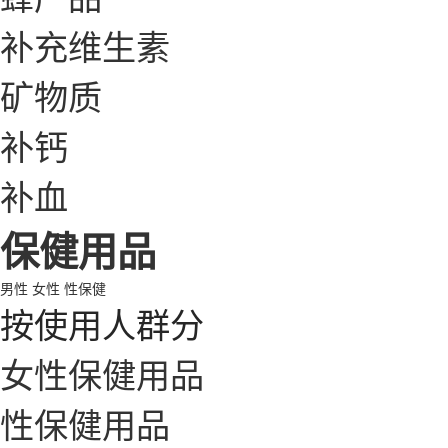
补充维生素
矿物质
补钙
补血
保健用品
男性
女性
性保健
按使用人群分
女性保健用品
性保健用品