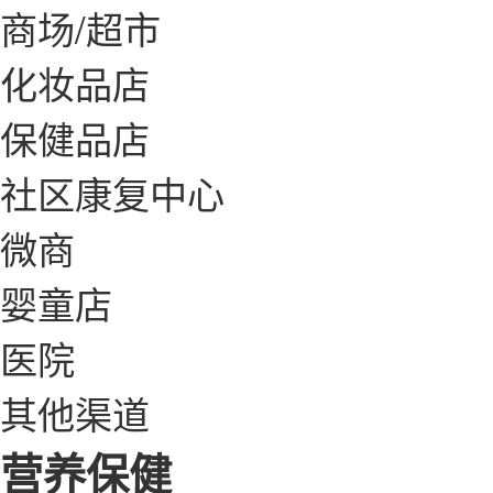
商场/超市
化妆品店
保健品店
社区康复中心
微商
婴童店
医院
其他渠道
营养保健