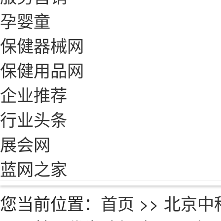
孕婴童
保健器械网
保健用品网
企业推荐
行业头条
展会网
蓝网之家
您当前位置：
首页
>>
北京中