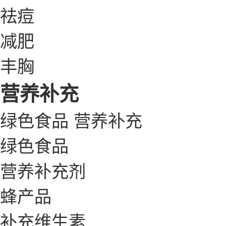
祛痘
减肥
丰胸
营养补充
绿色食品
营养补充
绿色食品
营养补充剂
蜂产品
补充维生素