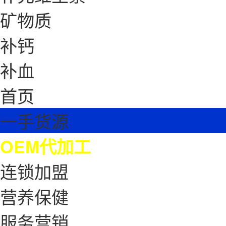
矿物质
补钙
补血
首页
一手货源
OEM代加工
连锁加盟
营养保健
服务营销