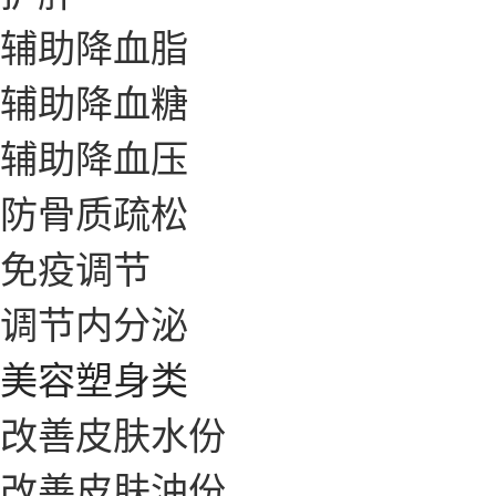
辅助降血脂
辅助降血糖
辅助降血压
防骨质疏松
免疫调节
调节内分泌
美容塑身类
改善皮肤水份
改善皮肤油份