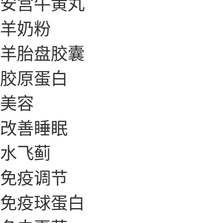
安宫牛黄丸
羊奶粉
羊胎盘胶囊
胶原蛋白
美容
改善睡眠
水飞蓟
免疫调节
免疫球蛋白