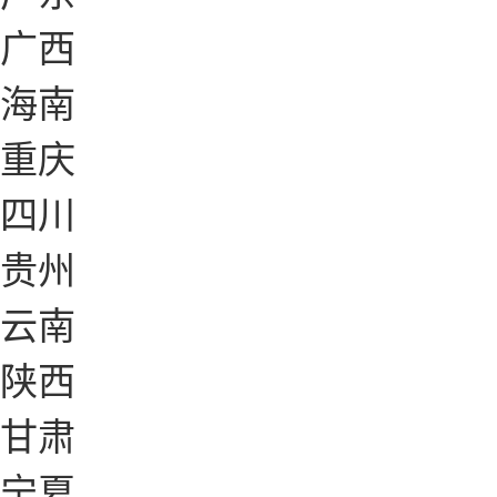
广西
海南
重庆
四川
贵州
云南
陕西
甘肃
宁夏