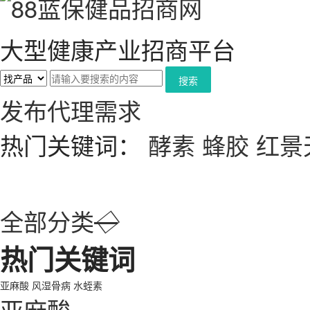
大型健康产业招商平台
搜索
发布代理需求
热门关键词：
酵素
蜂胶
红景
全部分类
◇
热门关键词
亚麻酸
风湿骨病
水蛭素
亚麻酸