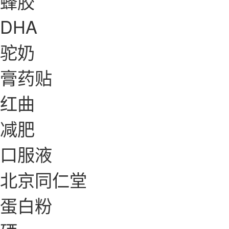
蜂胶
DHA
驼奶
膏药贴
红曲
减肥
口服液
北京同仁堂
蛋白粉