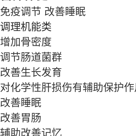
免疫调节
改善睡眠
调理机能类
增加骨密度
调节肠道菌群
改善生长发育
对化学性肝损伤有辅助保护作
改善睡眠
改善胃肠
辅助改善记忆