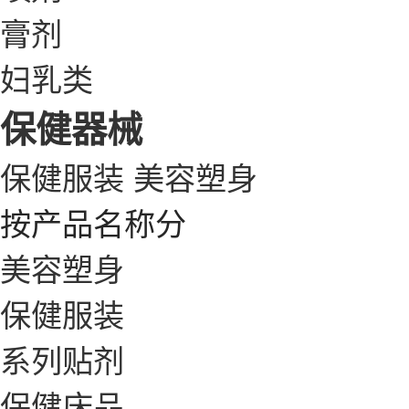
膏剂
妇乳类
保健器械
保健服装
美容塑身
按产品名称分
美容塑身
保健服装
系列贴剂
保健床品