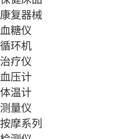
康复器械
血糖仪
循环机
治疗仪
血压计
体温计
测量仪
按摩系列
检测仪