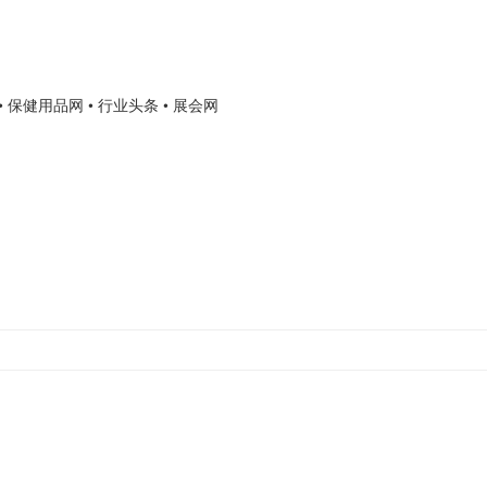
• 保健用品网
• 行业头条
• 展会网