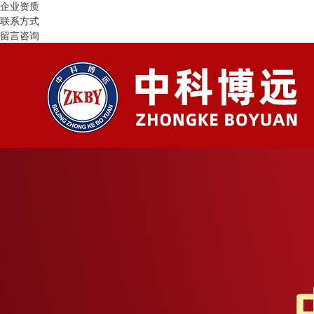
企业资质
联系方式
留言咨询