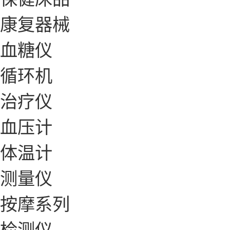
康复器械
血糖仪
循环机
治疗仪
血压计
体温计
测量仪
按摩系列
检测仪