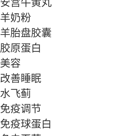
安宫牛黄丸
羊奶粉
羊胎盘胶囊
胶原蛋白
美容
改善睡眠
水飞蓟
免疫调节
免疫球蛋白