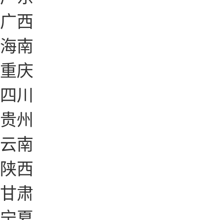
广西
海南
重庆
四川
贵州
云南
陕西
甘肃
宁夏