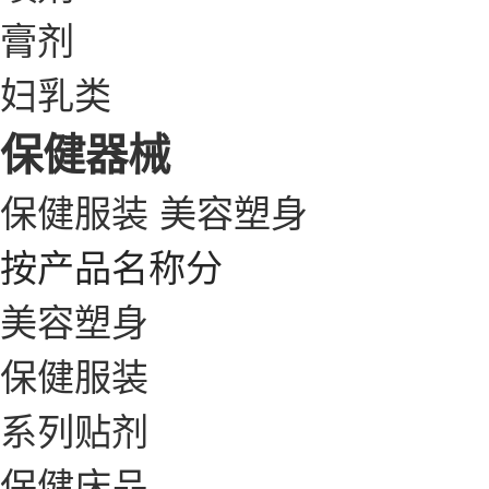
膏剂
妇乳类
保健器械
保健服装
美容塑身
按产品名称分
美容塑身
保健服装
系列贴剂
保健床品