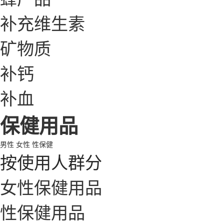
补充维生素
矿物质
补钙
补血
保健用品
男性
女性
性保健
按使用人群分
女性保健用品
性保健用品