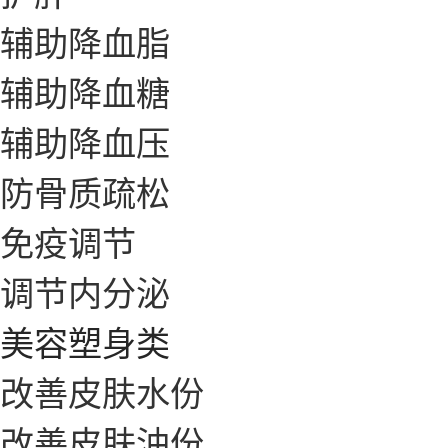
辅助降血脂
辅助降血糖
辅助降血压
防骨质疏松
免疫调节
调节内分泌
美容塑身类
改善皮肤水份
改善皮肤油份