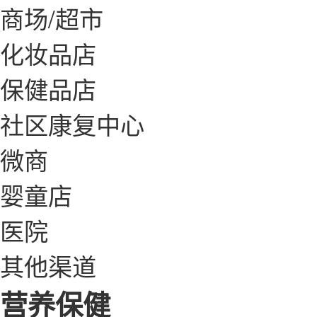
商场/超市
化妆品店
保健品店
社区康复中心
微商
婴童店
医院
其他渠道
营养保健