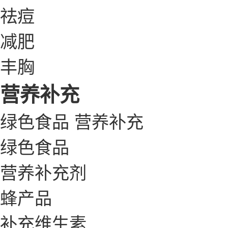
祛痘
减肥
丰胸
营养补充
绿色食品
营养补充
绿色食品
营养补充剂
蜂产品
补充维生素