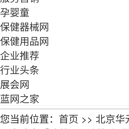
孕婴童
保健器械网
保健用品网
企业推荐
行业头条
展会网
蓝网之家
您当前位置：
首页
>>
北京华