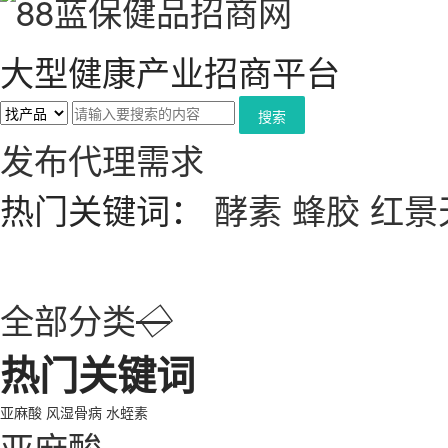
大型健康产业招商平台
搜索
发布代理需求
热门关键词：
酵素
蜂胶
红景
全部分类
◇
热门关键词
亚麻酸
风湿骨病
水蛭素
亚麻酸