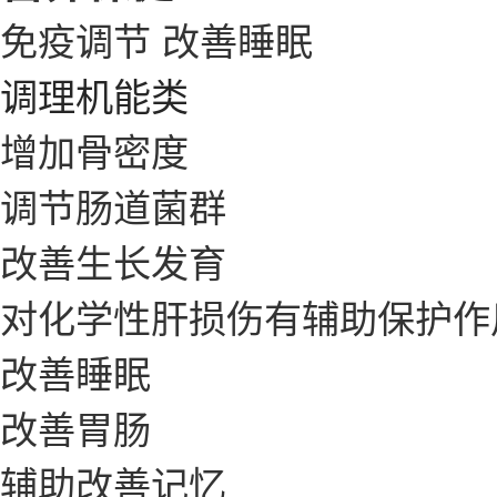
免疫调节
改善睡眠
调理机能类
增加骨密度
调节肠道菌群
改善生长发育
对化学性肝损伤有辅助保护作
改善睡眠
改善胃肠
辅助改善记忆