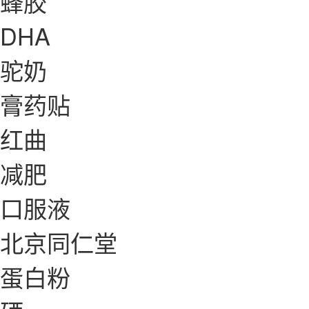
蜂胶
DHA
驼奶
膏药贴
红曲
减肥
口服液
北京同仁堂
蛋白粉