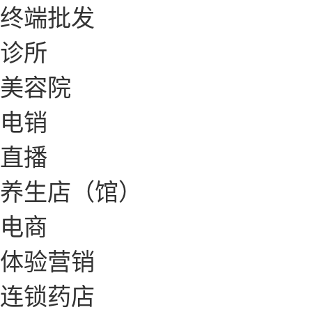
终端批发
诊所
美容院
电销
直播
养生店（馆）
电商
体验营销
连锁药店