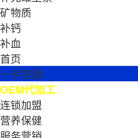
矿物质
补钙
补血
首页
一手货源
OEM代加工
连锁加盟
营养保健
服务营销