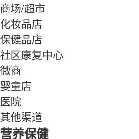
商场/超市
化妆品店
保健品店
社区康复中心
微商
婴童店
医院
其他渠道
营养保健