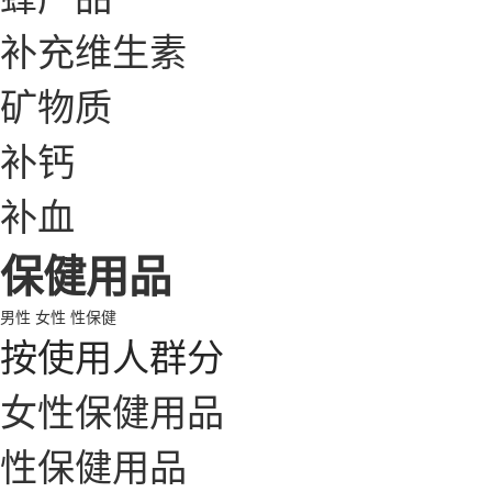
补充维生素
矿物质
补钙
补血
保健用品
男性
女性
性保健
按使用人群分
女性保健用品
性保健用品