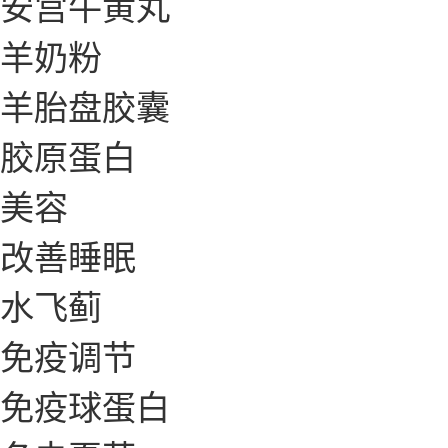
安宫牛黄丸
羊奶粉
羊胎盘胶囊
胶原蛋白
美容
改善睡眠
水飞蓟
免疫调节
免疫球蛋白