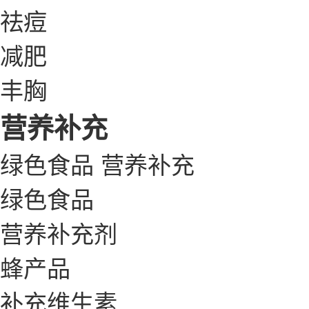
祛痘
减肥
丰胸
营养补充
绿色食品
营养补充
绿色食品
营养补充剂
蜂产品
补充维生素