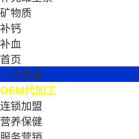
矿物质
补钙
补血
首页
一手货源
OEM代加工
连锁加盟
营养保健
服务营销