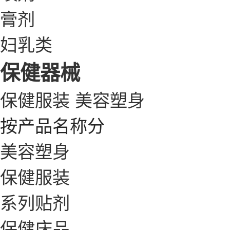
膏剂
妇乳类
保健器械
保健服装
美容塑身
按产品名称分
美容塑身
保健服装
系列贴剂
保健床品