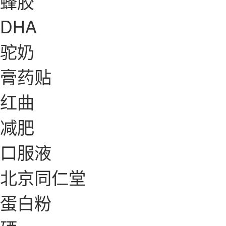
蜂胶
DHA
驼奶
膏药贴
红曲
减肥
口服液
北京同仁堂
蛋白粉