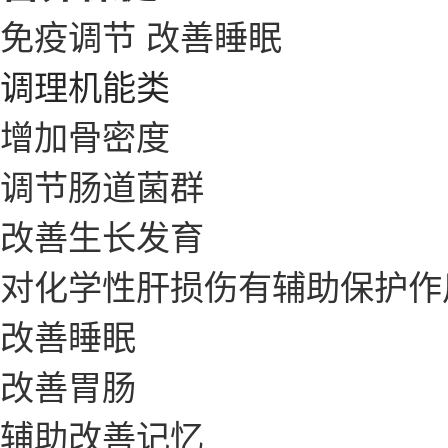
免疫调节
改善睡眠
调理机能类
增加骨密度
调节肠道菌群
改善生长发育
对化学性肝损伤有辅助保护作
改善睡眠
改善胃肠
辅助改善记忆