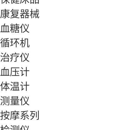
康复器械
血糖仪
循环机
治疗仪
血压计
体温计
测量仪
按摩系列
检测仪