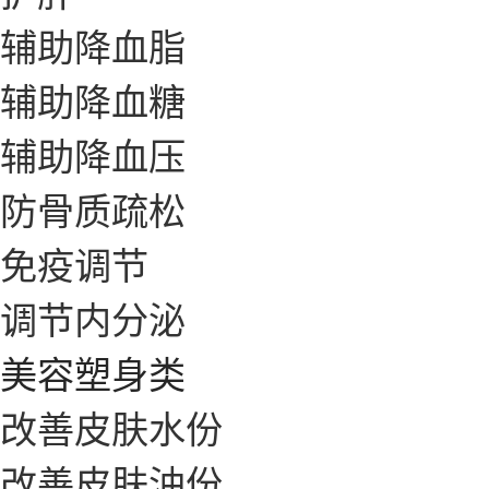
辅助降血脂
辅助降血糖
辅助降血压
防骨质疏松
免疫调节
调节内分泌
美容塑身类
改善皮肤水份
改善皮肤油份