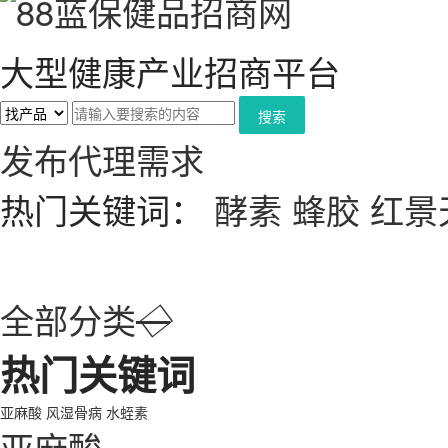
大型健康产业招商平台
搜索
发布代理需求
热门关键词：
酵素
蜂胶
红景
全部分类
◇
热门关键词
亚麻酸
风湿骨病
水蛭素
亚麻酸