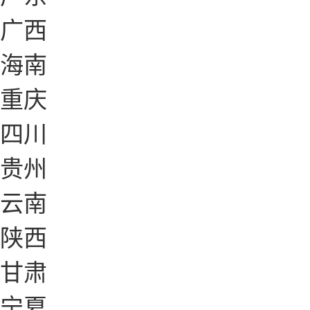
广西
海南
重庆
四川
贵州
云南
陕西
甘肃
宁夏