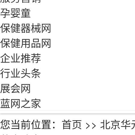
孕婴童
保健器械网
保健用品网
企业推荐
行业头条
展会网
蓝网之家
您当前位置：
首页
>>
北京华