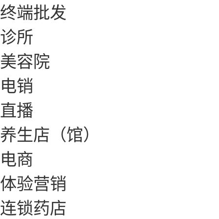
终端批发
诊所
美容院
电销
直播
养生店（馆）
电商
体验营销
连锁药店