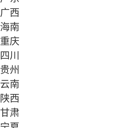
广西
海南
重庆
四川
贵州
云南
陕西
甘肃
宁夏