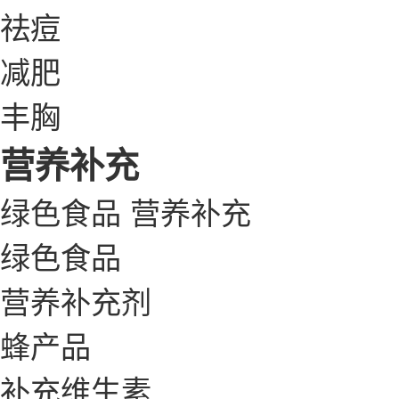
祛痘
减肥
丰胸
营养补充
绿色食品
营养补充
绿色食品
营养补充剂
蜂产品
补充维生素