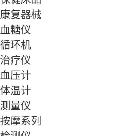
康复器械
血糖仪
循环机
治疗仪
血压计
体温计
测量仪
按摩系列
检测仪