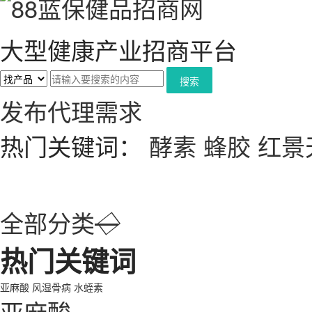
大型健康产业招商平台
搜索
发布代理需求
热门关键词：
酵素
蜂胶
红景
全部分类
◇
热门关键词
亚麻酸
风湿骨病
水蛭素
亚麻酸