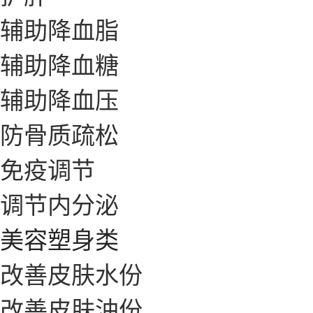
辅助降血脂
辅助降血糖
辅助降血压
防骨质疏松
免疫调节
调节内分泌
美容塑身类
改善皮肤水份
改善皮肤油份