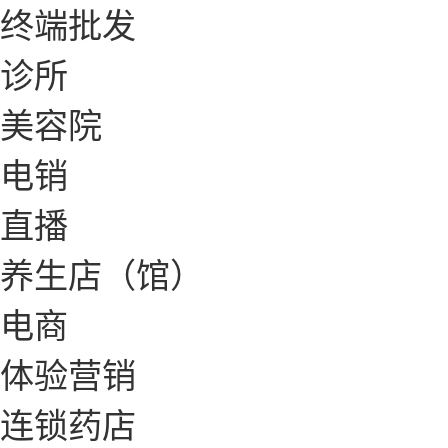
终端批发
诊所
美容院
电销
直播
养生店（馆）
电商
体验营销
连锁药店