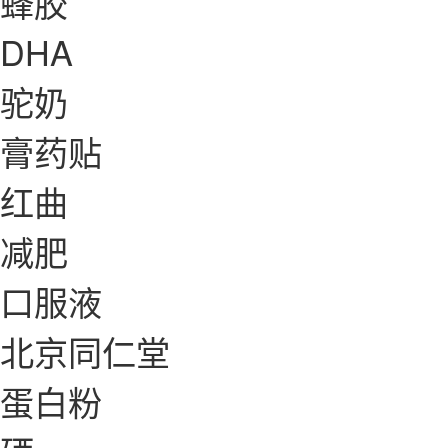
蜂胶
DHA
驼奶
膏药贴
红曲
减肥
口服液
北京同仁堂
蛋白粉