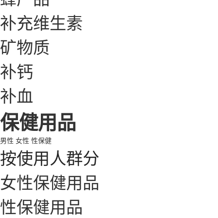
补充维生素
矿物质
补钙
补血
保健用品
男性
女性
性保健
按使用人群分
女性保健用品
性保健用品