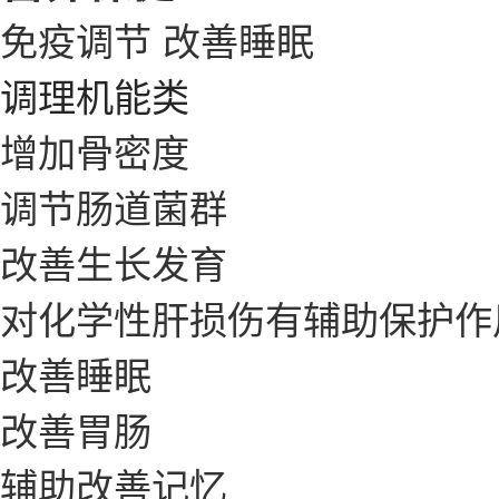
免疫调节
改善睡眠
调理机能类
增加骨密度
调节肠道菌群
改善生长发育
对化学性肝损伤有辅助保护作
改善睡眠
改善胃肠
辅助改善记忆