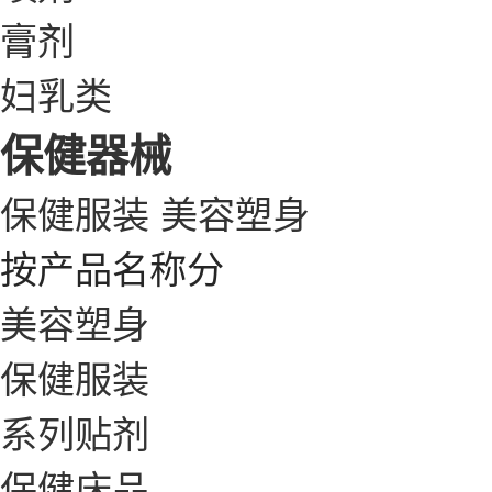
膏剂
妇乳类
保健器械
保健服装
美容塑身
按产品名称分
美容塑身
保健服装
系列贴剂
保健床品