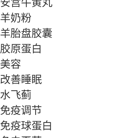
安宫牛黄丸
羊奶粉
羊胎盘胶囊
胶原蛋白
美容
改善睡眠
水飞蓟
免疫调节
免疫球蛋白