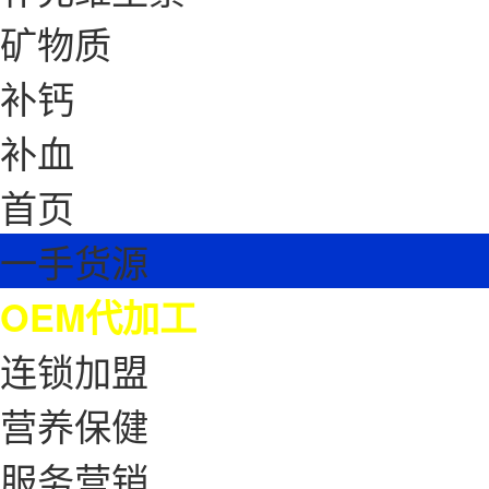
矿物质
补钙
补血
首页
一手货源
OEM代加工
连锁加盟
营养保健
服务营销