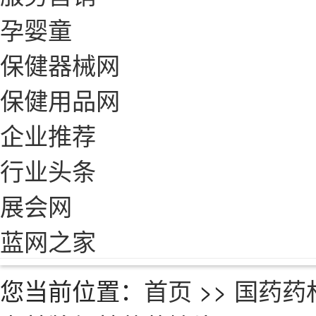
孕婴童
保健器械网
保健用品网
企业推荐
行业头条
展会网
蓝网之家
您当前位置：
首页
>>
国药药