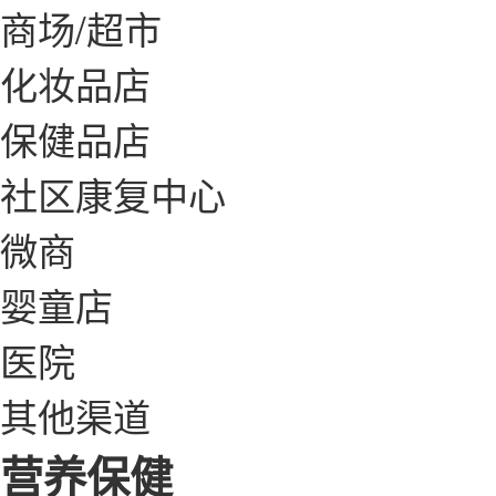
商场/超市
化妆品店
保健品店
社区康复中心
微商
婴童店
医院
其他渠道
营养保健