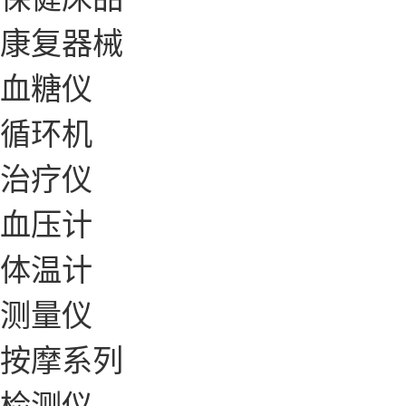
康复器械
血糖仪
循环机
治疗仪
血压计
体温计
测量仪
按摩系列
检测仪