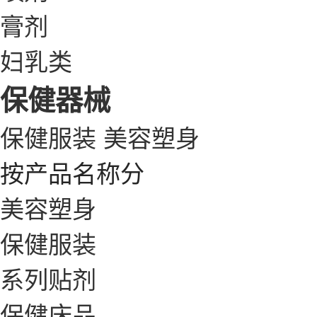
膏剂
妇乳类
保健器械
保健服装
美容塑身
按产品名称分
美容塑身
保健服装
系列贴剂
保健床品