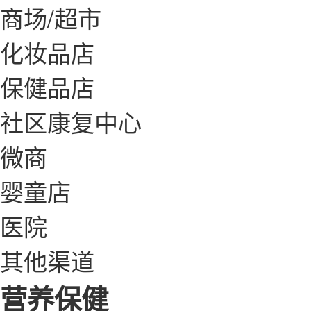
商场/超市
化妆品店
保健品店
社区康复中心
微商
婴童店
医院
其他渠道
营养保健