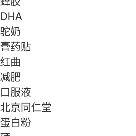
蜂胶
DHA
驼奶
膏药贴
红曲
减肥
口服液
北京同仁堂
蛋白粉