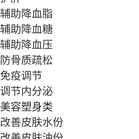
辅助降血脂
辅助降血糖
辅助降血压
防骨质疏松
免疫调节
调节内分泌
美容塑身类
改善皮肤水份
改善皮肤油份