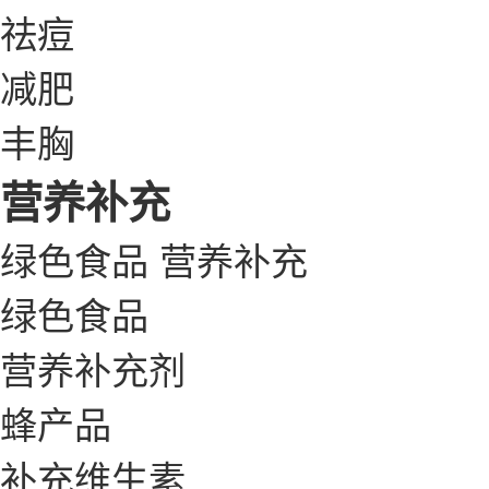
祛痘
减肥
丰胸
营养补充
绿色食品
营养补充
绿色食品
营养补充剂
蜂产品
补充维生素