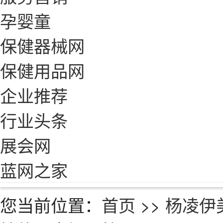
孕婴童
保健器械网
保健用品网
企业推荐
行业头条
展会网
蓝网之家
您当前位置：
首页
>>
杨凌伊