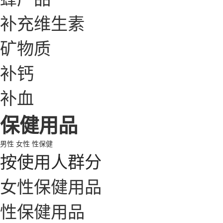
补充维生素
矿物质
补钙
补血
保健用品
男性
女性
性保健
按使用人群分
女性保健用品
性保健用品