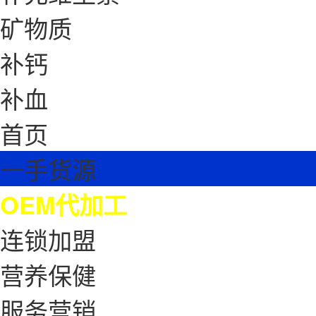
矿物质
补钙
补血
首页
一手货源
OEM代加工
连锁加盟
营养保健
服务营销