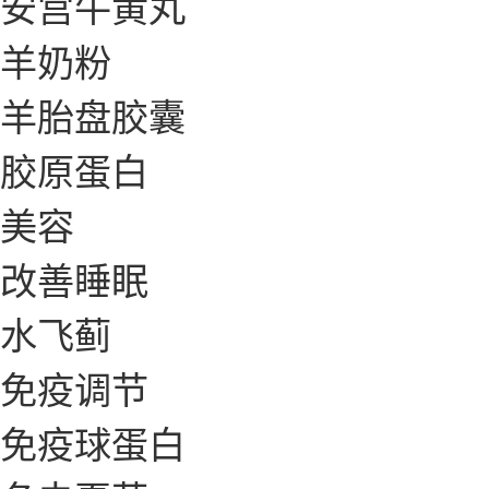
安宫牛黄丸
羊奶粉
羊胎盘胶囊
胶原蛋白
美容
改善睡眠
水飞蓟
免疫调节
免疫球蛋白