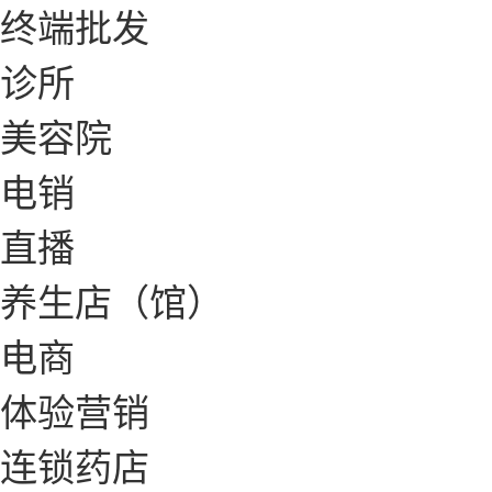
终端批发
诊所
美容院
电销
直播
养生店（馆）
电商
体验营销
连锁药店