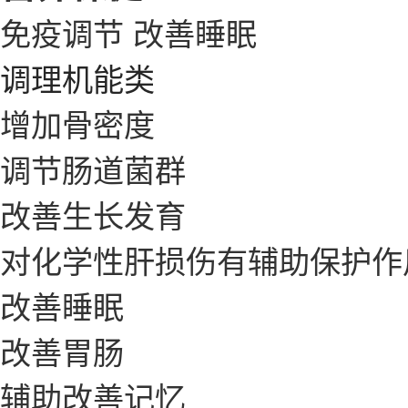
免疫调节
改善睡眠
调理机能类
增加骨密度
调节肠道菌群
改善生长发育
对化学性肝损伤有辅助保护作
改善睡眠
改善胃肠
辅助改善记忆