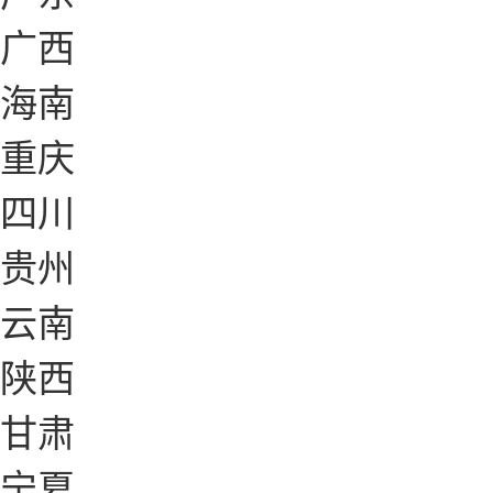
广西
海南
重庆
四川
贵州
云南
陕西
甘肃
宁夏