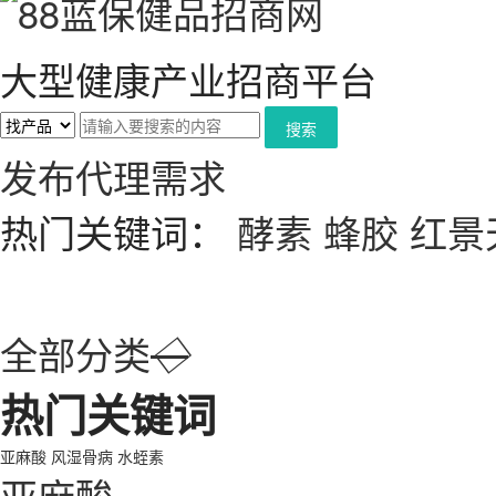
大型健康产业招商平台
搜索
发布代理需求
热门关键词：
酵素
蜂胶
红景
全部分类
◇
热门关键词
亚麻酸
风湿骨病
水蛭素
亚麻酸