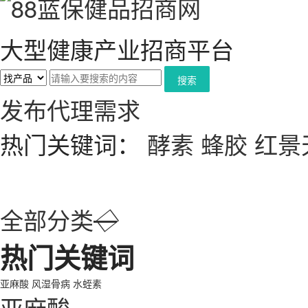
大型健康产业招商平台
搜索
发布代理需求
热门关键词：
酵素
蜂胶
红景
全部分类
◇
热门关键词
亚麻酸
风湿骨病
水蛭素
亚麻酸