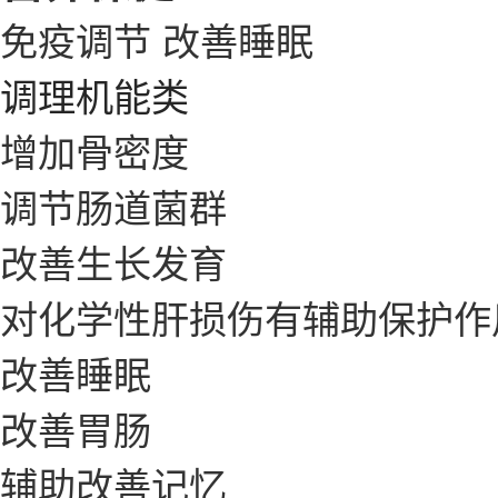
免疫调节
改善睡眠
调理机能类
增加骨密度
调节肠道菌群
改善生长发育
对化学性肝损伤有辅助保护作
改善睡眠
改善胃肠
辅助改善记忆