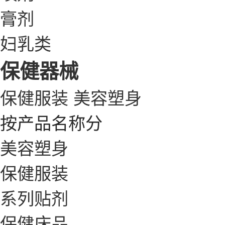
膏剂
妇乳类
保健器械
保健服装
美容塑身
按产品名称分
美容塑身
保健服装
系列贴剂
保健床品