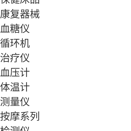
康复器械
血糖仪
循环机
治疗仪
血压计
体温计
测量仪
按摩系列
检测仪