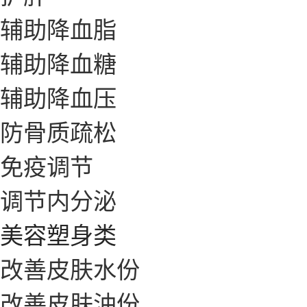
辅助降血脂
辅助降血糖
辅助降血压
防骨质疏松
免疫调节
调节内分泌
美容塑身类
改善皮肤水份
改善皮肤油份