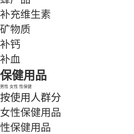
补充维生素
矿物质
补钙
补血
保健用品
男性
女性
性保健
按使用人群分
女性保健用品
性保健用品