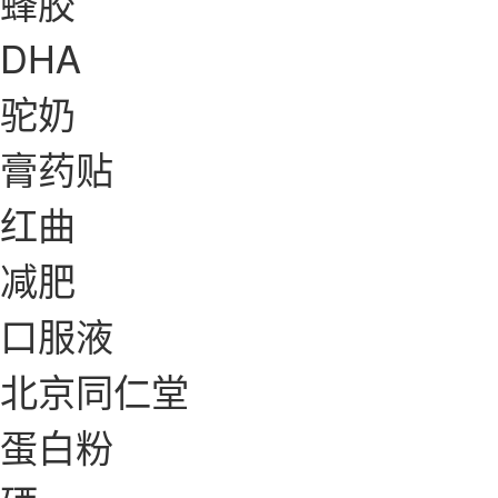
蜂胶
DHA
驼奶
膏药贴
红曲
减肥
口服液
北京同仁堂
蛋白粉