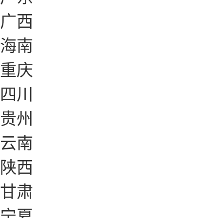
广西
海南
重庆
四川
贵州
云南
陕西
甘肃
宁夏