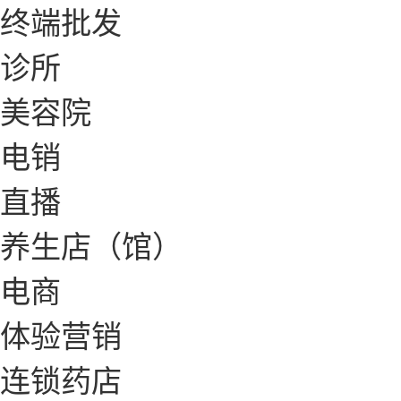
终端批发
诊所
美容院
电销
直播
养生店（馆）
电商
体验营销
连锁药店