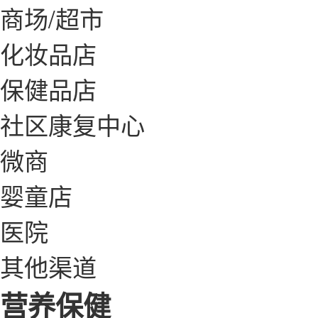
商场/超市
化妆品店
保健品店
社区康复中心
微商
婴童店
医院
其他渠道
营养保健