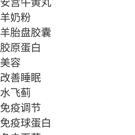
安宫牛黄丸
羊奶粉
羊胎盘胶囊
胶原蛋白
美容
改善睡眠
水飞蓟
免疫调节
免疫球蛋白