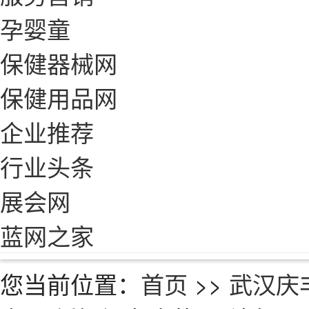
孕婴童
保健器械网
保健用品网
企业推荐
行业头条
展会网
蓝网之家
您当前位置：
首页
>>
武汉庆