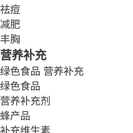
祛痘
减肥
丰胸
营养补充
绿色食品
营养补充
绿色食品
营养补充剂
蜂产品
补充维生素