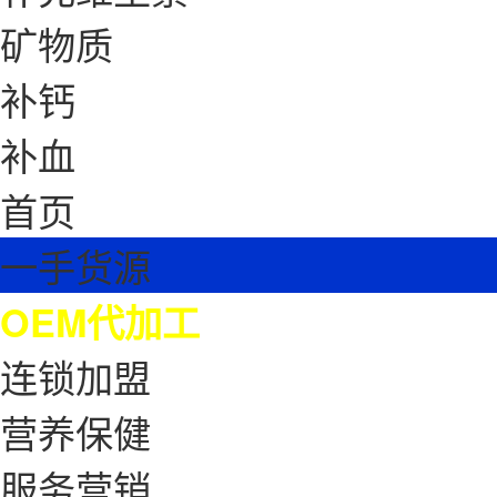
矿物质
补钙
补血
首页
一手货源
OEM代加工
连锁加盟
营养保健
服务营销