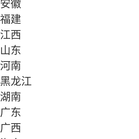
安徽
福建
江西
山东
河南
黑龙江
湖南
广东
广西