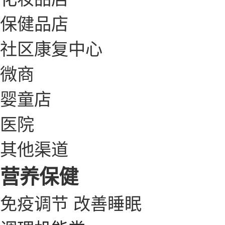
保健品店
社区康复中心
微商
婴童店
医院
其他渠道
营养保健
免疫调节
改善睡眠