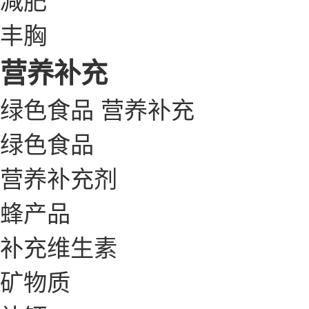
丰胸
营养补充
绿色食品
营养补充
绿色食品
营养补充剂
蜂产品
补充维生素
矿物质