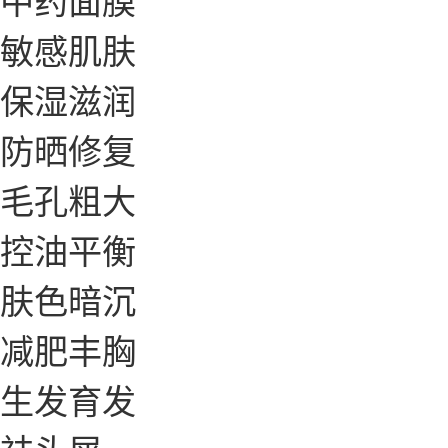
敏感肌肤
保湿滋润
防晒修复
毛孔粗大
控油平衡
肤色暗沉
减肥丰胸
生发育发