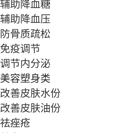
辅助降血糖
辅助降血压
防骨质疏松
免疫调节
调节内分泌
美容塑身类
改善皮肤水份
改善皮肤油份
祛痤疮