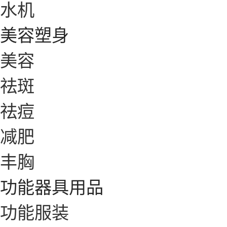
水机
美容塑身
美容
祛斑
祛痘
减肥
丰胸
功能器具用品
功能服装