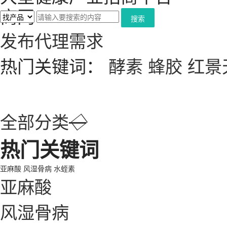
搜索
发布代理需求
热门关键词：
酵素
蜂胶
红景
全部分类
◇
热门关键词
亚麻酸
风湿骨病
水蛭素
亚麻酸
风湿骨病