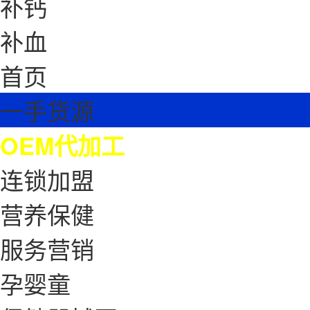
补钙
补血
首页
一手货源
OEM代加工
连锁加盟
营养保健
服务营销
孕婴童