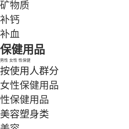
矿物质
补钙
补血
保健用品
男性
女性
性保健
按使用人群分
女性保健用品
性保健用品
美容塑身类
美容