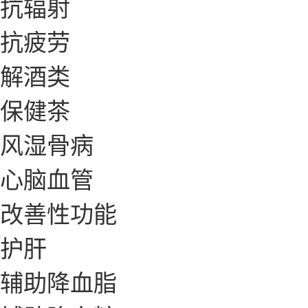
抗辐射
抗疲劳
解酒类
保健茶
风湿骨病
心脑血管
改善性功能
护肝
辅助降血脂