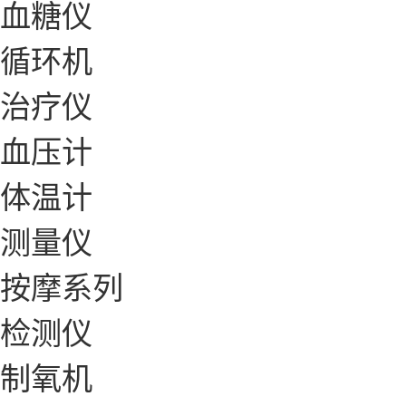
血糖仪
循环机
治疗仪
血压计
体温计
测量仪
按摩系列
检测仪
制氧机