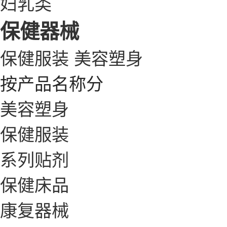
妇乳类
保健器械
保健服装
美容塑身
按产品名称分
美容塑身
保健服装
系列贴剂
保健床品
康复器械