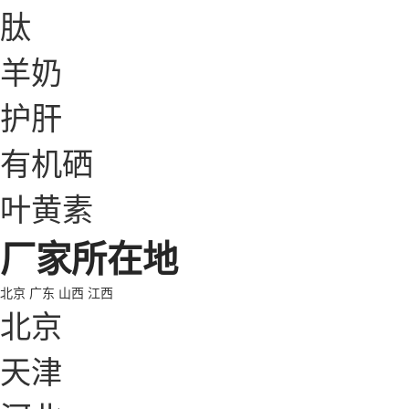
肽
羊奶
护肝
有机硒
叶黄素
厂家所在地
北京
广东
山西
江西
北京
天津