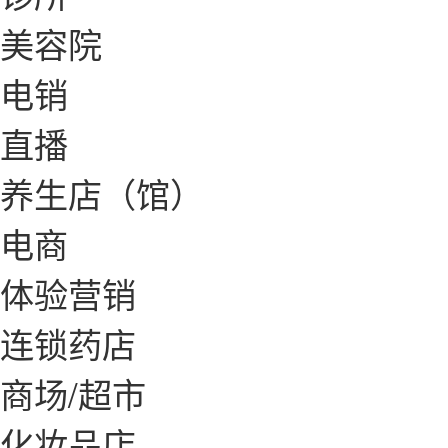
美容院
电销
直播
养生店（馆）
电商
体验营销
连锁药店
商场/超市
化妆品店