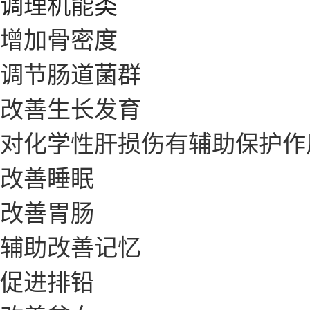
调理机能类
增加骨密度
调节肠道菌群
改善生长发育
对化学性肝损伤有辅助保护作
改善睡眠
改善胃肠
辅助改善记忆
促进排铅