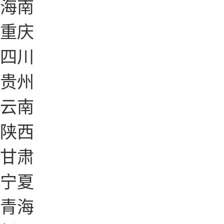
海南
重庆
四川
贵州
云南
陕西
甘肃
宁夏
青海