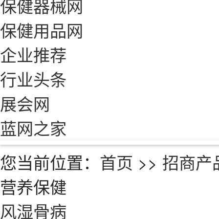
保健器械网
保健用品网
企业推荐
行业头条
展会网
蓝网之家
您当前位置：
首页
>>
招商产
营养保健
风湿骨病