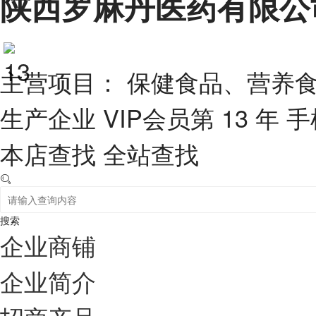
陕西罗麻丹医药有限公
主营项目： 保健食品、营养
生产企业
VIP会员第 13 年
手
本店查找
全站查找
搜索
企业商铺
企业简介