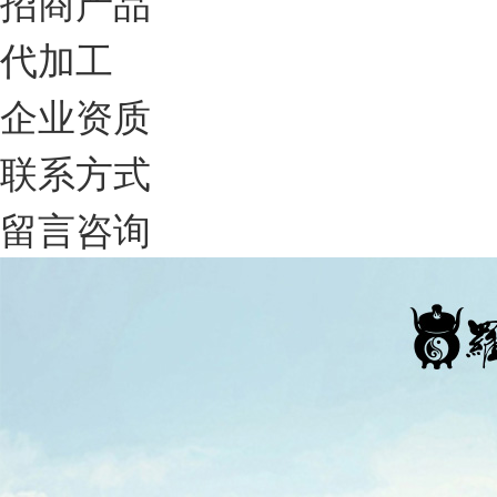
招商产品
代加工
企业资质
联系方式
留言咨询