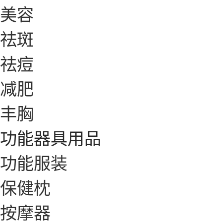
美容
祛斑
祛痘
减肥
丰胸
功能器具用品
功能服装
保健枕
按摩器