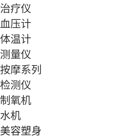
治疗仪
血压计
体温计
测量仪
按摩系列
检测仪
制氧机
水机
美容塑身