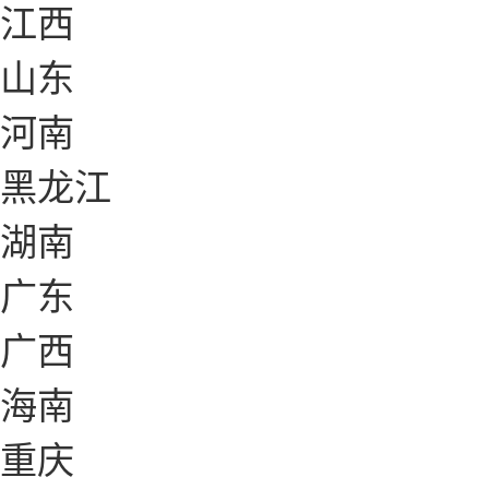
江西
山东
河南
黑龙江
湖南
广东
广西
海南
重庆