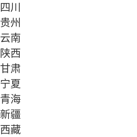
四川
贵州
云南
陕西
甘肃
宁夏
青海
新疆
西藏