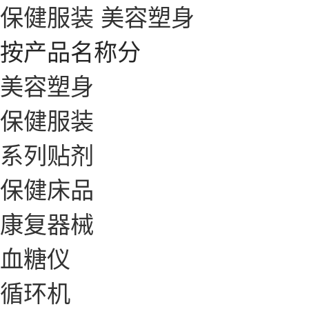
保健服装
美容塑身
按产品名称分
美容塑身
保健服装
系列贴剂
保健床品
康复器械
血糖仪
循环机