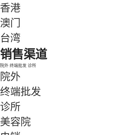
香港
澳门
台湾
销售渠道
院外
终端批发
诊所
院外
终端批发
诊所
美容院