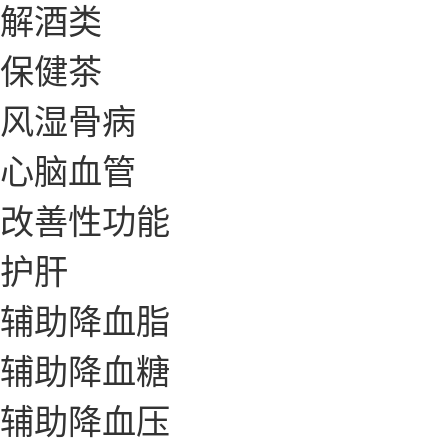
解酒类
保健茶
风湿骨病
心脑血管
改善性功能
护肝
辅助降血脂
辅助降血糖
辅助降血压