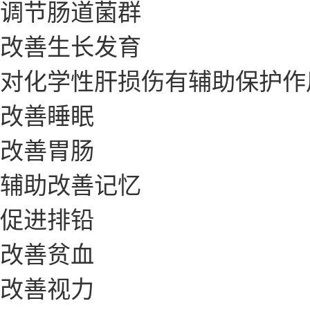
调节肠道菌群
改善生长发育
对化学性肝损伤有辅助保护作
改善睡眠
改善胃肠
辅助改善记忆
促进排铅
改善贫血
改善视力