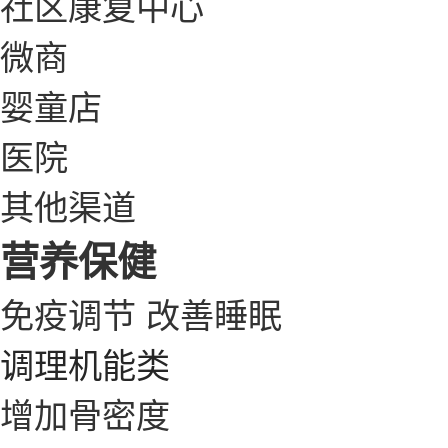
社区康复中心
微商
婴童店
医院
其他渠道
营养保健
免疫调节
改善睡眠
调理机能类
增加骨密度