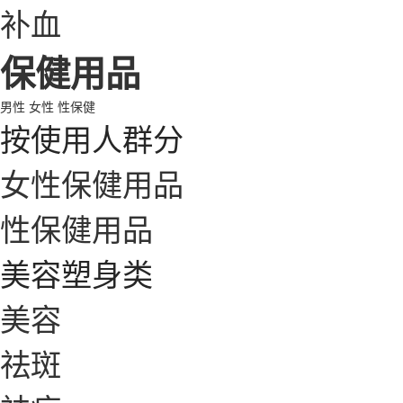
补血
保健用品
男性
女性
性保健
按使用人群分
女性保健用品
性保健用品
美容塑身类
美容
祛斑