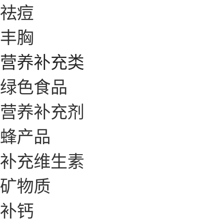
祛痘
丰胸
营养补充类
绿色食品
营养补充剂
蜂产品
补充维生素
矿物质
补钙