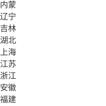
内蒙
辽宁
吉林
湖北
上海
江苏
浙江
安徽
福建