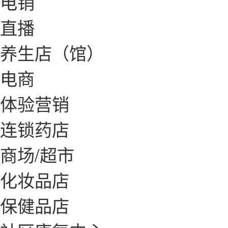
电销
直播
养生店（馆）
电商
体验营销
连锁药店
商场/超市
化妆品店
保健品店