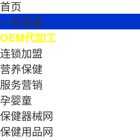
首页
一手货源
OEM代加工
连锁加盟
营养保健
服务营销
孕婴童
保健器械网
保健用品网