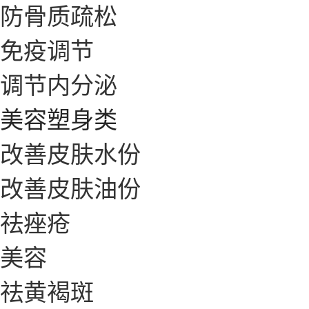
防骨质疏松
免疫调节
调节内分泌
美容塑身类
改善皮肤水份
改善皮肤油份
祛痤疮
美容
祛黄褐斑