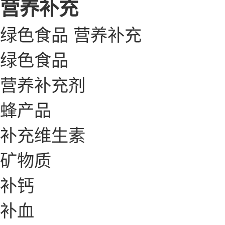
营养补充
绿色食品
营养补充
绿色食品
营养补充剂
蜂产品
补充维生素
矿物质
补钙
补血