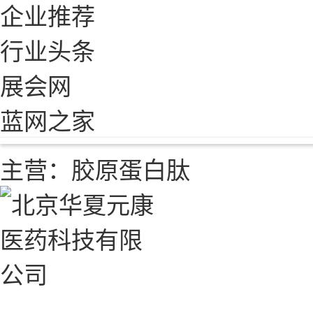
企业推荐
行业头条
展会网
蓝网之家
主营：胶原蛋白肽