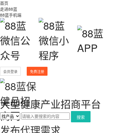
首页
走进88蓝
88蓝手机端
会员登录
免费注册
大型健康产业招商平台
搜索
发布代理需求