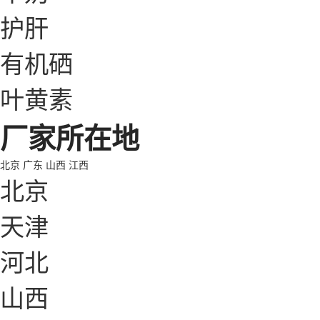
护肝
有机硒
叶黄素
厂家所在地
北京
广东
山西
江西
北京
天津
河北
山西