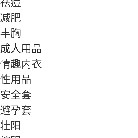
祛痘
减肥
丰胸
成人用品
情趣内衣
性用品
安全套
避孕套
壮阳