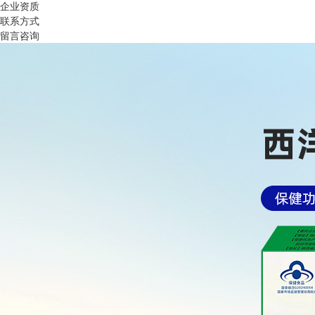
企业资质
联系方式
留言咨询