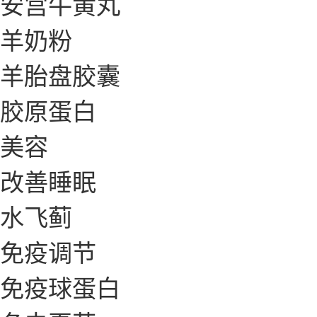
安宫牛黄丸
羊奶粉
羊胎盘胶囊
胶原蛋白
美容
改善睡眠
水飞蓟
免疫调节
免疫球蛋白