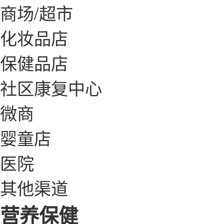
商场/超市
化妆品店
保健品店
社区康复中心
微商
婴童店
医院
其他渠道
营养保健