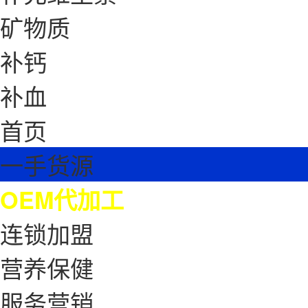
矿物质
补钙
补血
首页
一手货源
OEM代加工
连锁加盟
营养保健
服务营销