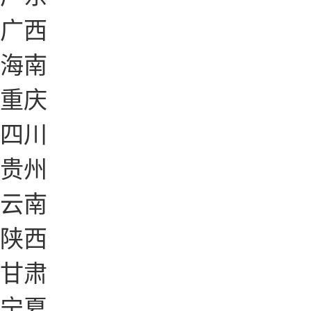
广西
海南
重庆
四川
贵州
云南
陕西
甘肃
宁夏