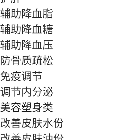
辅助降血脂
辅助降血糖
辅助降血压
防骨质疏松
免疫调节
调节内分泌
美容塑身类
改善皮肤水份
改善皮肤油份