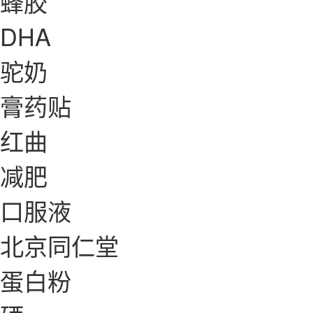
蜂胶
DHA
驼奶
膏药贴
红曲
减肥
口服液
北京同仁堂
蛋白粉