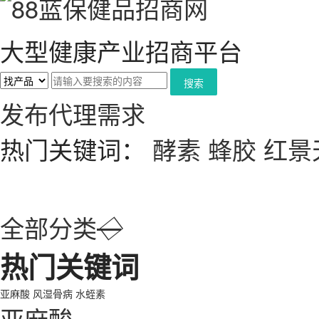
大型健康产业招商平台
搜索
发布代理需求
热门关键词：
酵素
蜂胶
红景
全部分类
◇
热门关键词
亚麻酸
风湿骨病
水蛭素
亚麻酸