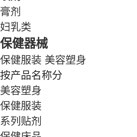
膏剂
妇乳类
保健器械
保健服装
美容塑身
按产品名称分
美容塑身
保健服装
系列贴剂
保健床品