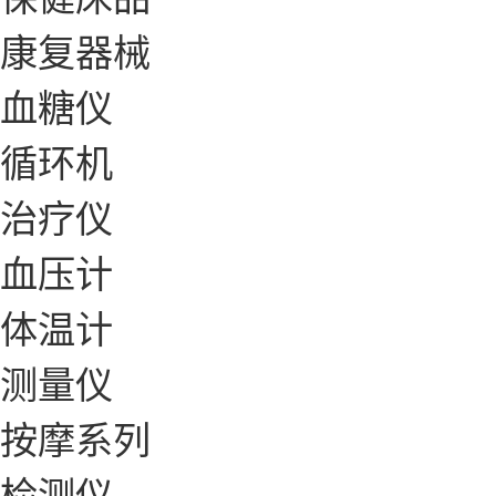
康复器械
血糖仪
循环机
治疗仪
血压计
体温计
测量仪
按摩系列
检测仪