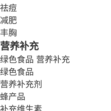
祛痘
减肥
丰胸
营养补充
绿色食品
营养补充
绿色食品
营养补充剂
蜂产品
补充维生素