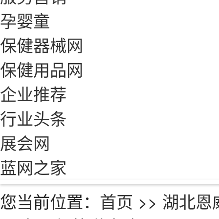
孕婴童
保健器械网
保健用品网
企业推荐
行业头条
展会网
蓝网之家
您当前位置：
首页
>>
湖北恩