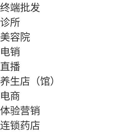
终端批发
诊所
美容院
电销
直播
养生店（馆）
电商
体验营销
连锁药店