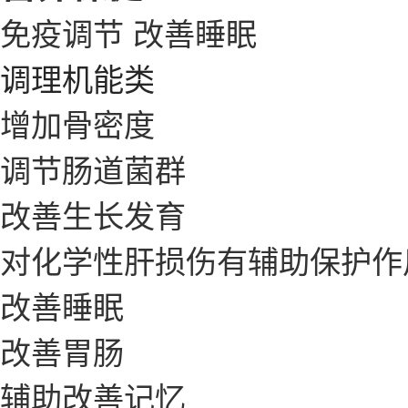
免疫调节
改善睡眠
调理机能类
增加骨密度
调节肠道菌群
改善生长发育
对化学性肝损伤有辅助保护作
改善睡眠
改善胃肠
辅助改善记忆