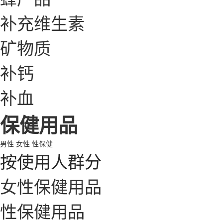
补充维生素
矿物质
补钙
补血
保健用品
男性
女性
性保健
按使用人群分
女性保健用品
性保健用品