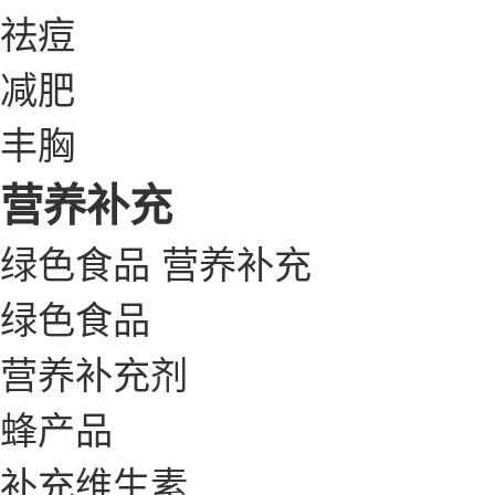
祛痘
减肥
丰胸
营养补充
绿色食品
营养补充
绿色食品
营养补充剂
蜂产品
补充维生素