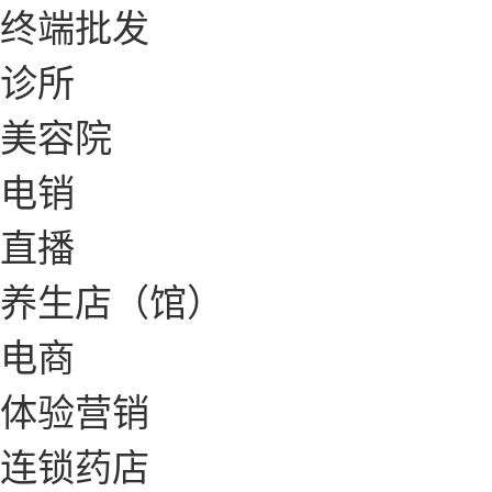
终端批发
诊所
美容院
电销
直播
养生店（馆）
电商
体验营销
连锁药店