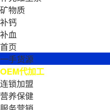
矿物质
补钙
补血
首页
一手货源
OEM代加工
连锁加盟
营养保健
服务营销