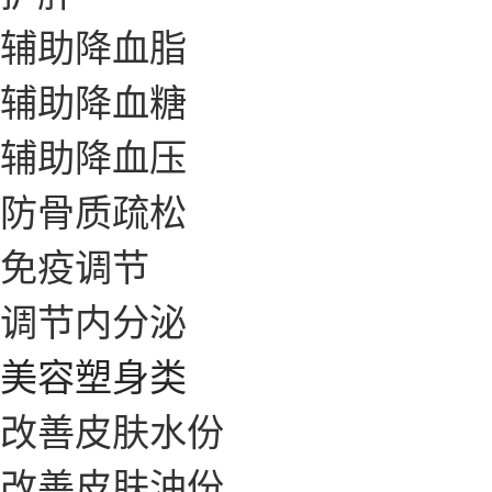
辅助降血脂
辅助降血糖
辅助降血压
防骨质疏松
免疫调节
调节内分泌
美容塑身类
改善皮肤水份
改善皮肤油份