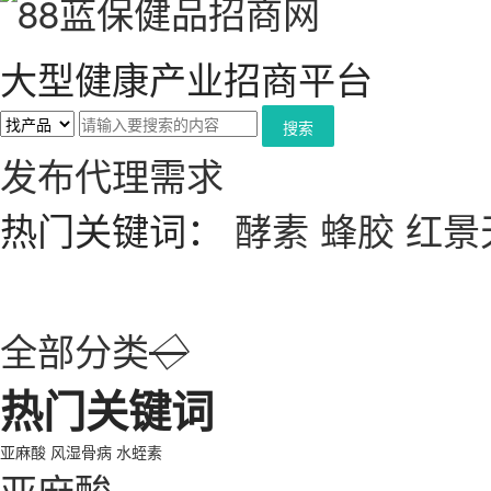
大型健康产业招商平台
搜索
发布代理需求
热门关键词：
酵素
蜂胶
红景
全部分类
◇
热门关键词
亚麻酸
风湿骨病
水蛭素
亚麻酸