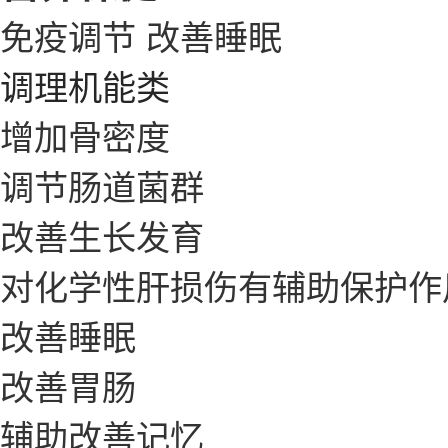
免疫调节
改善睡眠
调理机能类
增加骨密度
调节肠道菌群
改善生长发育
对化学性肝损伤有辅助保护作
改善睡眠
改善胃肠
辅助改善记忆