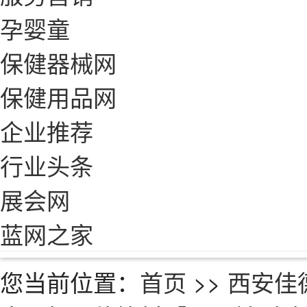
孕婴童
保健器械网
保健用品网
企业推荐
行业头条
展会网
蓝网之家
您当前位置：
首页
>>
西安佳