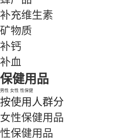
补充维生素
矿物质
补钙
补血
保健用品
男性
女性
性保健
按使用人群分
女性保健用品
性保健用品