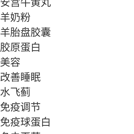
安宫牛黄丸
羊奶粉
羊胎盘胶囊
胶原蛋白
美容
改善睡眠
水飞蓟
免疫调节
免疫球蛋白