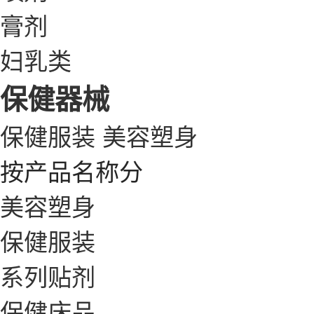
膏剂
妇乳类
保健器械
保健服装
美容塑身
按产品名称分
美容塑身
保健服装
系列贴剂
保健床品