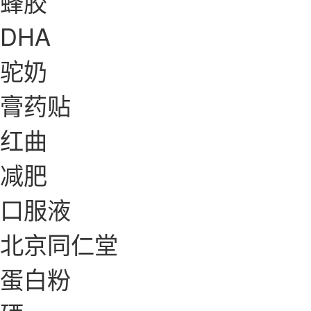
蜂胶
DHA
驼奶
膏药贴
红曲
减肥
口服液
北京同仁堂
蛋白粉