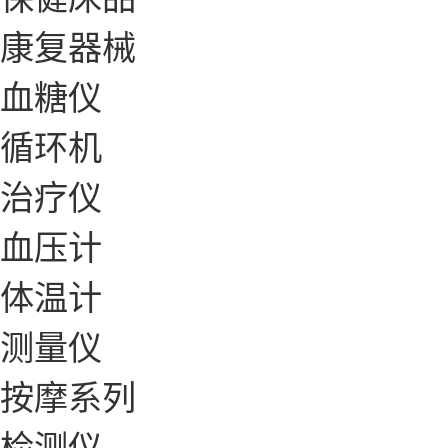
康复器械
血糖仪
循环机
治疗仪
血压计
体温计
测量仪
按摩系列
检测仪