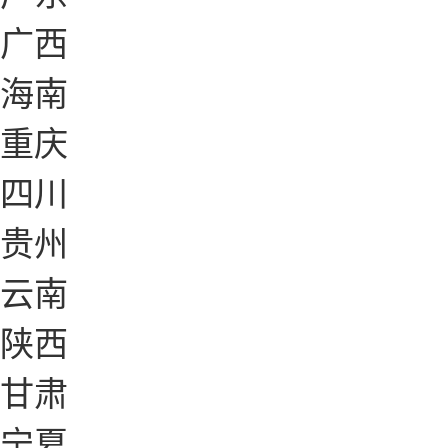
广西
海南
重庆
四川
贵州
云南
陕西
甘肃
宁夏