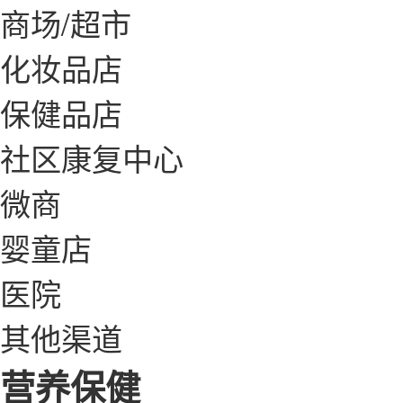
商场/超市
化妆品店
保健品店
社区康复中心
微商
婴童店
医院
其他渠道
营养保健