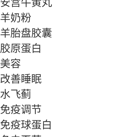
安宫牛黄丸
羊奶粉
羊胎盘胶囊
胶原蛋白
美容
改善睡眠
水飞蓟
免疫调节
免疫球蛋白