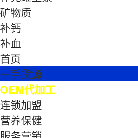
矿物质
补钙
补血
首页
一手货源
OEM代加工
连锁加盟
营养保健
服务营销