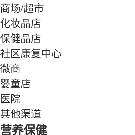
商场/超市
化妆品店
保健品店
社区康复中心
微商
婴童店
医院
其他渠道
营养保健