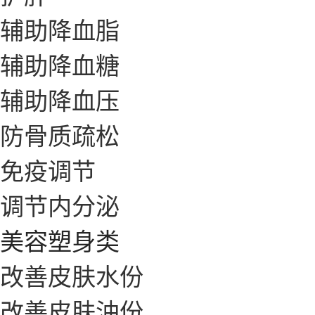
辅助降血脂
辅助降血糖
辅助降血压
防骨质疏松
免疫调节
调节内分泌
美容塑身类
改善皮肤水份
改善皮肤油份