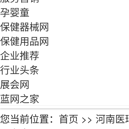
孕婴童
保健器械网
保健用品网
企业推荐
行业头条
展会网
蓝网之家
您当前位置：
首页
>>
河南医