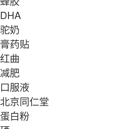
蜂胶
DHA
驼奶
膏药贴
红曲
减肥
口服液
北京同仁堂
蛋白粉