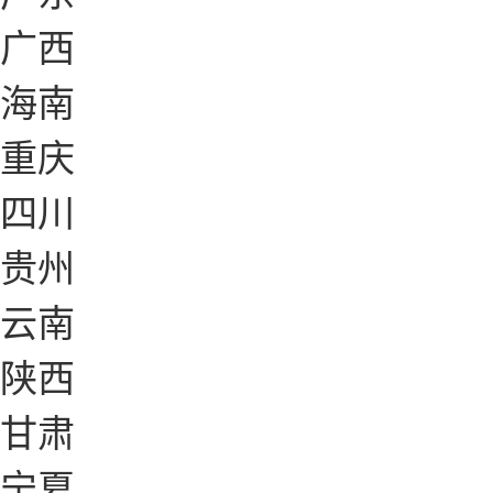
广西
海南
重庆
四川
贵州
云南
陕西
甘肃
宁夏