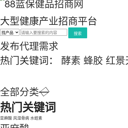
大型健康产业招商平台
搜索
发布代理需求
热门关键词：
酵素
蜂胶
红景
全部分类
◇
热门关键词
亚麻酸
风湿骨病
水蛭素
亚麻酸