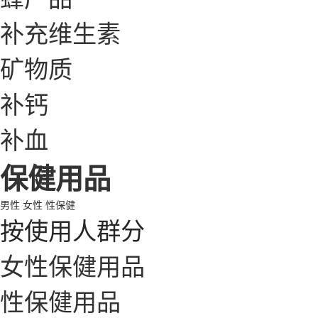
补充维生素
矿物质
补钙
补血
保健用品
男性
女性
性保健
按使用人群分
女性保健用品
性保健用品