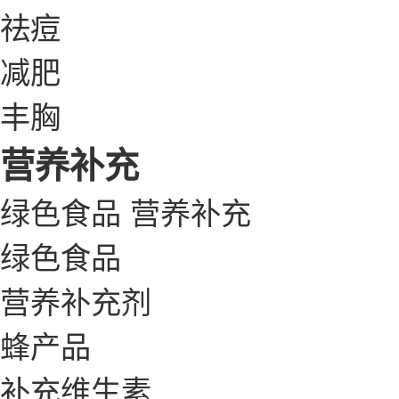
祛痘
减肥
丰胸
营养补充
绿色食品
营养补充
绿色食品
营养补充剂
蜂产品
补充维生素