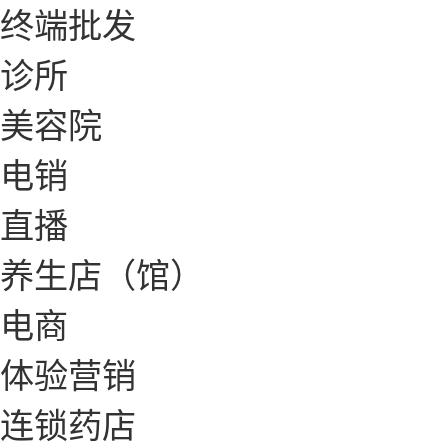
终端批发
诊所
美容院
电销
直播
养生店（馆）
电商
体验营销
连锁药店