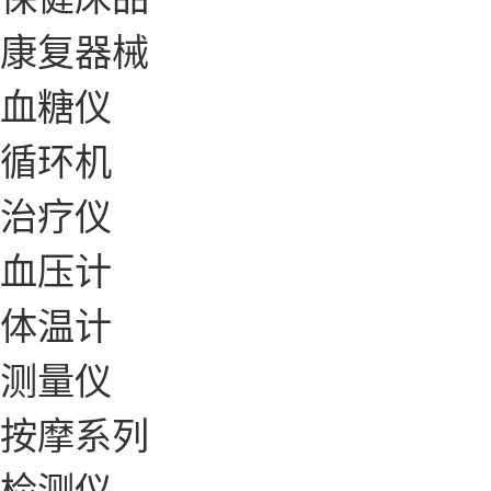
康复器械
血糖仪
循环机
治疗仪
血压计
体温计
测量仪
按摩系列
检测仪