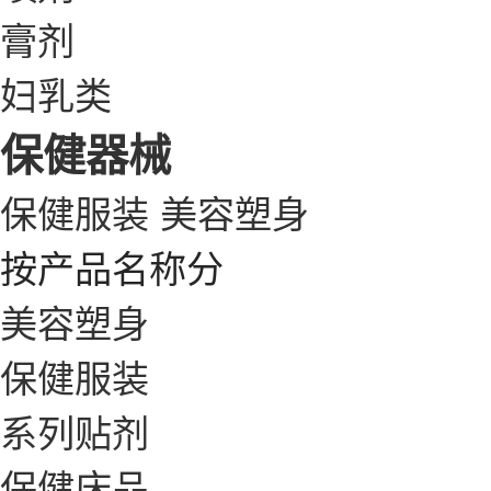
膏剂
妇乳类
保健器械
保健服装
美容塑身
按产品名称分
美容塑身
保健服装
系列贴剂
保健床品