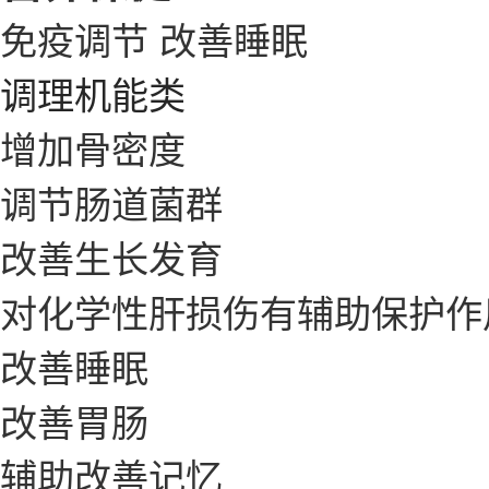
免疫调节
改善睡眠
调理机能类
增加骨密度
调节肠道菌群
改善生长发育
对化学性肝损伤有辅助保护作
改善睡眠
改善胃肠
辅助改善记忆