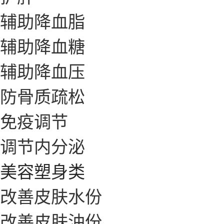
辅助降血脂
辅助降血糖
辅助降血压
防骨质疏松
免疫调节
调节内分泌
美容塑身类
改善皮肤水份
改善皮肤油份