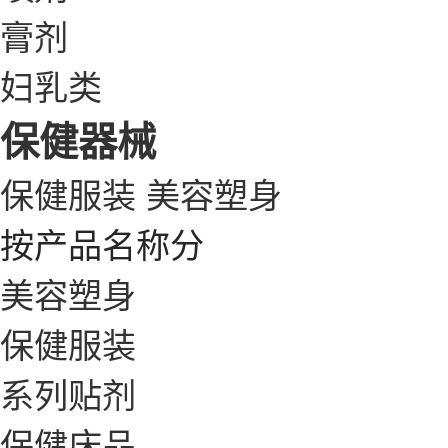
膏剂
妇乳类
保健器械
保健服装
美容塑身
按产品名称分
美容塑身
保健服装
系列贴剂
保健床品