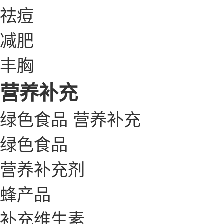
祛痘
减肥
丰胸
营养补充
绿色食品
营养补充
绿色食品
营养补充剂
蜂产品
补充维生素