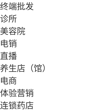
终端批发
诊所
美容院
电销
直播
养生店（馆）
电商
体验营销
连锁药店