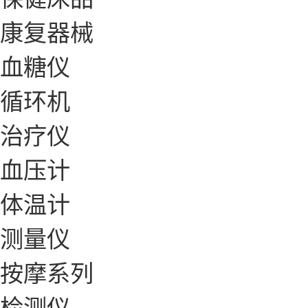
康复器械
血糖仪
循环机
治疗仪
血压计
体温计
测量仪
按摩系列
检测仪