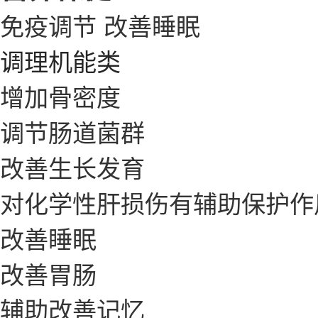
免疫调节
改善睡眠
调理机能类
增加骨密度
调节肠道菌群
改善生长发育
对化学性肝损伤有辅助保护作
改善睡眠
改善胃肠
辅助改善记忆