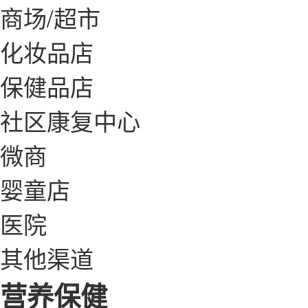
商场/超市
化妆品店
保健品店
社区康复中心
微商
婴童店
医院
其他渠道
营养保健