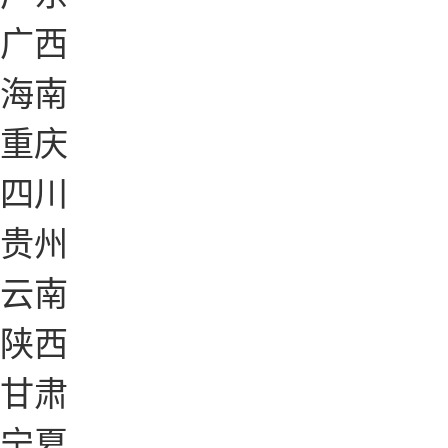
广西
海南
重庆
四川
贵州
云南
陕西
甘肃
宁夏