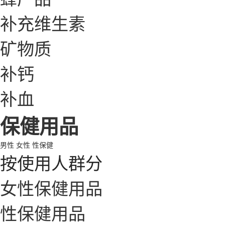
补充维生素
矿物质
补钙
补血
保健用品
男性
女性
性保健
按使用人群分
女性保健用品
性保健用品