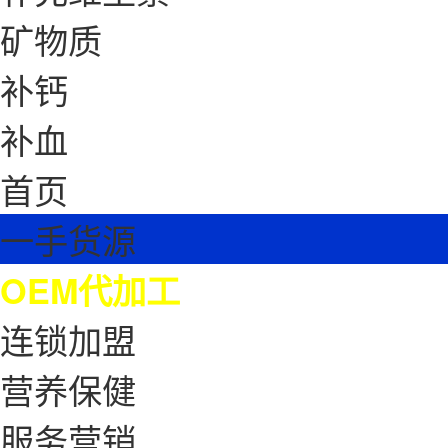
矿物质
补钙
补血
首页
一手货源
OEM代加工
连锁加盟
营养保健
服务营销