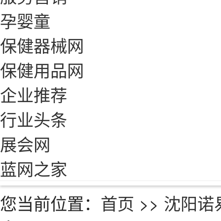
孕婴童
保健器械网
保健用品网
企业推荐
行业头条
展会网
蓝网之家
您当前位置：
首页
>>
沈阳诺