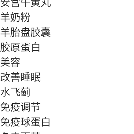
安宫牛黄丸
羊奶粉
羊胎盘胶囊
胶原蛋白
美容
改善睡眠
水飞蓟
免疫调节
免疫球蛋白