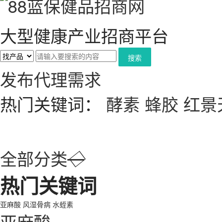
大型健康产业招商平台
搜索
发布代理需求
热门关键词：
酵素
蜂胶
红景
全部分类
◇
热门关键词
亚麻酸
风湿骨病
水蛭素
亚麻酸