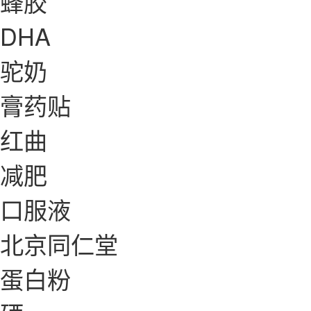
蜂胶
DHA
驼奶
膏药贴
红曲
减肥
口服液
北京同仁堂
蛋白粉