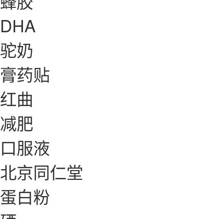
蜂胶
DHA
驼奶
膏药贴
红曲
减肥
口服液
北京同仁堂
蛋白粉