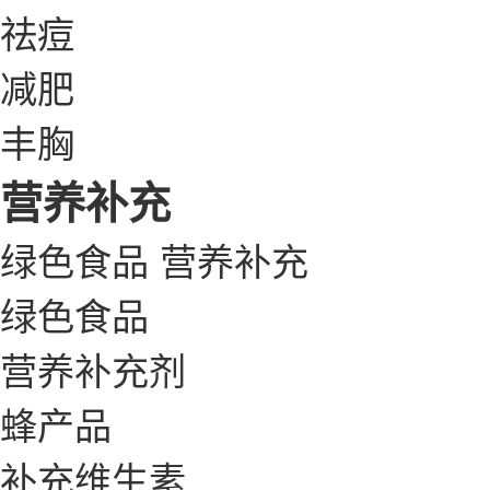
祛痘
减肥
丰胸
营养补充
绿色食品
营养补充
绿色食品
营养补充剂
蜂产品
补充维生素