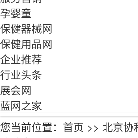
孕婴童
保健器械网
保健用品网
企业推荐
行业头条
展会网
蓝网之家
您当前位置：
首页
>>
北京协