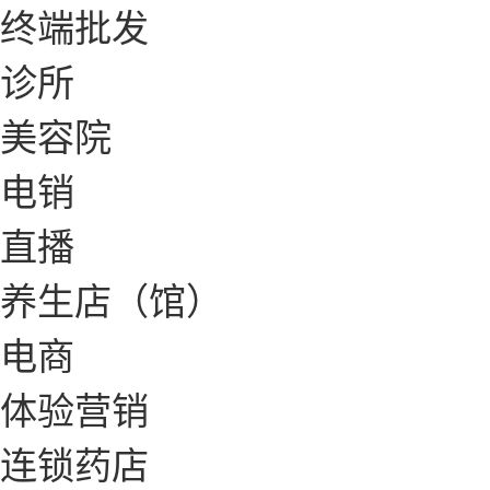
终端批发
诊所
美容院
电销
直播
养生店（馆）
电商
体验营销
连锁药店