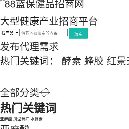
大型健康产业招商平台
搜索
发布代理需求
热门关键词：
酵素
蜂胶
红景
全部分类
◇
热门关键词
亚麻酸
风湿骨病
水蛭素
亚麻酸