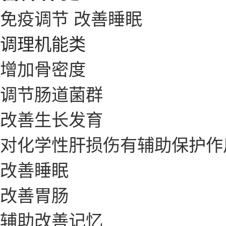
免疫调节
改善睡眠
调理机能类
增加骨密度
调节肠道菌群
改善生长发育
对化学性肝损伤有辅助保护作
改善睡眠
改善胃肠
辅助改善记忆