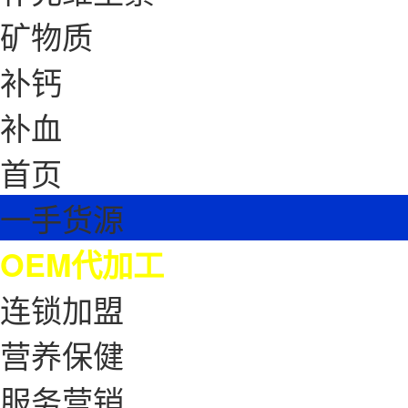
矿物质
补钙
补血
首页
一手货源
OEM代加工
连锁加盟
营养保健
服务营销