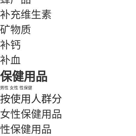
补充维生素
矿物质
补钙
补血
保健用品
男性
女性
性保健
按使用人群分
女性保健用品
性保健用品