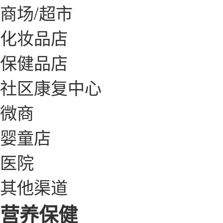
商场/超市
化妆品店
保健品店
社区康复中心
微商
婴童店
医院
其他渠道
营养保健