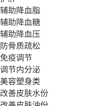
辅助降血脂
辅助降血糖
辅助降血压
防骨质疏松
免疫调节
调节内分泌
美容塑身类
改善皮肤水份
改善皮肤油份