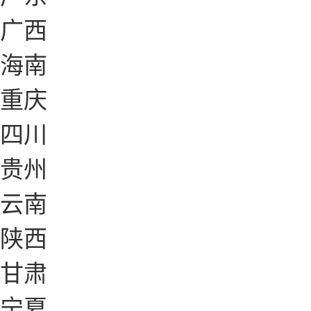
广西
海南
重庆
四川
贵州
云南
陕西
甘肃
宁夏