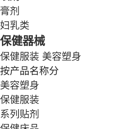
膏剂
妇乳类
保健器械
保健服装
美容塑身
按产品名称分
美容塑身
保健服装
系列贴剂
保健床品