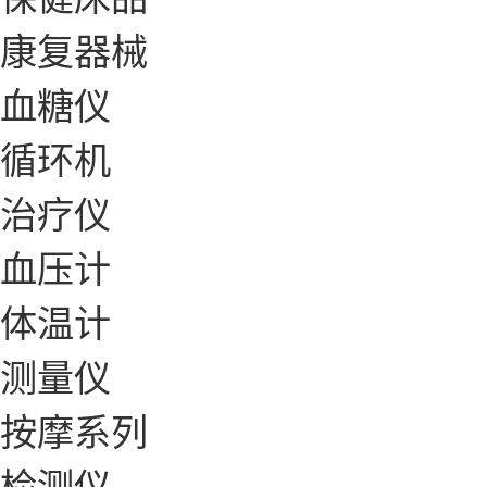
康复器械
血糖仪
循环机
治疗仪
血压计
体温计
测量仪
按摩系列
检测仪