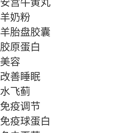
安宫牛黄丸
羊奶粉
羊胎盘胶囊
胶原蛋白
美容
改善睡眠
水飞蓟
免疫调节
免疫球蛋白