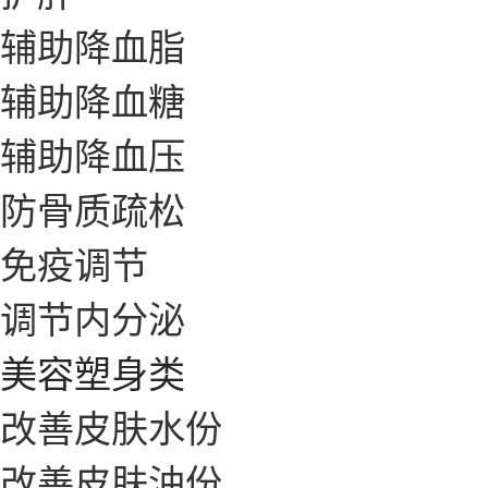
辅助降血脂
辅助降血糖
辅助降血压
防骨质疏松
免疫调节
调节内分泌
美容塑身类
改善皮肤水份
改善皮肤油份