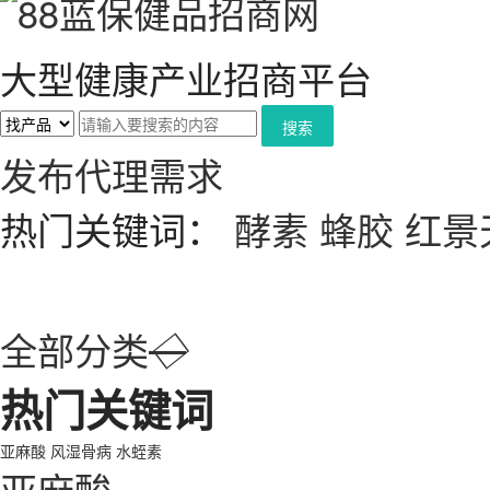
大型健康产业招商平台
搜索
发布代理需求
热门关键词：
酵素
蜂胶
红景
全部分类
◇
热门关键词
亚麻酸
风湿骨病
水蛭素
亚麻酸