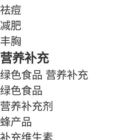
祛痘
减肥
丰胸
营养补充
绿色食品
营养补充
绿色食品
营养补充剂
蜂产品
补充维生素