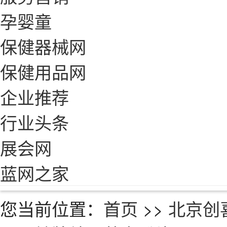
孕婴童
保健器械网
保健用品网
企业推荐
行业头条
展会网
蓝网之家
您当前位置：
首页
>>
北京创