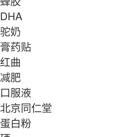
蜂胶
DHA
驼奶
膏药贴
红曲
减肥
口服液
北京同仁堂
蛋白粉