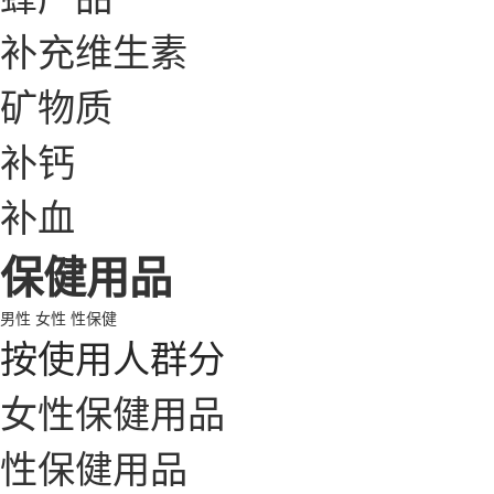
补充维生素
矿物质
补钙
补血
保健用品
男性
女性
性保健
按使用人群分
女性保健用品
性保健用品