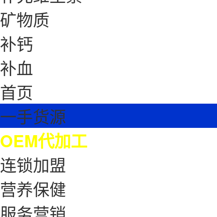
矿物质
补钙
补血
首页
一手货源
OEM代加工
连锁加盟
营养保健
服务营销