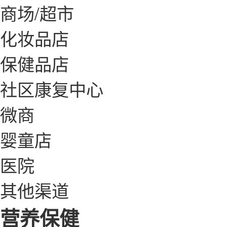
商场/超市
化妆品店
保健品店
社区康复中心
微商
婴童店
医院
其他渠道
营养保健