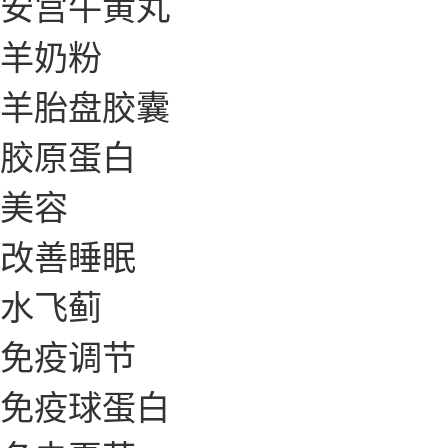
安宫牛黄丸
羊奶粉
羊胎盘胶囊
胶原蛋白
美容
改善睡眠
水飞蓟
免疫调节
免疫球蛋白