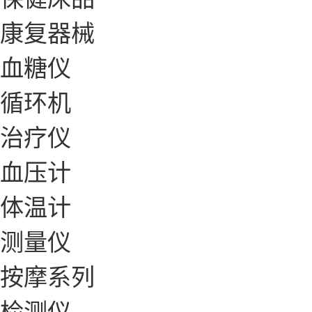
康复器械
血糖仪
循环机
治疗仪
血压计
体温计
测量仪
按摩系列
检测仪