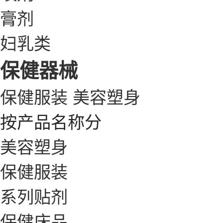
膏剂
妇乳类
保健器械
保健服装
美容塑身
按产品名称分
美容塑身
保健服装
系列贴剂
保健床品