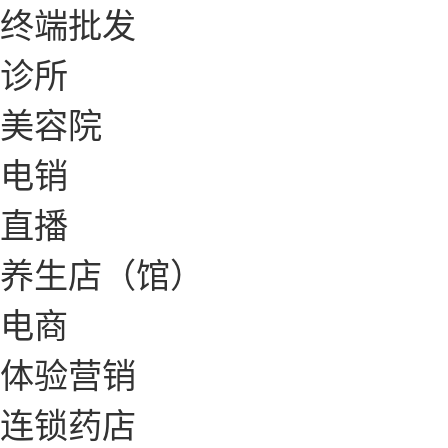
终端批发
诊所
美容院
电销
直播
养生店（馆）
电商
体验营销
连锁药店