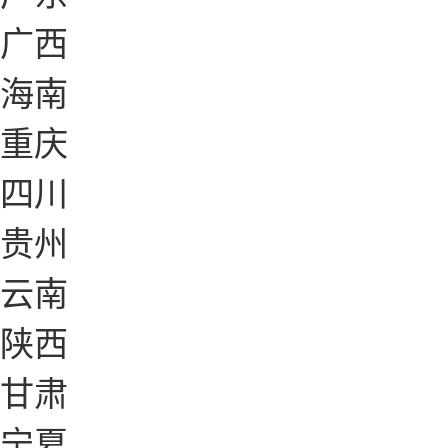
广西
海南
重庆
四川
贵州
云南
陕西
甘肃
宁夏