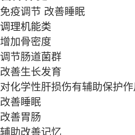
免疫调节
改善睡眠
调理机能类
增加骨密度
调节肠道菌群
改善生长发育
对化学性肝损伤有辅助保护作
改善睡眠
改善胃肠
辅助改善记忆