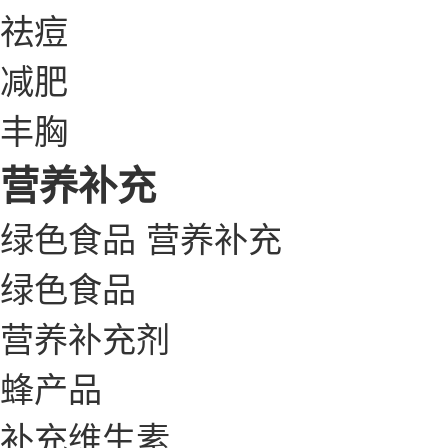
祛痘
减肥
丰胸
营养补充
绿色食品
营养补充
绿色食品
营养补充剂
蜂产品
补充维生素