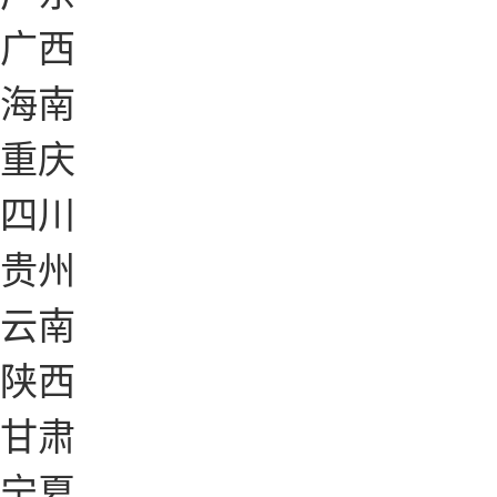
广西
海南
重庆
四川
贵州
云南
陕西
甘肃
宁夏