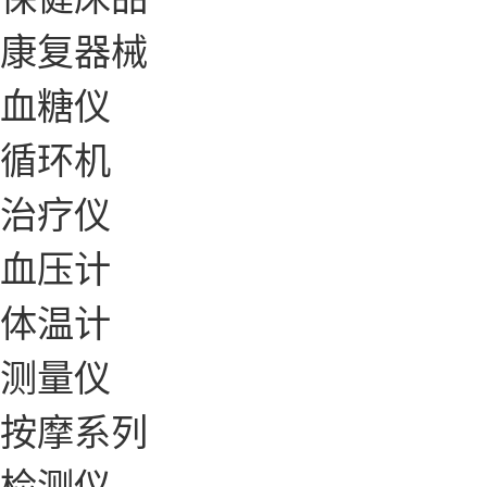
康复器械
血糖仪
循环机
治疗仪
血压计
体温计
测量仪
按摩系列
检测仪