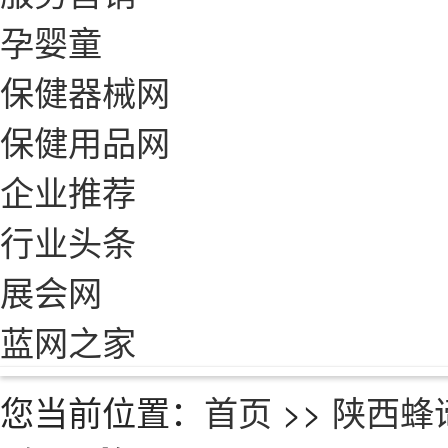
孕婴童
保健器械网
保健用品网
企业推荐
行业头条
展会网
蓝网之家
您当前位置：
首页
>>
陕西蜂