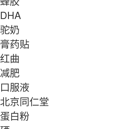
蜂胶
DHA
驼奶
膏药贴
红曲
减肥
口服液
北京同仁堂
蛋白粉