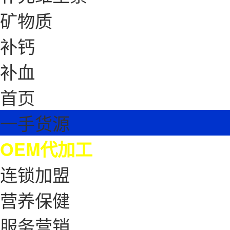
矿物质
补钙
补血
首页
一手货源
OEM代加工
连锁加盟
营养保健
服务营销