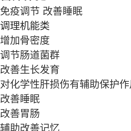
免疫调节
改善睡眠
调理机能类
增加骨密度
调节肠道菌群
改善生长发育
对化学性肝损伤有辅助保护作
改善睡眠
改善胃肠
辅助改善记忆