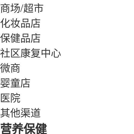
商场/超市
化妆品店
保健品店
社区康复中心
微商
婴童店
医院
其他渠道
营养保健