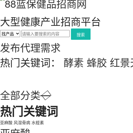
大型健康产业招商平台
搜索
发布代理需求
热门关键词：
酵素
蜂胶
红景
全部分类
◇
热门关键词
亚麻酸
风湿骨病
水蛭素
亚麻酸