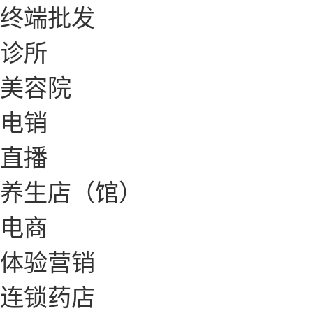
终端批发
诊所
美容院
电销
直播
养生店（馆）
电商
体验营销
连锁药店