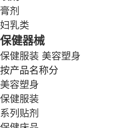
膏剂
妇乳类
保健器械
保健服装
美容塑身
按产品名称分
美容塑身
保健服装
系列贴剂
保健床品