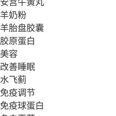
安宫牛黄丸
羊奶粉
羊胎盘胶囊
胶原蛋白
美容
改善睡眠
水飞蓟
免疫调节
免疫球蛋白