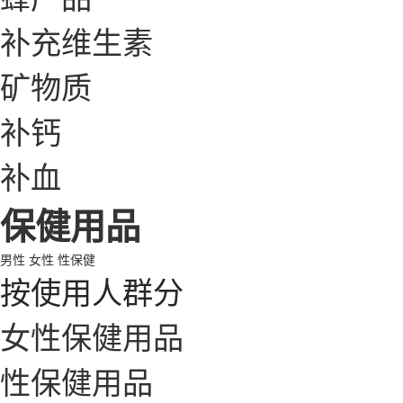
补充维生素
矿物质
补钙
补血
保健用品
男性
女性
性保健
按使用人群分
女性保健用品
性保健用品