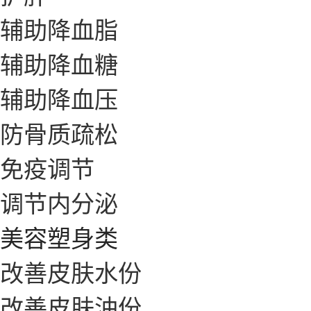
辅助降血脂
辅助降血糖
辅助降血压
防骨质疏松
免疫调节
调节内分泌
美容塑身类
改善皮肤水份
改善皮肤油份