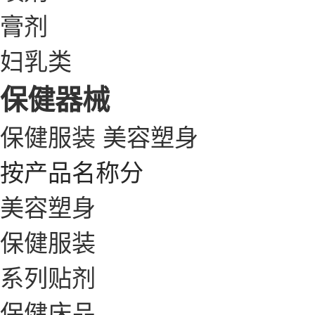
膏剂
妇乳类
保健器械
保健服装
美容塑身
按产品名称分
美容塑身
保健服装
系列贴剂
保健床品