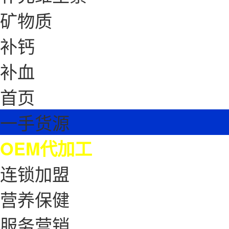
矿物质
补钙
补血
首页
一手货源
OEM代加工
连锁加盟
营养保健
服务营销