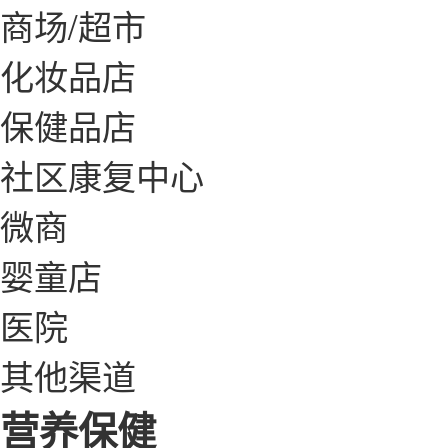
商场/超市
化妆品店
保健品店
社区康复中心
微商
婴童店
医院
其他渠道
营养保健