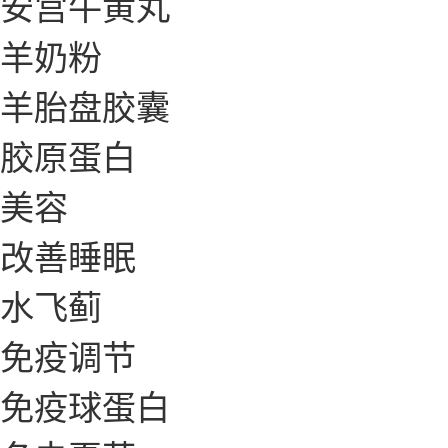
安宫牛黄丸
羊奶粉
羊胎盘胶囊
胶原蛋白
美容
改善睡眠
水飞蓟
免疫调节
免疫球蛋白