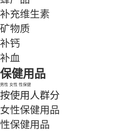
补充维生素
矿物质
补钙
补血
保健用品
男性
女性
性保健
按使用人群分
女性保健用品
性保健用品