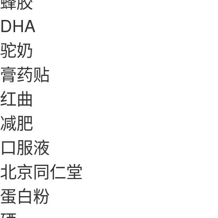
蜂胶
DHA
驼奶
膏药贴
红曲
减肥
口服液
北京同仁堂
蛋白粉