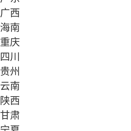
广西
海南
重庆
四川
贵州
云南
陕西
甘肃
宁夏