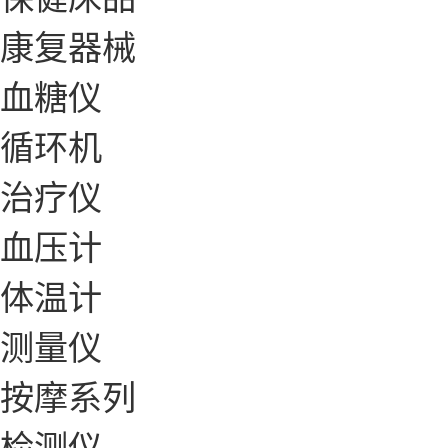
康复器械
血糖仪
循环机
治疗仪
血压计
体温计
测量仪
按摩系列
检测仪