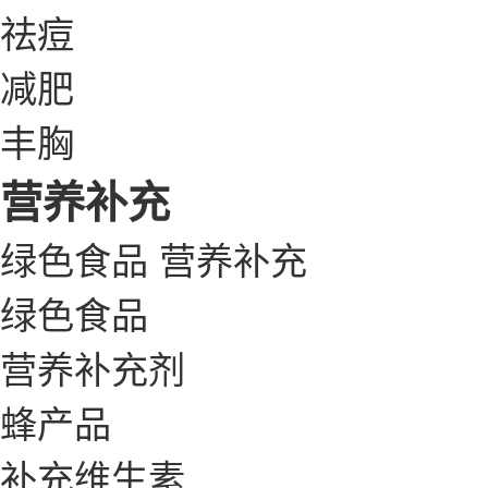
祛痘
减肥
丰胸
营养补充
绿色食品
营养补充
绿色食品
营养补充剂
蜂产品
补充维生素