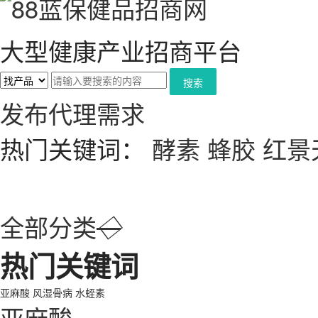
大型健康产业招商平台
搜索
发布代理需求
热门关键词：
酵素
蜂胶
红景
全部分类
◇
热门关键词
亚麻酸
风湿骨病
水蛭素
亚麻酸