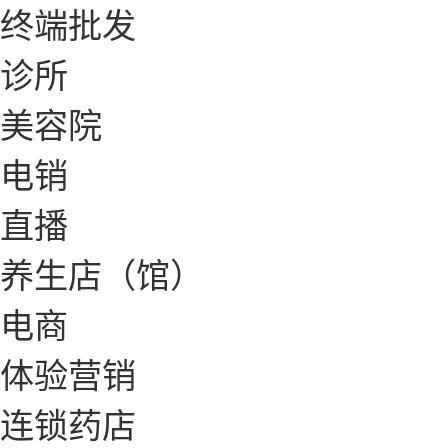
终端批发
诊所
美容院
电销
直播
养生店（馆）
电商
体验营销
连锁药店