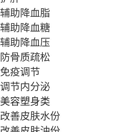
辅助降血脂
辅助降血糖
辅助降血压
防骨质疏松
免疫调节
调节内分泌
美容塑身类
改善皮肤水份
改善皮肤油份