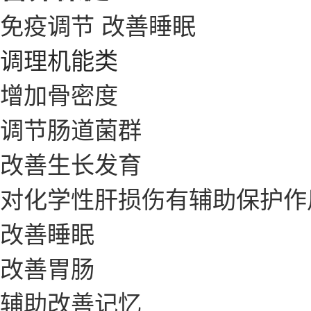
免疫调节
改善睡眠
调理机能类
增加骨密度
调节肠道菌群
改善生长发育
对化学性肝损伤有辅助保护作
改善睡眠
改善胃肠
辅助改善记忆