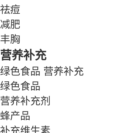
祛痘
减肥
丰胸
营养补充
绿色食品
营养补充
绿色食品
营养补充剂
蜂产品
补充维生素