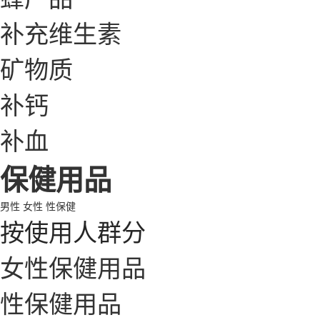
补充维生素
矿物质
补钙
补血
保健用品
男性
女性
性保健
按使用人群分
女性保健用品
性保健用品