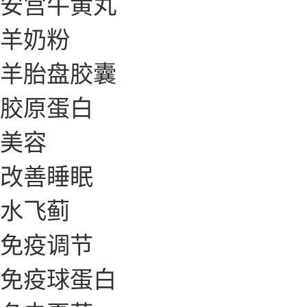
安宫牛黄丸
羊奶粉
羊胎盘胶囊
胶原蛋白
美容
改善睡眠
水飞蓟
免疫调节
免疫球蛋白