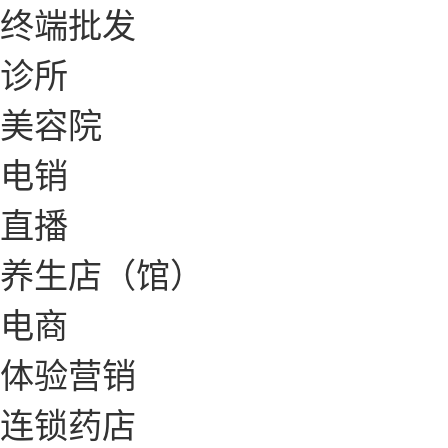
终端批发
诊所
美容院
电销
直播
养生店（馆）
电商
体验营销
连锁药店