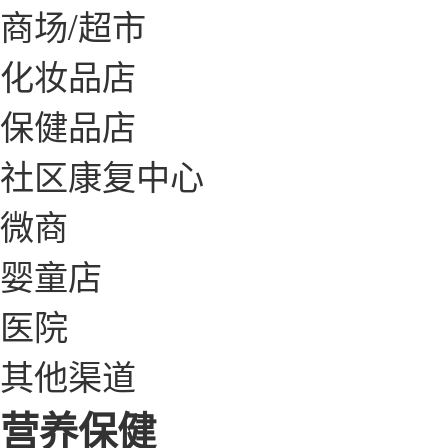
商场/超市
化妆品店
保健品店
社区康复中心
微商
婴童店
医院
其他渠道
营养保健