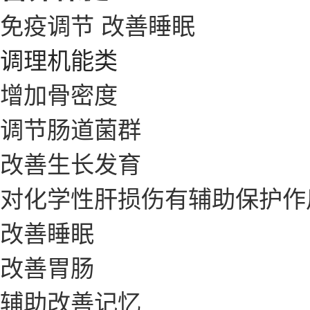
免疫调节
改善睡眠
调理机能类
增加骨密度
调节肠道菌群
改善生长发育
对化学性肝损伤有辅助保护作
改善睡眠
改善胃肠
辅助改善记忆