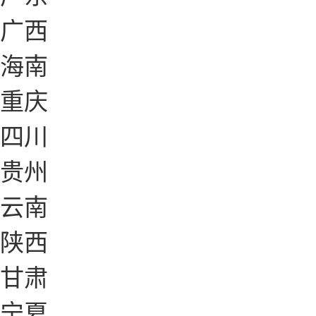
广西
海南
重庆
四川
贵州
云南
陕西
甘肃
宁夏