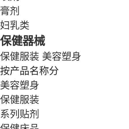
膏剂
妇乳类
保健器械
保健服装
美容塑身
按产品名称分
美容塑身
保健服装
系列贴剂
保健床品