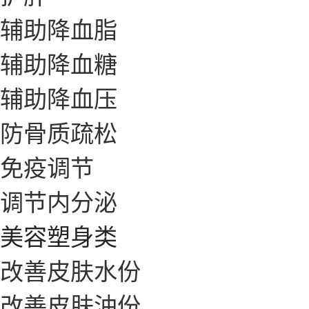
辅助降血脂
辅助降血糖
辅助降血压
防骨质疏松
免疫调节
调节内分泌
美容塑身类
改善皮肤水份
改善皮肤油份