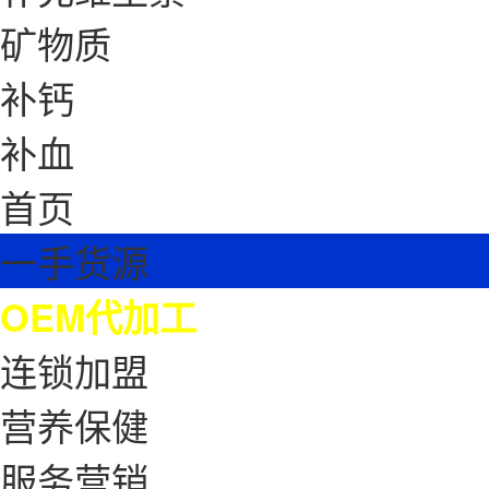
矿物质
补钙
补血
首页
一手货源
OEM代加工
连锁加盟
营养保健
服务营销