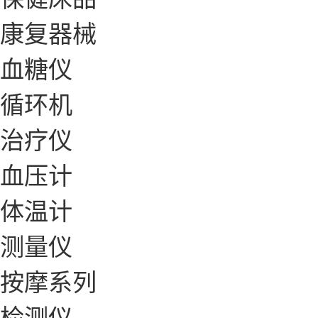
康复器械
血糖仪
循环机
治疗仪
血压计
体温计
测量仪
按摩系列
检测仪