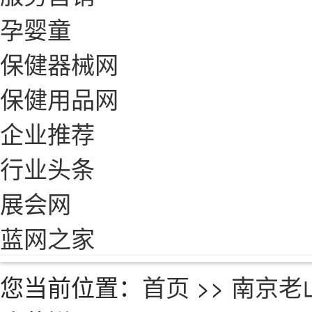
孕婴童
保健器械网
保健用品网
企业推荐
行业头条
展会网
蓝网之家
您当前位置：
首页
>>
南京老