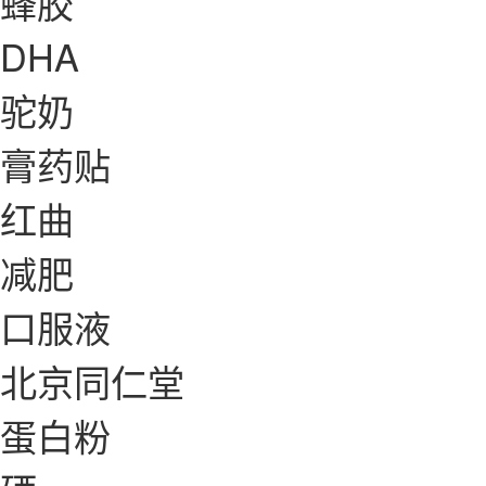
蜂胶
DHA
驼奶
膏药贴
红曲
减肥
口服液
北京同仁堂
蛋白粉