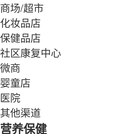
商场/超市
化妆品店
保健品店
社区康复中心
微商
婴童店
医院
其他渠道
营养保健