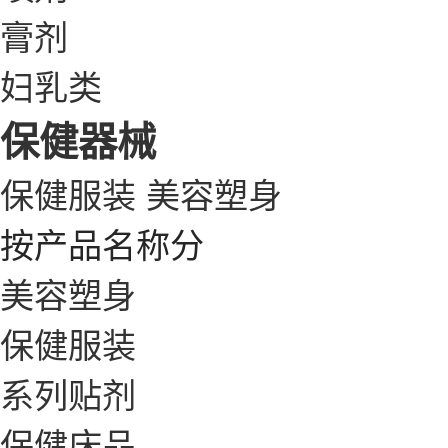
膏剂
妇乳类
保健器械
保健服装
美容塑身
按产品名称分
美容塑身
保健服装
系列贴剂
保健床品