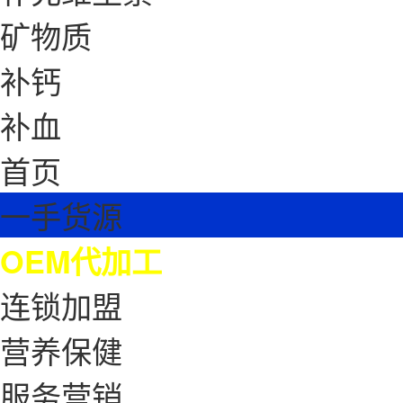
矿物质
补钙
补血
首页
一手货源
OEM代加工
连锁加盟
营养保健
服务营销