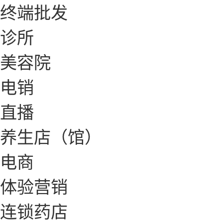
终端批发
诊所
美容院
电销
直播
养生店（馆）
电商
体验营销
连锁药店