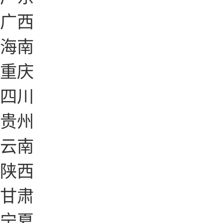
广西
海南
重庆
四川
贵州
云南
陕西
甘肃
宁夏