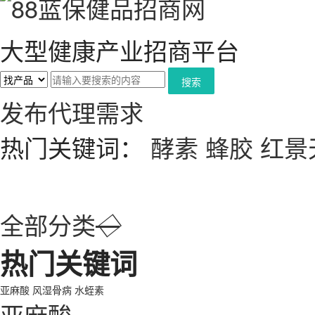
大型健康产业招商平台
搜索
发布代理需求
热门关键词：
酵素
蜂胶
红景
全部分类
◇
热门关键词
亚麻酸
风湿骨病
水蛭素
亚麻酸