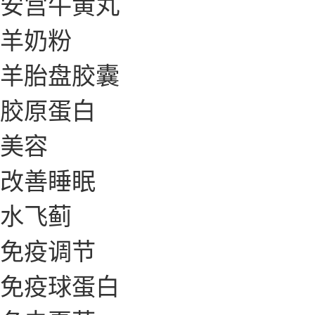
安宫牛黄丸
羊奶粉
羊胎盘胶囊
胶原蛋白
美容
改善睡眠
水飞蓟
免疫调节
免疫球蛋白