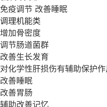
免疫调节
改善睡眠
调理机能类
增加骨密度
调节肠道菌群
改善生长发育
对化学性肝损伤有辅助保护作
改善睡眠
改善胃肠
辅助改善记忆