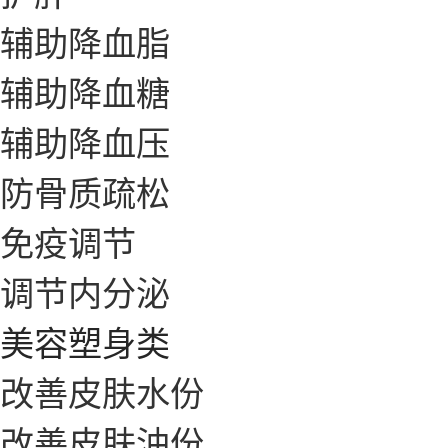
辅助降血脂
辅助降血糖
辅助降血压
防骨质疏松
免疫调节
调节内分泌
美容塑身类
改善皮肤水份
改善皮肤油份