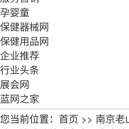
孕婴童
保健器械网
保健用品网
企业推荐
行业头条
展会网
蓝网之家
您当前位置：
首页
>>
南京老