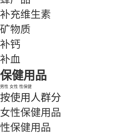
补充维生素
矿物质
补钙
补血
保健用品
男性
女性
性保健
按使用人群分
女性保健用品
性保健用品