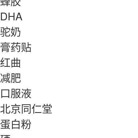
蜂胶
DHA
驼奶
膏药贴
红曲
减肥
口服液
北京同仁堂
蛋白粉