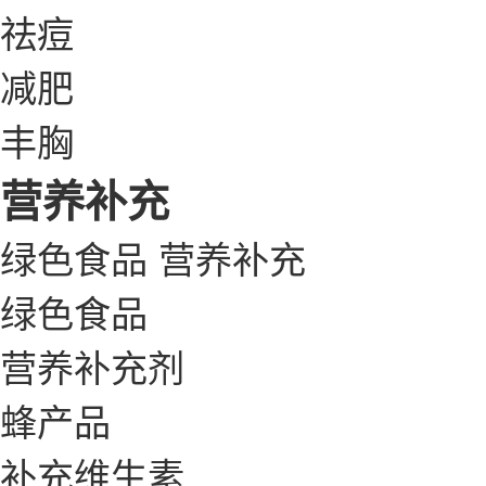
祛痘
减肥
丰胸
营养补充
绿色食品
营养补充
绿色食品
营养补充剂
蜂产品
补充维生素