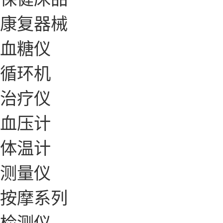
康复器械
血糖仪
循环机
治疗仪
血压计
体温计
测量仪
按摩系列
检测仪