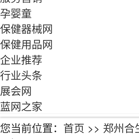
孕婴童
保健器械网
保健用品网
企业推荐
行业头条
展会网
蓝网之家
您当前位置：
首页
>>
郑州合