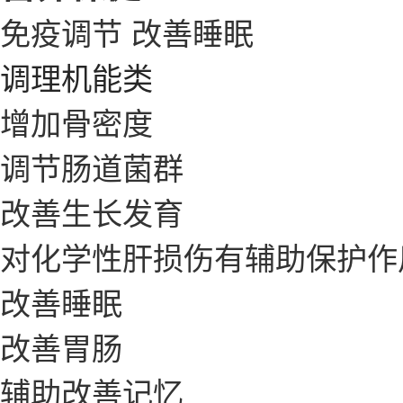
免疫调节
改善睡眠
调理机能类
增加骨密度
调节肠道菌群
改善生长发育
对化学性肝损伤有辅助保护作
改善睡眠
改善胃肠
辅助改善记忆