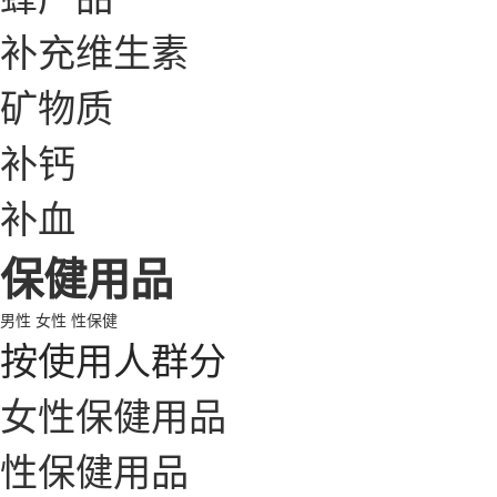
补充维生素
矿物质
补钙
补血
保健用品
男性
女性
性保健
按使用人群分
女性保健用品
性保健用品