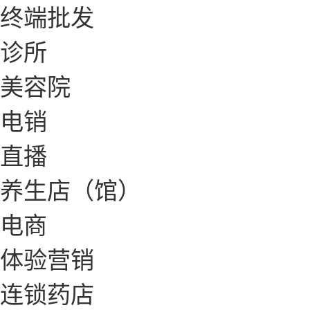
终端批发
诊所
美容院
电销
直播
养生店（馆）
电商
体验营销
连锁药店