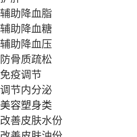
辅助降血脂
辅助降血糖
辅助降血压
防骨质疏松
免疫调节
调节内分泌
美容塑身类
改善皮肤水份
改善皮肤油份