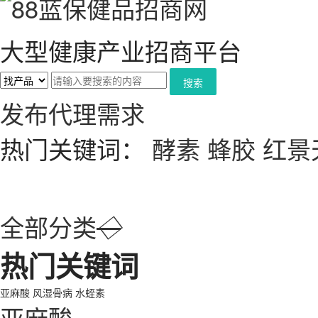
大型健康产业招商平台
搜索
发布代理需求
热门关键词：
酵素
蜂胶
红景
全部分类
◇
热门关键词
亚麻酸
风湿骨病
水蛭素
亚麻酸