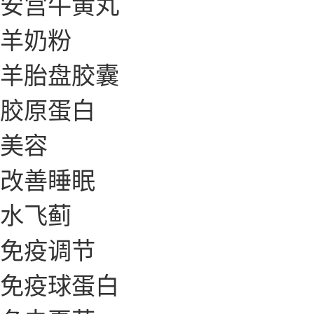
安宫牛黄丸
羊奶粉
羊胎盘胶囊
胶原蛋白
美容
改善睡眠
水飞蓟
免疫调节
免疫球蛋白