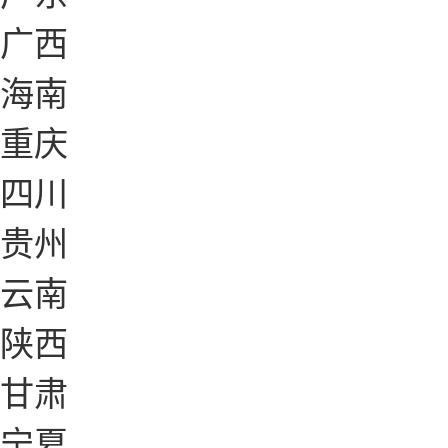
广西
海南
重庆
四川
贵州
云南
陕西
甘肃
宁夏