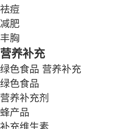
祛痘
减肥
丰胸
营养补充
绿色食品
营养补充
绿色食品
营养补充剂
蜂产品
补充维生素