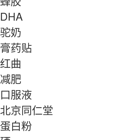
蜂胶
DHA
驼奶
膏药贴
红曲
减肥
口服液
北京同仁堂
蛋白粉