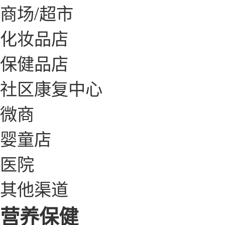
商场/超市
化妆品店
保健品店
社区康复中心
微商
婴童店
医院
其他渠道
营养保健