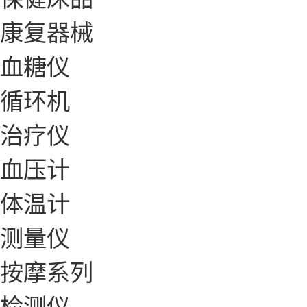
康复器械
血糖仪
循环机
治疗仪
血压计
体温计
测量仪
按摩系列
检测仪