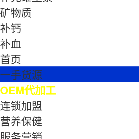
矿物质
补钙
补血
首页
一手货源
OEM代加工
连锁加盟
营养保健
服务营销