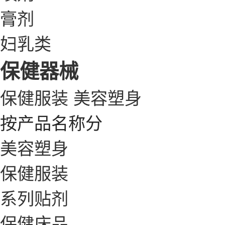
膏剂
妇乳类
保健器械
保健服装
美容塑身
按产品名称分
美容塑身
保健服装
系列贴剂
保健床品