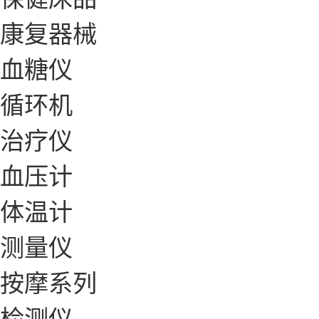
康复器械
血糖仪
循环机
治疗仪
血压计
体温计
测量仪
按摩系列
检测仪