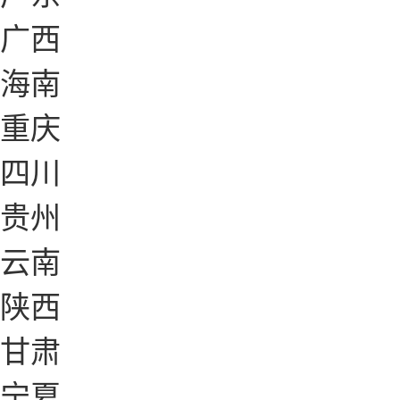
广西
海南
重庆
四川
贵州
云南
陕西
甘肃
宁夏