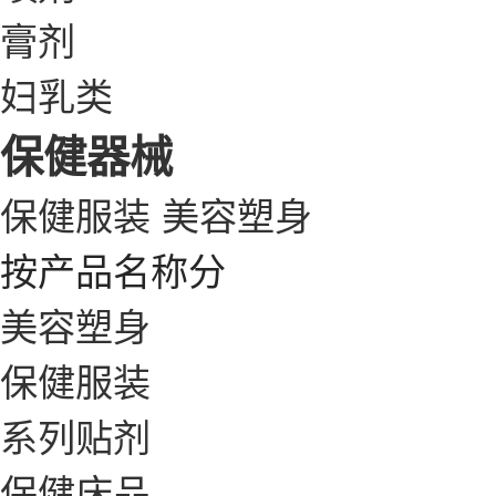
膏剂
妇乳类
保健器械
保健服装
美容塑身
按产品名称分
美容塑身
保健服装
系列贴剂
保健床品