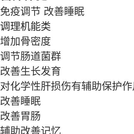
免疫调节
改善睡眠
调理机能类
增加骨密度
调节肠道菌群
改善生长发育
对化学性肝损伤有辅助保护作
改善睡眠
改善胃肠
辅助改善记忆