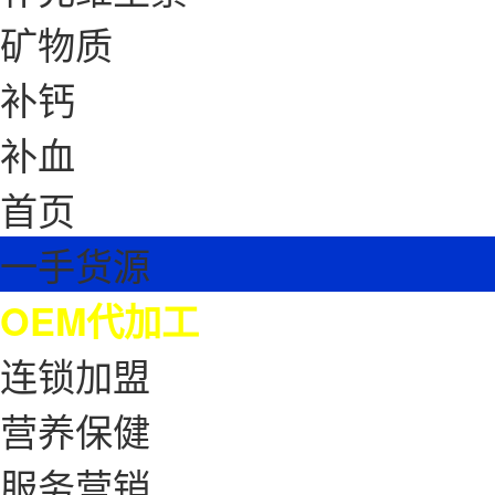
矿物质
补钙
补血
首页
一手货源
OEM代加工
连锁加盟
营养保健
服务营销