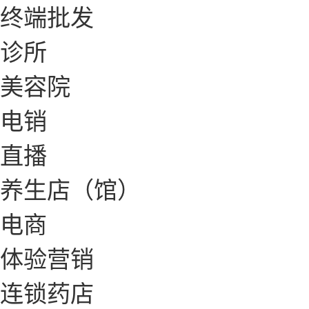
终端批发
诊所
美容院
电销
直播
养生店（馆）
电商
体验营销
连锁药店