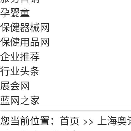
孕婴童
保健器械网
保健用品网
企业推荐
行业头条
展会网
蓝网之家
您当前位置：
首页
>>
上海奥