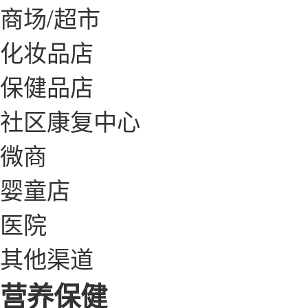
商场/超市
化妆品店
保健品店
社区康复中心
微商
婴童店
医院
其他渠道
营养保健