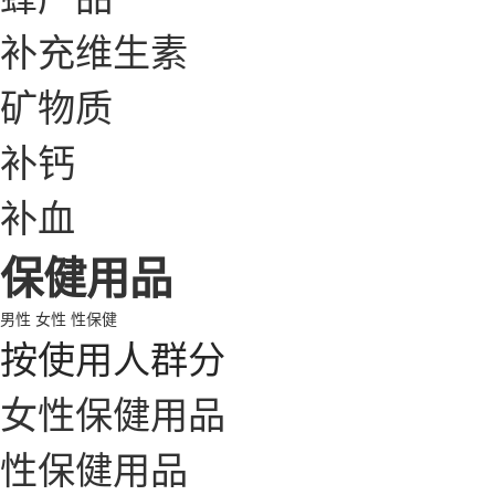
补充维生素
矿物质
补钙
补血
保健用品
男性
女性
性保健
按使用人群分
女性保健用品
性保健用品