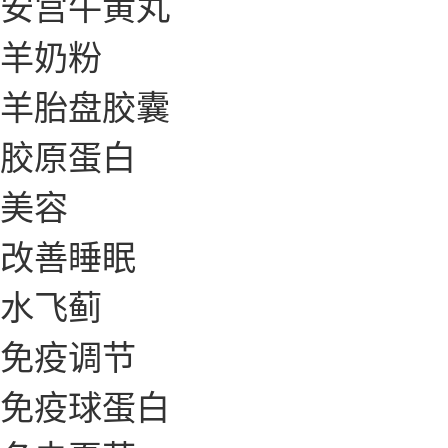
安宫牛黄丸
羊奶粉
羊胎盘胶囊
胶原蛋白
美容
改善睡眠
水飞蓟
免疫调节
免疫球蛋白