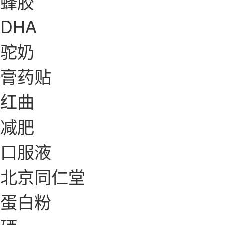
蜂胶
DHA
驼奶
膏药贴
红曲
减肥
口服液
北京同仁堂
蛋白粉