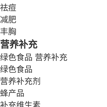
祛痘
减肥
丰胸
营养补充
绿色食品
营养补充
绿色食品
营养补充剂
蜂产品
补充维生素