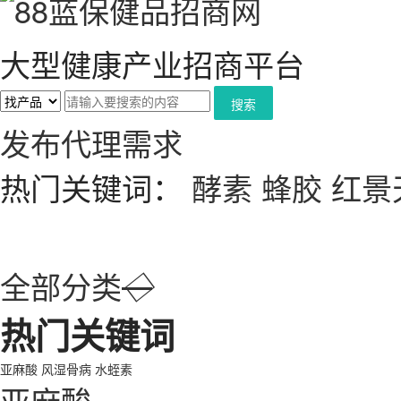
大型健康产业招商平台
搜索
发布代理需求
热门关键词：
酵素
蜂胶
红景
全部分类
◇
热门关键词
亚麻酸
风湿骨病
水蛭素
亚麻酸