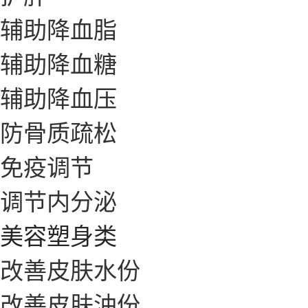
辅助降血脂
辅助降血糖
辅助降血压
防骨质疏松
免疫调节
调节内分泌
美容塑身类
改善皮肤水份
改善皮肤油份