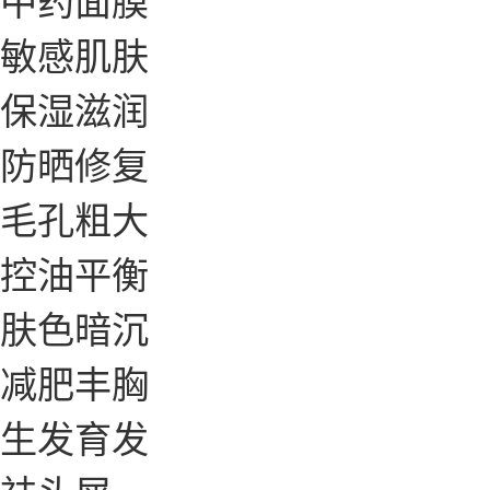
敏感肌肤
保湿滋润
防晒修复
毛孔粗大
控油平衡
肤色暗沉
减肥丰胸
生发育发