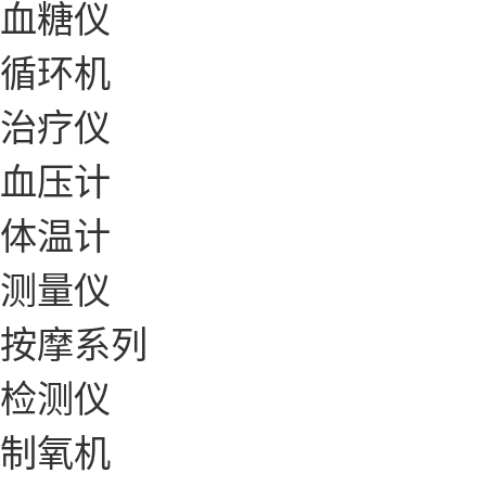
血糖仪
循环机
治疗仪
血压计
体温计
测量仪
按摩系列
检测仪
制氧机