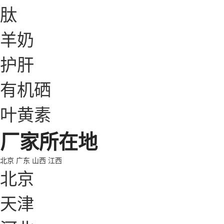
肽
羊奶
护肝
有机硒
叶黄素
厂家所在地
北京
广东
山西
江西
北京
天津