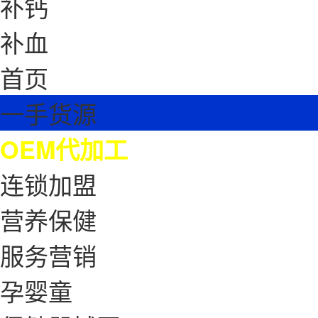
补钙
补血
首页
一手货源
OEM代加工
连锁加盟
营养保健
服务营销
孕婴童