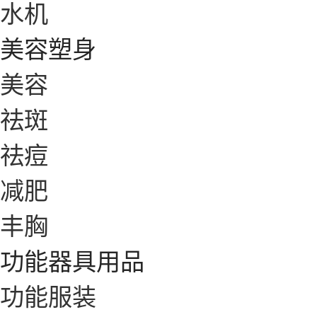
水机
美容塑身
美容
祛斑
祛痘
减肥
丰胸
功能器具用品
功能服装