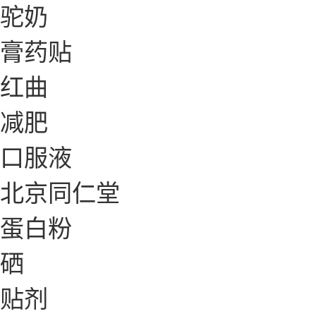
驼奶
膏药贴
红曲
减肥
口服液
北京同仁堂
蛋白粉
硒
贴剂