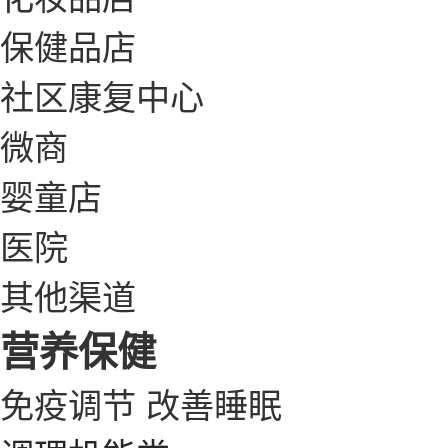
保健品店
社区康复中心
微商
婴童店
医院
其他渠道
营养保健
免疫调节
改善睡眠