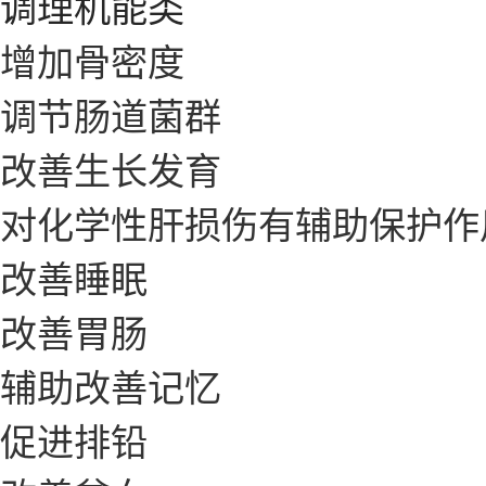
调理机能类
增加骨密度
调节肠道菌群
改善生长发育
对化学性肝损伤有辅助保护作
改善睡眠
改善胃肠
辅助改善记忆
促进排铅