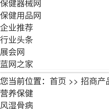
保健器械网
保健用品网
企业推荐
行业头条
展会网
蓝网之家
您当前位置：
首页
>>
招商产
营养保健
风湿骨病