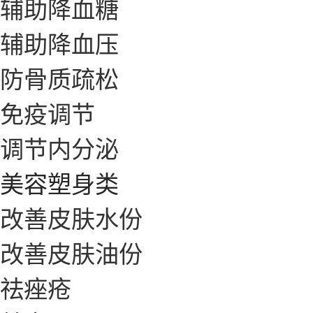
辅助降血糖
辅助降血压
防骨质疏松
免疫调节
调节内分泌
美容塑身类
改善皮肤水份
改善皮肤油份
祛痤疮