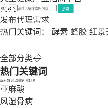
搜索
发布代理需求
热门关键词：
酵素
蜂胶
红景
全部分类
◇
热门关键词
亚麻酸
风湿骨病
水蛭素
亚麻酸
风湿骨病