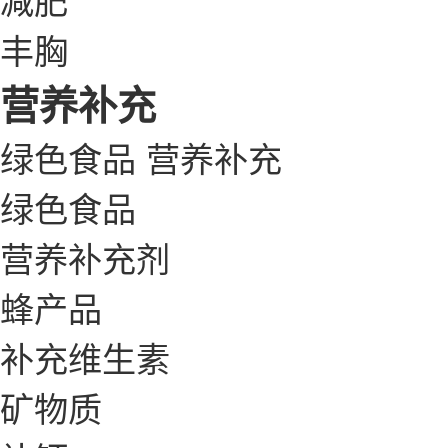
丰胸
营养补充
绿色食品
营养补充
绿色食品
营养补充剂
蜂产品
补充维生素
矿物质