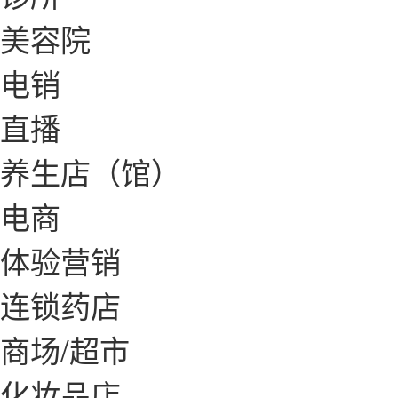
美容院
电销
直播
养生店（馆）
电商
体验营销
连锁药店
商场/超市
化妆品店