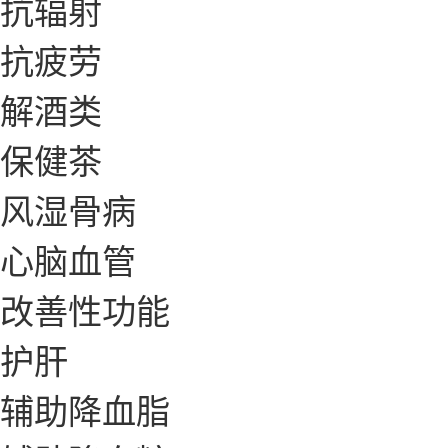
抗辐射
抗疲劳
解酒类
保健茶
风湿骨病
心脑血管
改善性功能
护肝
辅助降血脂