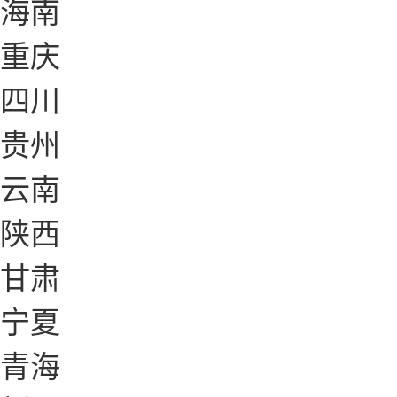
海南
重庆
四川
贵州
云南
陕西
甘肃
宁夏
青海