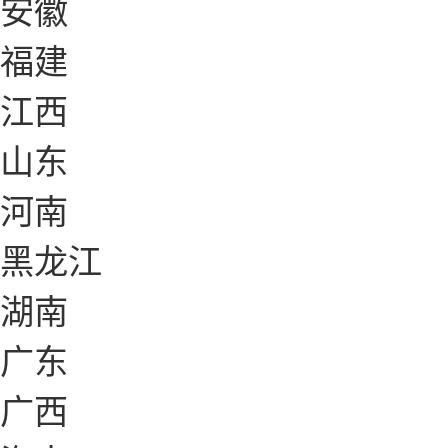
安徽
福建
江西
山东
河南
黑龙江
湖南
广东
广西