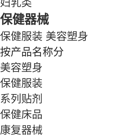
妇乳类
保健器械
保健服装
美容塑身
按产品名称分
美容塑身
保健服装
系列贴剂
保健床品
康复器械