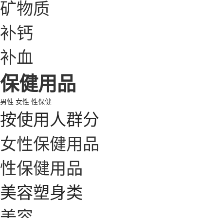
矿物质
补钙
补血
保健用品
男性
女性
性保健
按使用人群分
女性保健用品
性保健用品
美容塑身类
美容