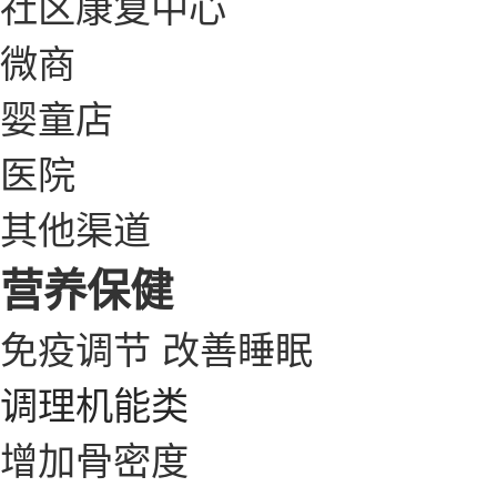
社区康复中心
微商
婴童店
医院
其他渠道
营养保健
免疫调节
改善睡眠
调理机能类
增加骨密度