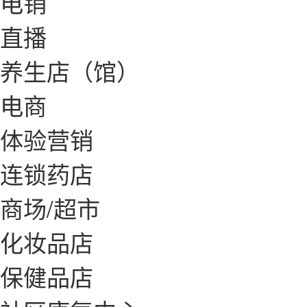
电销
直播
养生店（馆）
电商
体验营销
连锁药店
商场/超市
化妆品店
保健品店