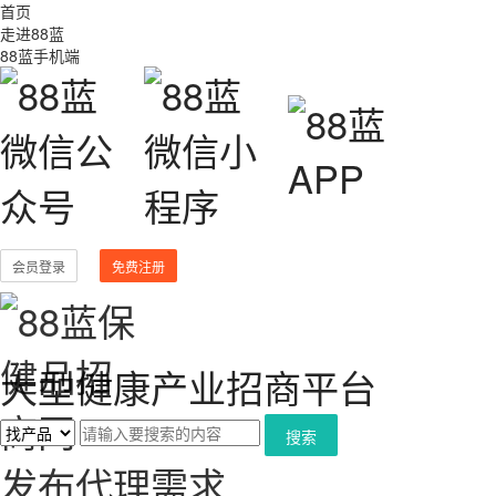
首页
走进88蓝
88蓝手机端
会员登录
免费注册
大型健康产业招商平台
搜索
发布代理需求