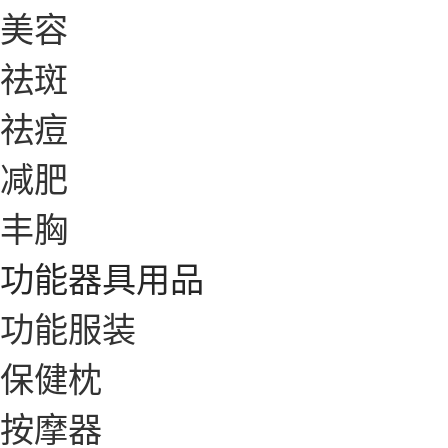
美容
祛斑
祛痘
减肥
丰胸
功能器具用品
功能服装
保健枕
按摩器