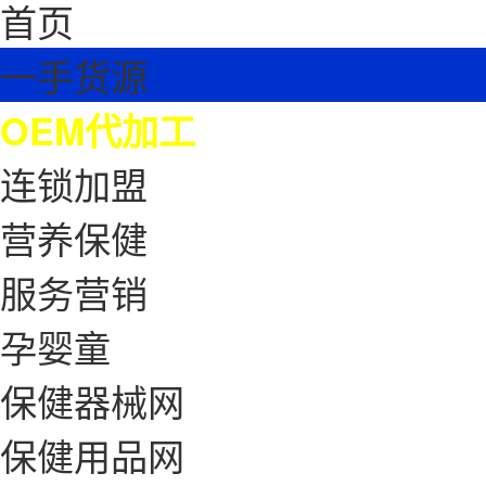
首页
一手货源
OEM代加工
连锁加盟
营养保健
服务营销
孕婴童
保健器械网
保健用品网