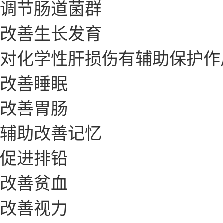
调节肠道菌群
改善生长发育
对化学性肝损伤有辅助保护作
改善睡眠
改善胃肠
辅助改善记忆
促进排铅
改善贫血
改善视力