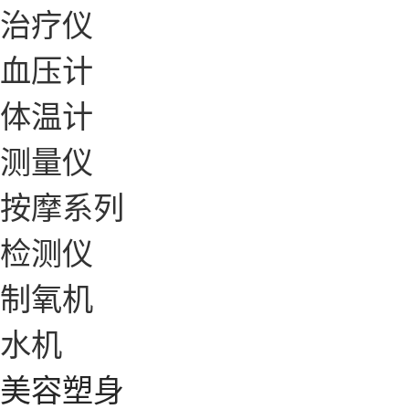
治疗仪
血压计
体温计
测量仪
按摩系列
检测仪
制氧机
水机
美容塑身