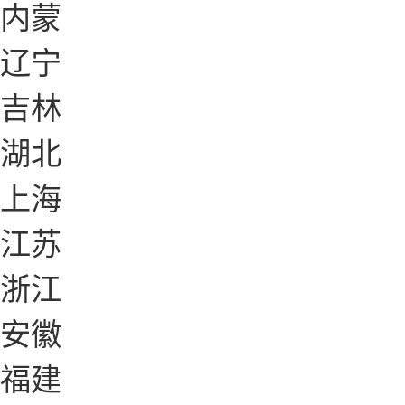
内蒙
辽宁
吉林
湖北
上海
江苏
浙江
安徽
福建