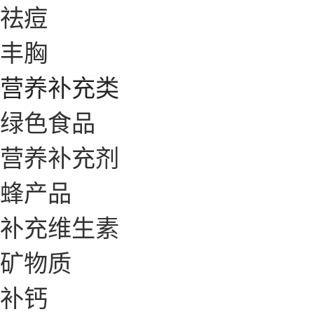
祛痘
丰胸
营养补充类
绿色食品
营养补充剂
蜂产品
补充维生素
矿物质
补钙