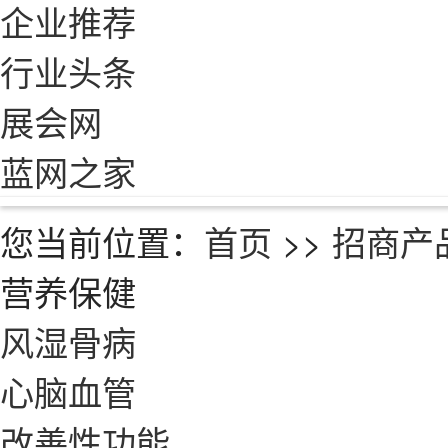
企业推荐
行业头条
展会网
蓝网之家
您当前位置：
首页
>>
招商产
营养保健
风湿骨病
心脑血管
改善性功能