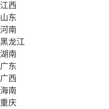
江西
山东
河南
黑龙江
湖南
广东
广西
海南
重庆