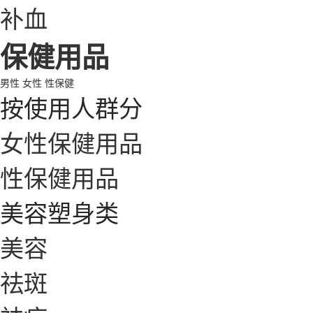
补血
保健用品
男性
女性
性保健
按使用人群分
女性保健用品
性保健用品
美容塑身类
美容
祛斑