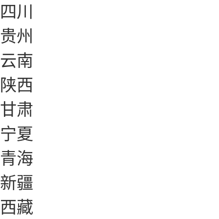
四川
贵州
云南
陕西
甘肃
宁夏
青海
新疆
西藏