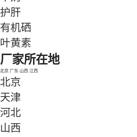
护肝
有机硒
叶黄素
厂家所在地
北京
广东
山西
江西
北京
天津
河北
山西