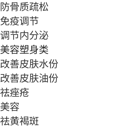
防骨质疏松
免疫调节
调节内分泌
美容塑身类
改善皮肤水份
改善皮肤油份
祛痤疮
美容
祛黄褐斑