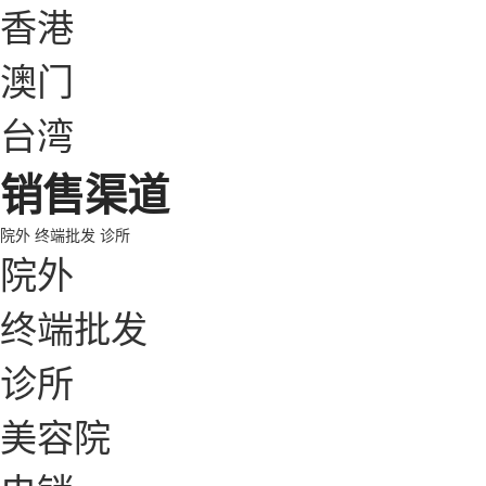
香港
澳门
台湾
销售渠道
院外
终端批发
诊所
院外
终端批发
诊所
美容院