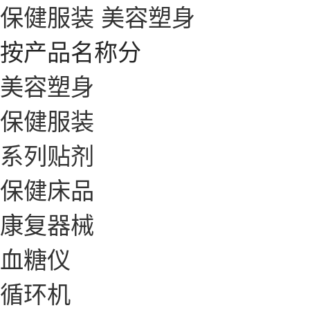
保健服装
美容塑身
按产品名称分
美容塑身
保健服装
系列贴剂
保健床品
康复器械
血糖仪
循环机