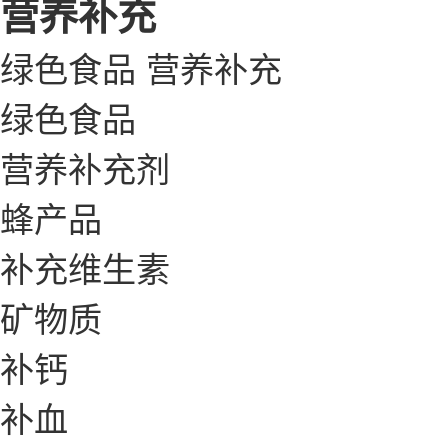
营养补充
绿色食品
营养补充
绿色食品
营养补充剂
蜂产品
补充维生素
矿物质
补钙
补血