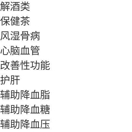
解酒类
保健茶
风湿骨病
心脑血管
改善性功能
护肝
辅助降血脂
辅助降血糖
辅助降血压