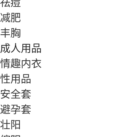
祛痘
减肥
丰胸
成人用品
情趣内衣
性用品
安全套
避孕套
壮阳