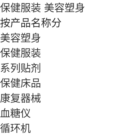
保健服装
美容塑身
按产品名称分
美容塑身
保健服装
系列贴剂
保健床品
康复器械
血糖仪
循环机