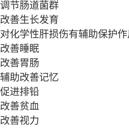
调节肠道菌群
改善生长发育
对化学性肝损伤有辅助保护作
改善睡眠
改善胃肠
辅助改善记忆
促进排铅
改善贫血
改善视力