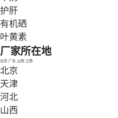
护肝
有机硒
叶黄素
厂家所在地
北京
广东
山西
江西
北京
天津
河北
山西