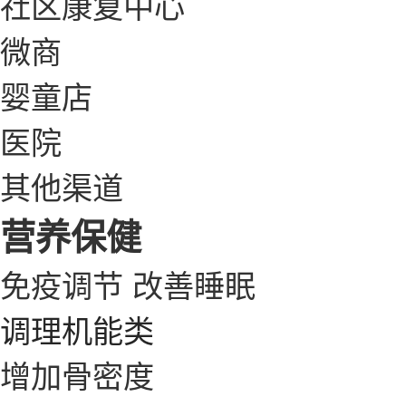
社区康复中心
微商
婴童店
医院
其他渠道
营养保健
免疫调节
改善睡眠
调理机能类
增加骨密度