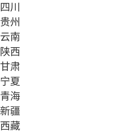
四川
贵州
云南
陕西
甘肃
宁夏
青海
新疆
西藏