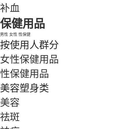
补血
保健用品
男性
女性
性保健
按使用人群分
女性保健用品
性保健用品
美容塑身类
美容
祛斑