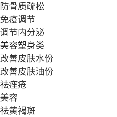
防骨质疏松
免疫调节
调节内分泌
美容塑身类
改善皮肤水份
改善皮肤油份
祛痤疮
美容
祛黄褐斑