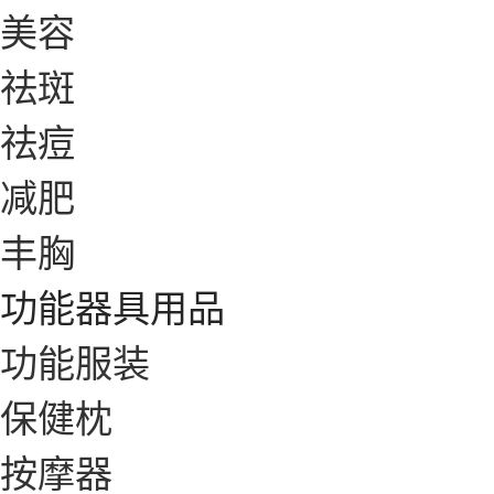
美容
祛斑
祛痘
减肥
丰胸
功能器具用品
功能服装
保健枕
按摩器