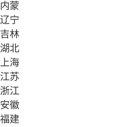
内蒙
辽宁
吉林
湖北
上海
江苏
浙江
安徽
福建