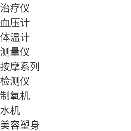
治疗仪
血压计
体温计
测量仪
按摩系列
检测仪
制氧机
水机
美容塑身