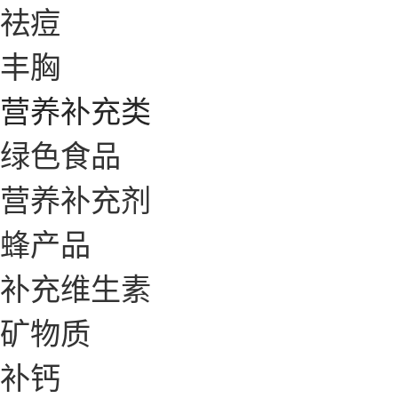
祛痘
丰胸
营养补充类
绿色食品
营养补充剂
蜂产品
补充维生素
矿物质
补钙