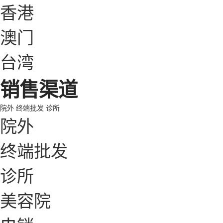
香港
澳门
台湾
销售渠道
院外
终端批发
诊所
院外
终端批发
诊所
美容院