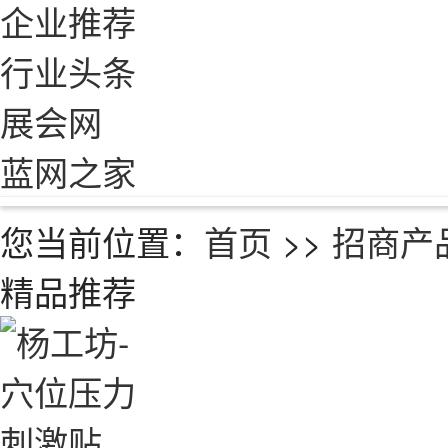
企业推荐
行业头条
展会网
蓝网之家
您当前位置：
首页
>>
招商产
精品推荐