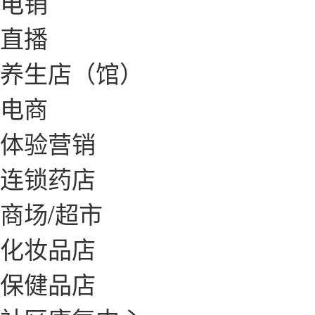
电销
直播
养生店（馆）
电商
体验营销
连锁药店
商场/超市
化妆品店
保健品店