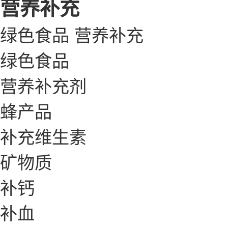
营养补充
绿色食品
营养补充
绿色食品
营养补充剂
蜂产品
补充维生素
矿物质
补钙
补血