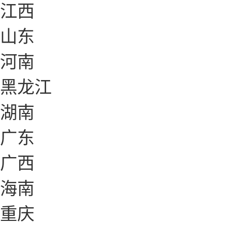
江西
山东
河南
黑龙江
湖南
广东
广西
海南
重庆