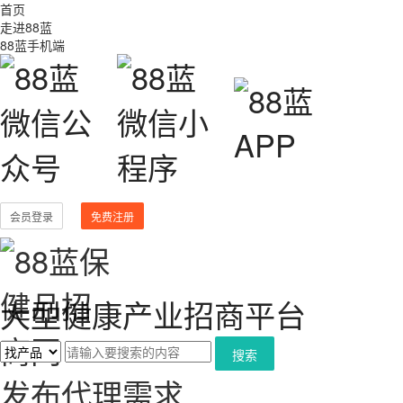
首页
走进88蓝
88蓝手机端
会员登录
免费注册
大型健康产业招商平台
搜索
发布代理需求