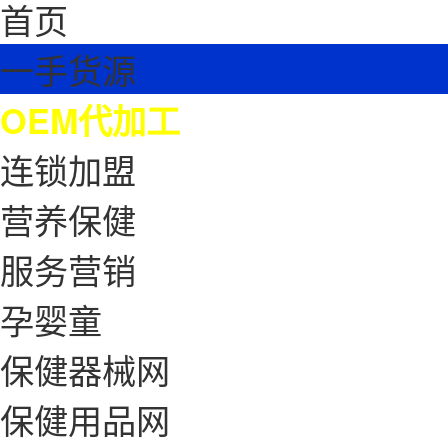
首页
一手货源
OEM代加工
连锁加盟
营养保健
服务营销
孕婴童
保健器械网
保健用品网