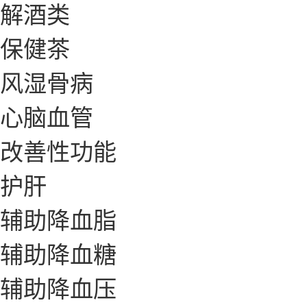
解酒类
保健茶
风湿骨病
心脑血管
改善性功能
护肝
辅助降血脂
辅助降血糖
辅助降血压