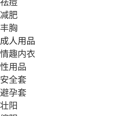
祛痘
减肥
丰胸
成人用品
情趣内衣
性用品
安全套
避孕套
壮阳