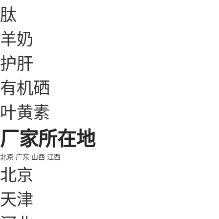
肽
羊奶
护肝
有机硒
叶黄素
厂家所在地
北京
广东
山西
江西
北京
天津