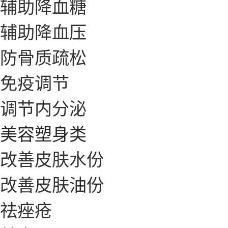
辅助降血糖
辅助降血压
防骨质疏松
免疫调节
调节内分泌
美容塑身类
改善皮肤水份
改善皮肤油份
祛痤疮