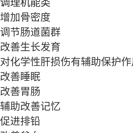
调理机能类
增加骨密度
调节肠道菌群
改善生长发育
对化学性肝损伤有辅助保护作
改善睡眠
改善胃肠
辅助改善记忆
促进排铅