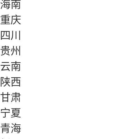
海南
重庆
四川
贵州
云南
陕西
甘肃
宁夏
青海