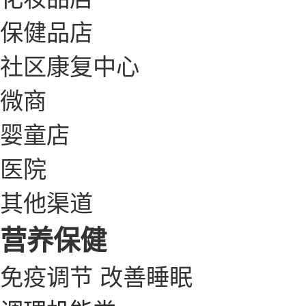
保健品店
社区康复中心
微商
婴童店
医院
其他渠道
营养保健
免疫调节
改善睡眠