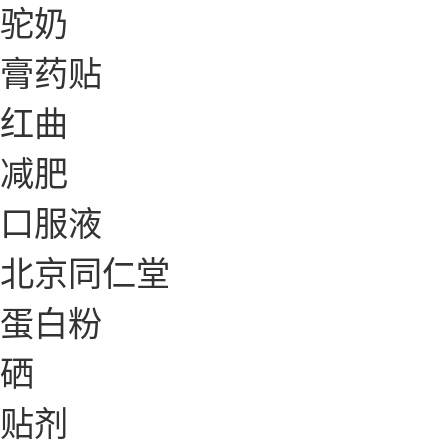
驼奶
膏药贴
红曲
减肥
口服液
北京同仁堂
蛋白粉
硒
贴剂