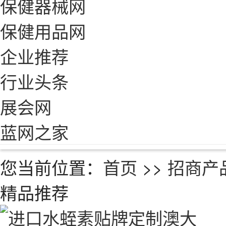
保健器械网
保健用品网
企业推荐
行业头条
展会网
蓝网之家
您当前位置：
首页
>>
招商产
精品推荐