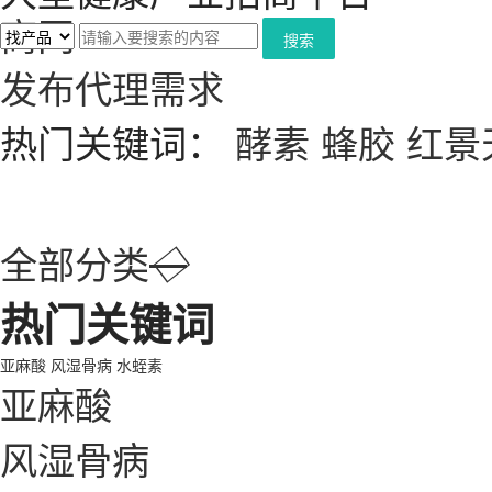
搜索
发布代理需求
热门关键词：
酵素
蜂胶
红景
全部分类
◇
热门关键词
亚麻酸
风湿骨病
水蛭素
亚麻酸
风湿骨病