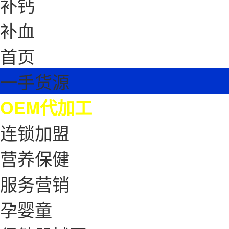
补钙
补血
首页
一手货源
OEM代加工
连锁加盟
营养保健
服务营销
孕婴童