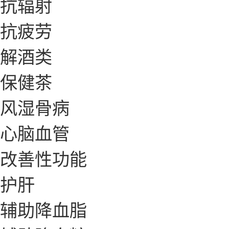
抗辐射
抗疲劳
解酒类
保健茶
风湿骨病
心脑血管
改善性功能
护肝
辅助降血脂