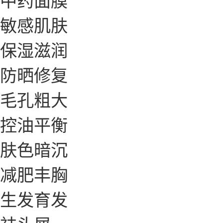
敏感肌肤
保湿滋润
防晒修复
毛孔粗大
控油平衡
肤色暗沉
减肥丰胸
生发育发