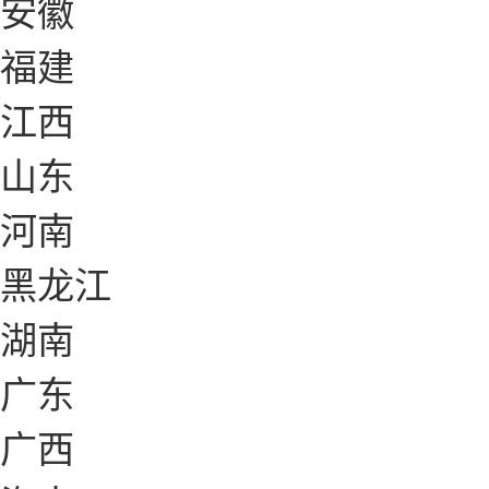
安徽
福建
江西
山东
河南
黑龙江
湖南
广东
广西