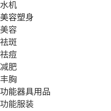
水机
美容塑身
美容
祛斑
祛痘
减肥
丰胸
功能器具用品
功能服装