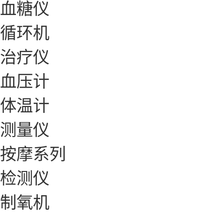
血糖仪
循环机
治疗仪
血压计
体温计
测量仪
按摩系列
检测仪
制氧机