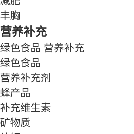
丰胸
营养补充
绿色食品
营养补充
绿色食品
营养补充剂
蜂产品
补充维生素
矿物质