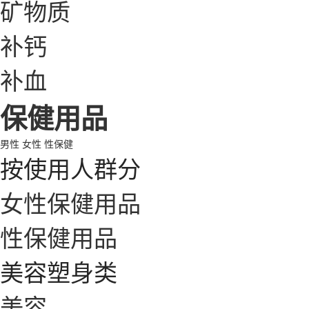
矿物质
补钙
补血
保健用品
男性
女性
性保健
按使用人群分
女性保健用品
性保健用品
美容塑身类
美容