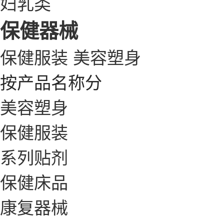
妇乳类
保健器械
保健服装
美容塑身
按产品名称分
美容塑身
保健服装
系列贴剂
保健床品
康复器械