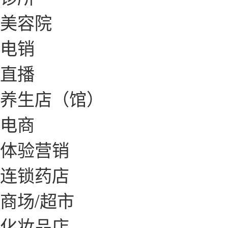
美容院
电销
直播
养生店（馆）
电商
体验营销
连锁药店
商场/超市
化妆品店