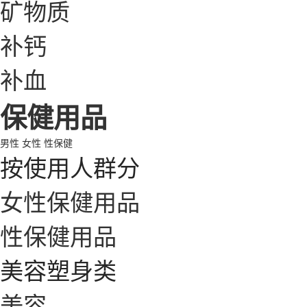
矿物质
补钙
补血
保健用品
男性
女性
性保健
按使用人群分
女性保健用品
性保健用品
美容塑身类
美容