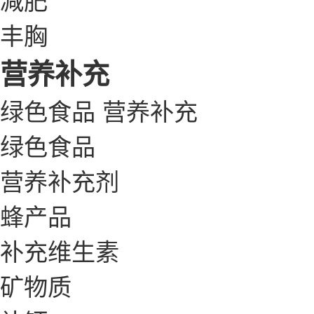
丰胸
营养补充
绿色食品
营养补充
绿色食品
营养补充剂
蜂产品
补充维生素
矿物质