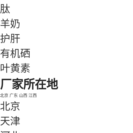
肽
羊奶
护肝
有机硒
叶黄素
厂家所在地
北京
广东
山西
江西
北京
天津