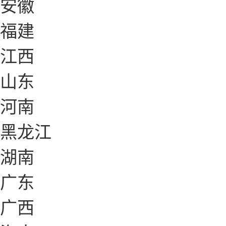
安徽
福建
江西
山东
河南
黑龙江
湖南
广东
广西