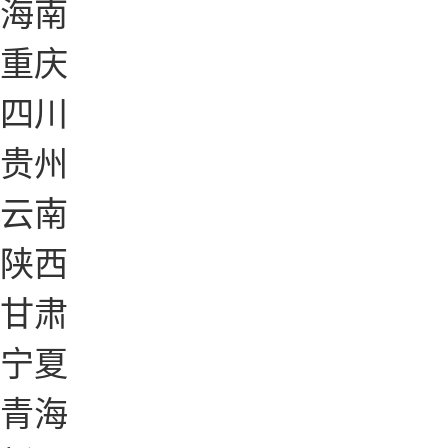
海南
重庆
四川
贵州
云南
陕西
甘肃
宁夏
青海