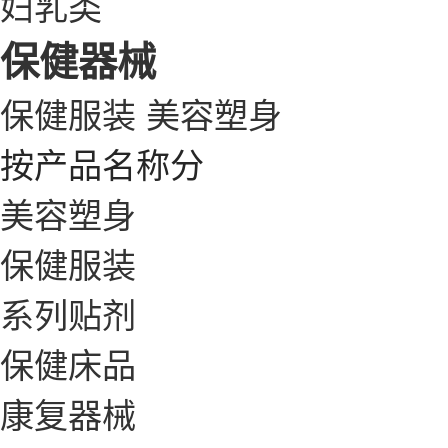
妇乳类
保健器械
保健服装
美容塑身
按产品名称分
美容塑身
保健服装
系列贴剂
保健床品
康复器械