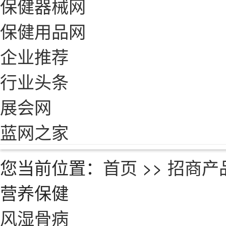
保健器械网
保健用品网
企业推荐
行业头条
展会网
蓝网之家
您当前位置：
首页
>>
招商产
营养保健
风湿骨病