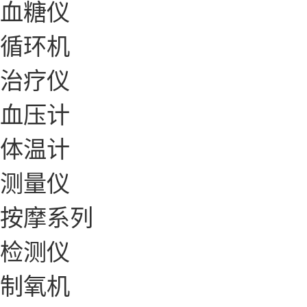
血糖仪
循环机
治疗仪
血压计
体温计
测量仪
按摩系列
检测仪
制氧机