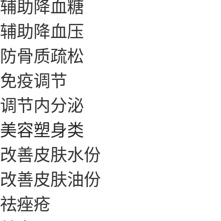
辅助降血糖
辅助降血压
防骨质疏松
免疫调节
调节内分泌
美容塑身类
改善皮肤水份
改善皮肤油份
祛痤疮