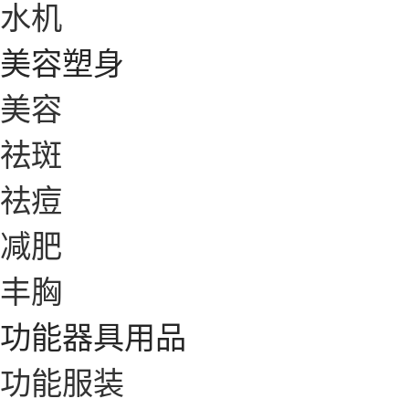
水机
美容塑身
美容
祛斑
祛痘
减肥
丰胸
功能器具用品
功能服装