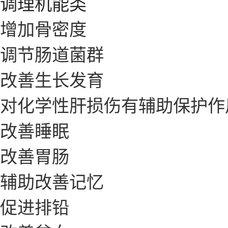
调理机能类
增加骨密度
调节肠道菌群
改善生长发育
对化学性肝损伤有辅助保护作
改善睡眠
改善胃肠
辅助改善记忆
促进排铅