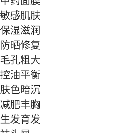
敏感肌肤
保湿滋润
防晒修复
毛孔粗大
控油平衡
肤色暗沉
减肥丰胸
生发育发