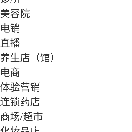
美容院
电销
直播
养生店（馆）
电商
体验营销
连锁药店
商场/超市
化妆品店