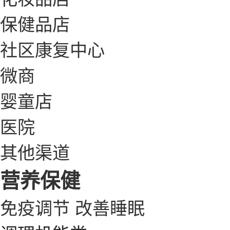
保健品店
社区康复中心
微商
婴童店
医院
其他渠道
营养保健
免疫调节
改善睡眠