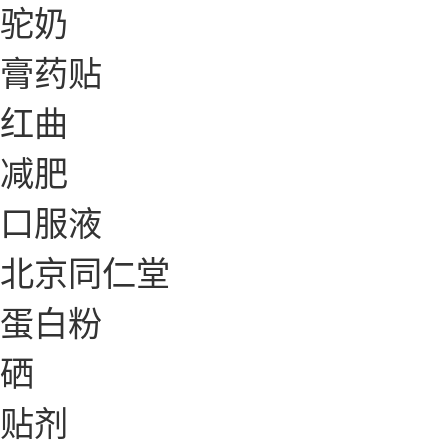
驼奶
膏药贴
红曲
减肥
口服液
北京同仁堂
蛋白粉
硒
贴剂