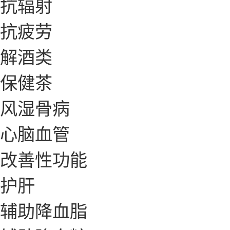
抗辐射
抗疲劳
解酒类
保健茶
风湿骨病
心脑血管
改善性功能
护肝
辅助降血脂