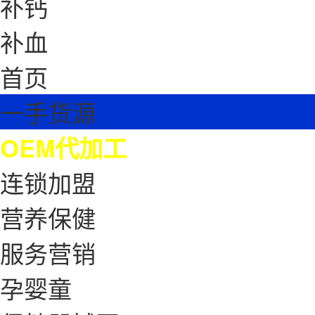
补钙
补血
首页
一手货源
OEM代加工
连锁加盟
营养保健
服务营销
孕婴童