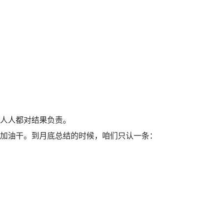
人人都对结果负责。
加油干。到月底总结的时候，咱们只认一条：