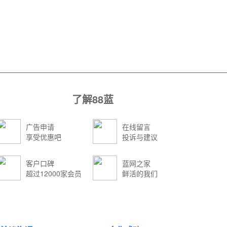
了解88蓝
广告申请
在线留言
享受优惠吧
投诉与建议
客户口碑
蓝网之家
超过12000家会员
鲜活的我们