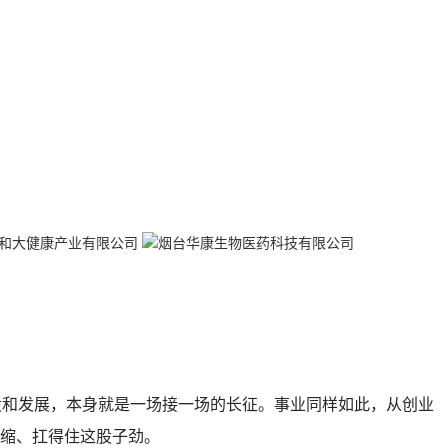
设和发展，本身就是一场接一场的长征。事业同样如此，从创业
缩、扛得住这股子劲。