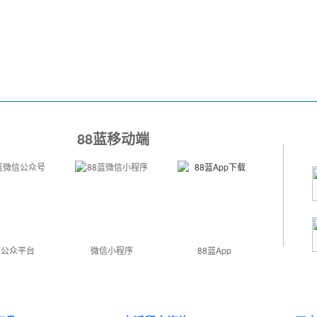
88蓝移动端
信公众平台
微信小程序
88蓝App