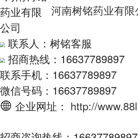
河南树铭药业有限
联系人：树铭客服
招商热线：16637789897
联系手机：16637789897
微信号码：16637789897
企业网址：
http://www.88
招商咨询热线：16637789897