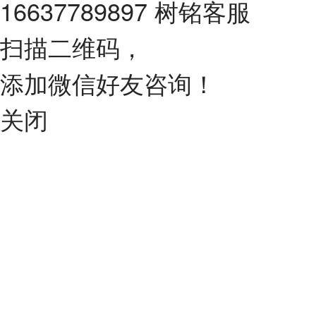
16637789897 树铭客服
扫描二维码，
添加微信好友咨询！
关闭