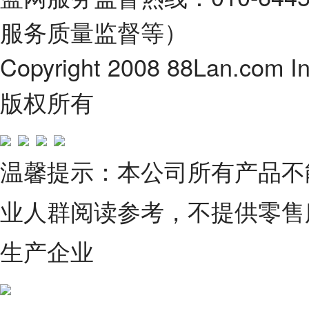
服务质量监督等）
Copyright 2008 88Lan.com I
版权所有
温馨提示：本公司所有产品不
业人群阅读参考，不提供零售
生产企业