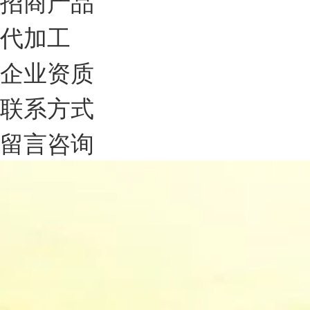
招商产品
代加工
企业资质
联系方式
留言咨询