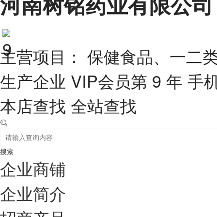
河南树铭药业有限公司
主营项目： 保健食品、一二
生产企业
VIP会员第 9 年
手
本店查找
全站查找
搜索
企业商铺
企业简介