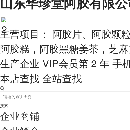
山东华珍堂阿胶有限公
主营项目： 阿胶片、阿胶颗
阿胶糕，阿胶黑糖姜茶，芝麻
生产企业
VIP会员第 2 年
手
本店查找
全站查找
搜索
企业商铺