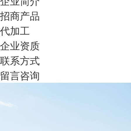
企业简介
招商产品
代加工
企业资质
联系方式
留言咨询