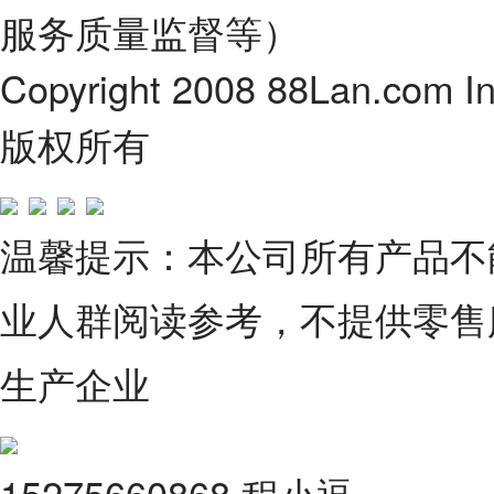
服务质量监督等）
Copyright 2008 88Lan.com I
版权所有
温馨提示：本公司所有产品不
业人群阅读参考，不提供零售
生产企业
15275660868 程小逗