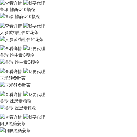
鲁珍 辅酶Q10颗粒
人参黄精杜仲雄花茶
鲁珍 维生素C颗粒
玉米须桑叶茶
鲁珍 褪黑素颗粒
阿胶黑糖姜茶