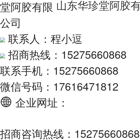
山东华珍堂阿胶
联系人：程小逗
招商热线：15275660868
联系手机：15275660868
微信号码：17616471812
企业网址：
招商咨询热线：15275660868