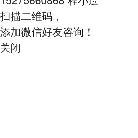
扫描二维码，
添加微信好友咨询！
关闭